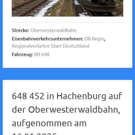
Strecke:
Oberwesterwaldbahn
Eisenbahnverkehrsunternehmen:
DB Regio
,
Regionalverkehre Start Deutschland
Fahrzeug:
BR 648
648 452 in Hachenburg auf
der Oberwesterwaldbahn,
aufgenommen am