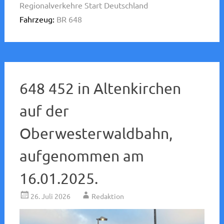
Regionalverkehre Start Deutschland
Fahrzeug:
BR 648
648 452 in Altenkirchen
auf der
Oberwesterwaldbahn,
aufgenommen am
16.01.2025.
26. Juli 2026
Redaktion