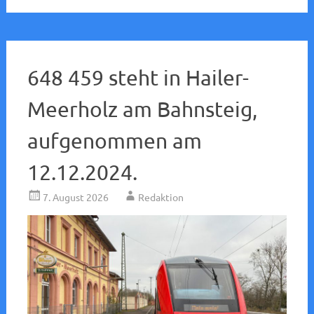
648 459 steht in Hailer-
Meerholz am Bahnsteig,
aufgenommen am
12.12.2024.
7. August 2026
Redaktion