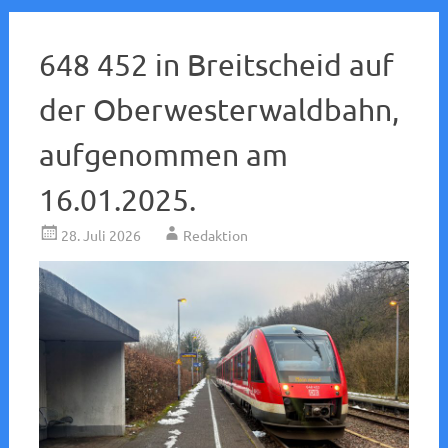
648 452 in Breitscheid auf
der Oberwesterwaldbahn,
aufgenommen am
16.01.2025.
28. Juli 2026
Redaktion