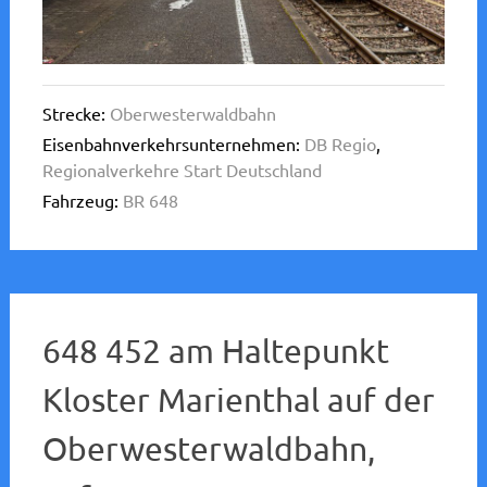
Strecke:
Oberwesterwaldbahn
Eisenbahnverkehrsunternehmen:
DB Regio
,
Regionalverkehre Start Deutschland
Fahrzeug:
BR 648
648 452 am Haltepunkt
Kloster Marienthal auf der
Oberwesterwaldbahn,