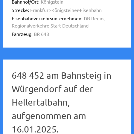
Bahnhof/Ort:
Königstein
Strecke:
Frankfurt-Königsteiner-Eisenbahn
Eisenbahnverkehrsunternehmen:
DB Regio
,
Regionalverkehre Start Deutschland
Fahrzeug:
BR 648
648 452 am Bahnsteig in
Würgendorf auf der
Hellertalbahn,
aufgenommen am
16.01.2025.