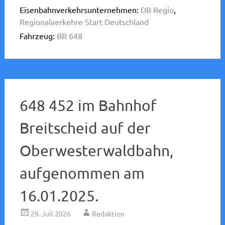
Eisenbahnverkehrsunternehmen:
DB Regio
,
Regionalverkehre Start Deutschland
Fahrzeug:
BR 648
648 452 im Bahnhof
Breitscheid auf der
Oberwesterwaldbahn,
aufgenommen am
16.01.2025.
29. Juli 2026
Redaktion