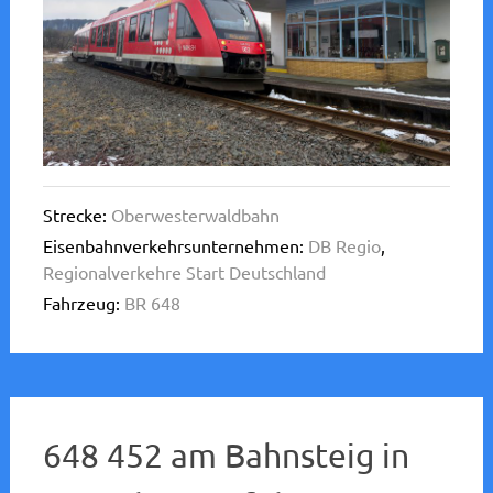
Strecke:
Oberwesterwaldbahn
Eisenbahnverkehrsunternehmen:
DB Regio
,
Regionalverkehre Start Deutschland
Fahrzeug:
BR 648
648 452 am Bahnsteig in