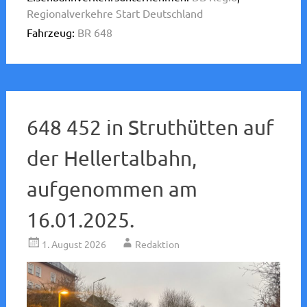
Regionalverkehre Start Deutschland
Fahrzeug:
BR 648
648 452 in Struthütten auf
der Hellertalbahn,
aufgenommen am
16.01.2025.
1. August 2026
Redaktion