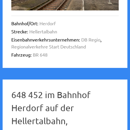
Bahnhof/Ort:
Herdorf
Strecke:
Hellertalbahn
Eisenbahnverkehrsunternehmen:
DB Regio
,
Regionalverkehre Start Deutschland
Fahrzeug:
BR 648
648 452 im Bahnhof
Herdorf auf der
Hellertalbahn,