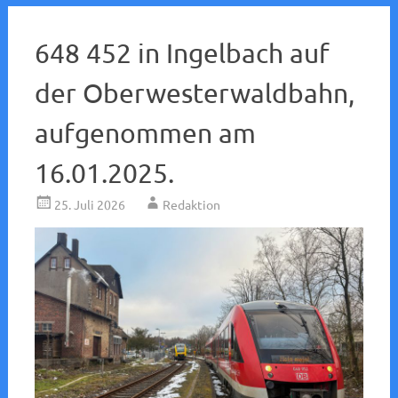
648 452 in Ingelbach auf
der Oberwesterwaldbahn,
aufgenommen am
16.01.2025.
25. Juli 2026
Redaktion