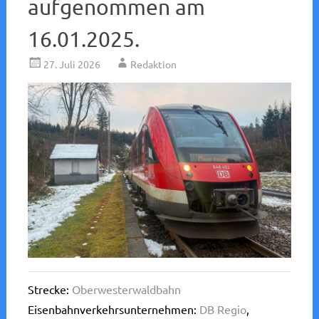
aufgenommen am
16.01.2025.
27. Juli 2026
Redaktion
Strecke:
Oberwesterwaldbahn
Eisenbahnverkehrsunternehmen:
DB Regio
,