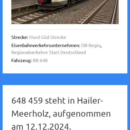
Strecke:
Nord-Süd-Strecke
Eisenbahnverkehrsunternehmen:
DB Regio
,
Regionalverkehre Start Deutschland
Fahrzeug:
BR 648
648 459 steht in Hailer-
Meerholz, aufgenommen
am 12.12.2024.