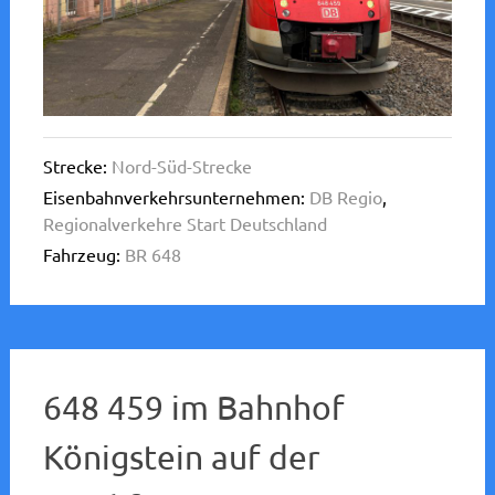
Strecke:
Nord-Süd-Strecke
Eisenbahnverkehrsunternehmen:
DB Regio
,
Regionalverkehre Start Deutschland
Fahrzeug:
BR 648
648 459 im Bahnhof
Königstein auf der