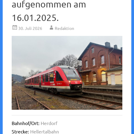
aufgenommen am
16.01.2025.
30. Juli 2026
Redaktion
Bahnhof/Ort:
Herdorf
Strecke:
Hellertalbahn