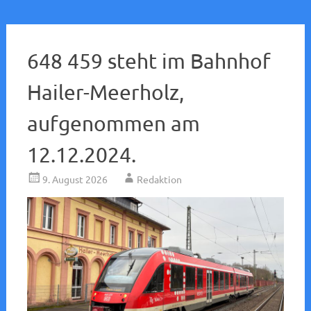
648 459 steht im Bahnhof
Hailer-Meerholz,
aufgenommen am
12.12.2024.
9. August 2026
Redaktion