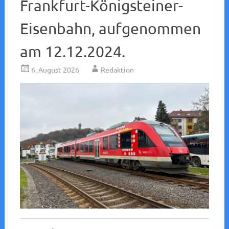
Frankfurt-Königsteiner-
Eisenbahn, aufgenommen
am 12.12.2024.
6. August 2026
Redaktion