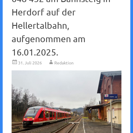
Herdorf auf der
Hellertalbahn,
aufgenommen am
16.01.2025.
31. Juli 2026
Redaktion