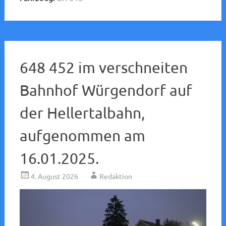
648 452 im verschneiten
Bahnhof Würgendorf auf
der Hellertalbahn,
aufgenommen am
16.01.2025.
4. August 2026
Redaktion