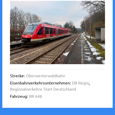
Strecke:
Oberwesterwaldbahn
Eisenbahnverkehrsunternehmen:
DB Regio
,
Regionalverkehre Start Deutschland
Fahrzeug:
BR 648