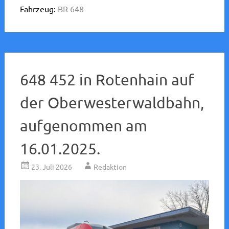
Fahrzeug:
BR 648
648 452 in Rotenhain auf
der Oberwesterwaldbahn,
aufgenommen am
16.01.2025.
23. Juli 2026
Redaktion