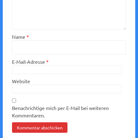
Name
*
E-Mail-Adresse
*
Website
Benachrichtige mich per E-Mail bei weiteren
Kommentaren.