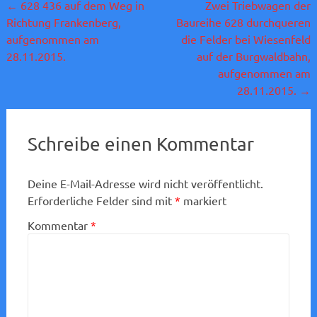
Beitragsnavigation
←
628 436 auf dem Weg in
Zwei Triebwagen der
Richtung Frankenberg,
Baureihe 628 durchqueren
aufgenommen am
die Felder bei Wiesenfeld
28.11.2015.
auf der Burgwaldbahn,
aufgenommen am
28.11.2015.
→
Schreibe einen Kommentar
Deine E-Mail-Adresse wird nicht veröffentlicht.
Erforderliche Felder sind mit
*
markiert
Kommentar
*