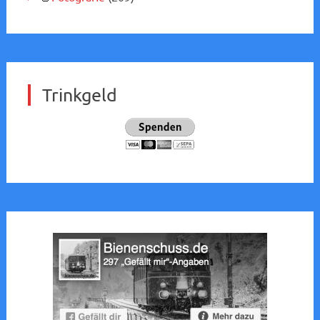
Trinkgeld