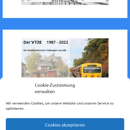
Cookie-Zustimmung
verwalten
Wir verwenden Cookies, um unsere Website und unseren Service zu
optimieren.
Cookies akzeptieren