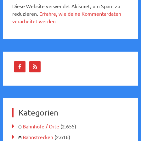
Diese Website verwendet Akismet, um Spam zu
reduzieren.
Erfahre, wie deine Kommentardaten
verarbeitet werden.
Kategorien
Bahnhöfe / Orte
(2.655)
Bahnstrecken
(2.616)