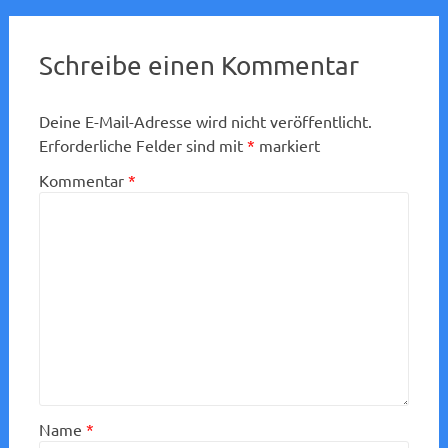
Schreibe einen Kommentar
Deine E-Mail-Adresse wird nicht veröffentlicht.
Erforderliche Felder sind mit
*
markiert
Kommentar
*
Name
*