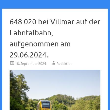
648 020 bei Villmar auf der
Lahntalbahn,
aufgenommen am
29.06.2024.
18. September 2024
Redaktion