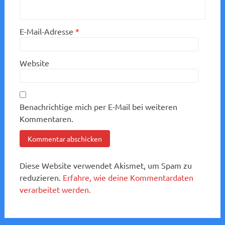
E-Mail-Adresse
*
Website
Benachrichtige mich per E-Mail bei weiteren
Kommentaren.
Diese Website verwendet Akismet, um Spam zu
reduzieren.
Erfahre, wie deine Kommentardaten
verarbeitet werden.