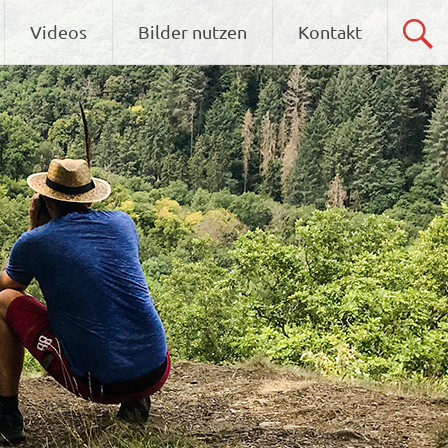
Videos
Bilder nutzen
Kontakt