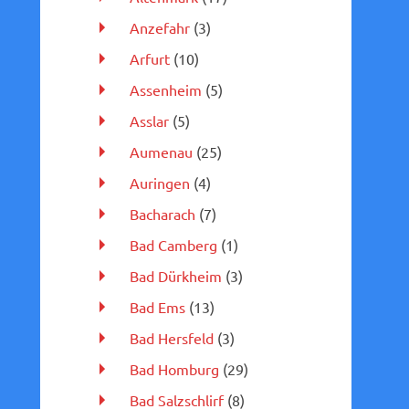
Anzefahr
(3)
Arfurt
(10)
Assenheim
(5)
Asslar
(5)
Aumenau
(25)
Auringen
(4)
Bacharach
(7)
Bad Camberg
(1)
Bad Dürkheim
(3)
Bad Ems
(13)
Bad Hersfeld
(3)
Bad Homburg
(29)
Bad Salzschlirf
(8)