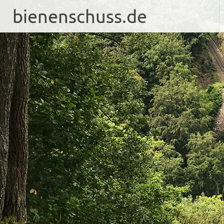
bienenschuss.de