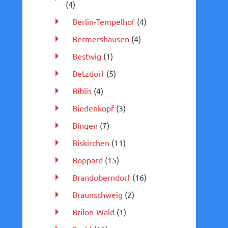
(4)
Berlin-Tempelhof
(4)
Bermershausen
(4)
Bestwig
(1)
Betzdorf
(5)
Biblis
(4)
Biedenkopf
(3)
Bingen
(7)
Biskirchen
(11)
Boppard
(15)
Brandoberndorf
(16)
Braunschweig
(2)
Brilon-Wald
(1)