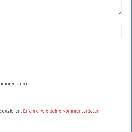
 Kommentaren.
eduzieren.
Erfahre, wie deine Kommentardaten