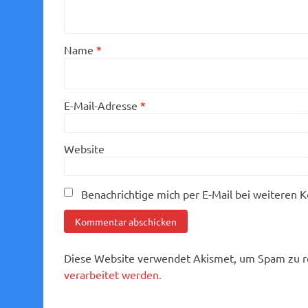
Name
*
E-Mail-Adresse
*
Website
Benachrichtige mich per E-Mail bei weiteren
Diese Website verwendet Akismet, um Spam zu r
verarbeitet werden.