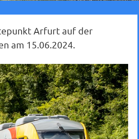
tepunkt Arfurt auf der
n am 15.06.2024.