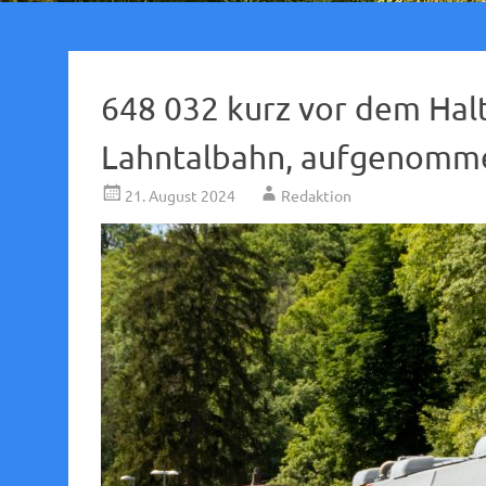
648 032 kurz vor dem Hal
Lahntalbahn, aufgenomme
21. August 2024
Redaktion