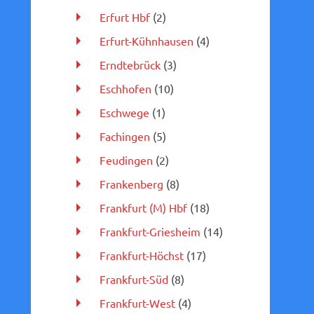
Erfurt Hbf
(2)
Erfurt-Kühnhausen
(4)
Erndtebrück
(3)
Eschhofen
(10)
Eschwege
(1)
Fachingen
(5)
Feudingen
(2)
Frankenberg
(8)
Frankfurt (M) Hbf
(18)
Frankfurt-Griesheim
(14)
Frankfurt-Höchst
(17)
Frankfurt-Süd
(8)
Frankfurt-West
(4)