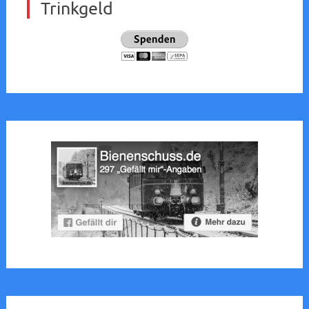
Trinkgeld