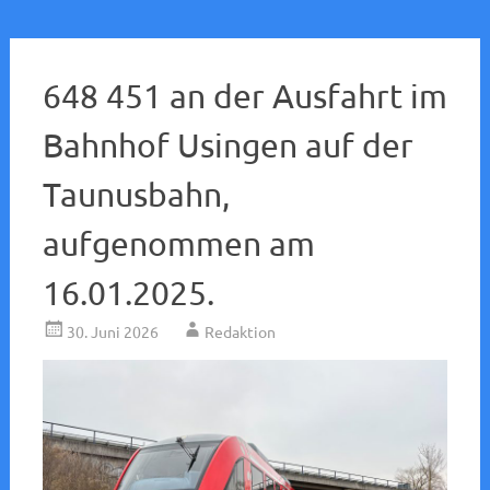
648 451 an der Ausfahrt im
Bahnhof Usingen auf der
Taunusbahn,
aufgenommen am
16.01.2025.
30. Juni 2026
Redaktion