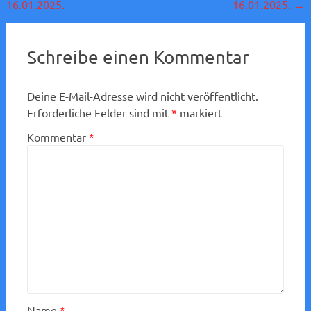
16.01.2025.
16.01.2025.
→
Schreibe einen Kommentar
Deine E-Mail-Adresse wird nicht veröffentlicht.
Erforderliche Felder sind mit
*
markiert
Kommentar
*
Name
*