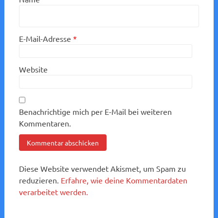
E-Mail-Adresse
*
Website
Benachrichtige mich per E-Mail bei weiteren
Kommentaren.
Diese Website verwendet Akismet, um Spam zu
reduzieren.
Erfahre, wie deine Kommentardaten
verarbeitet werden.