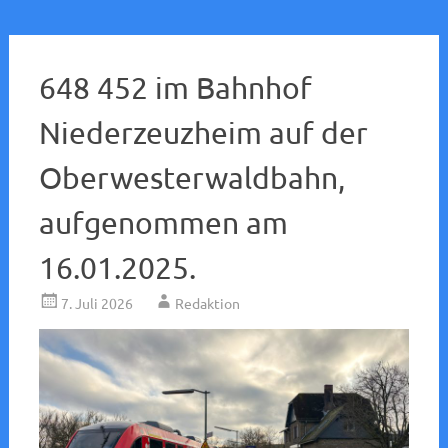
648 452 im Bahnhof
Niederzeuzheim auf der
Oberwesterwaldbahn,
aufgenommen am
16.01.2025.
7. Juli 2026
Redaktion