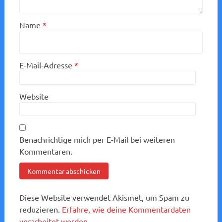
Name
*
E-Mail-Adresse
*
Website
Benachrichtige mich per E-Mail bei weiteren
Kommentaren.
Diese Website verwendet Akismet, um Spam zu
reduzieren.
Erfahre, wie deine Kommentardaten
verarbeitet werden.