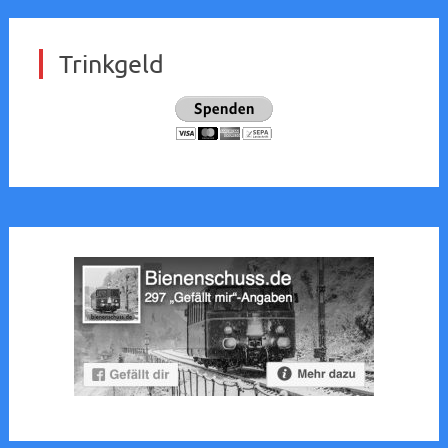
Trinkgeld