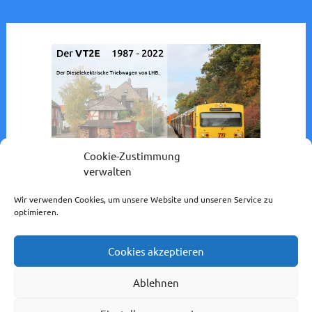
Cookie-Zustimmung
verwalten
Wir verwenden Cookies, um unsere Website und unseren Service zu
optimieren.
Cookies akzeptieren
Impressum / Datenschutzerklärung
Ablehnen
Cookie-Richtlinie