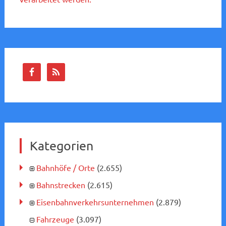
Kategorien
Bahnhöfe / Orte
(2.655)
Bahnstrecken
(2.615)
Eisenbahnverkehrsunternehmen
(2.879)
Fahrzeuge
(3.097)