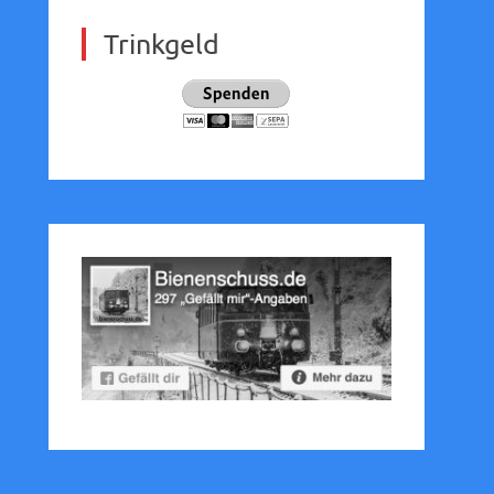
Trinkgeld