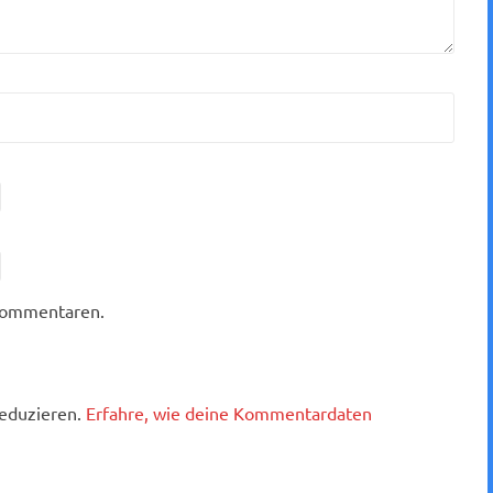
 Kommentaren.
eduzieren.
Erfahre, wie deine Kommentardaten