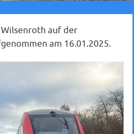
 Wilsenroth auf der
fgenommen am 16.01.2025.