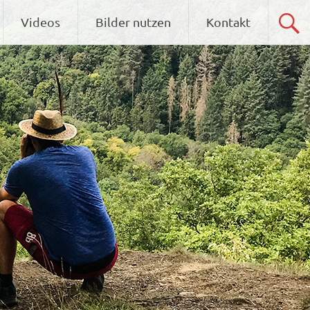
Videos
Bilder nutzen
Kontakt