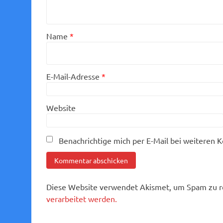
Name
*
E-Mail-Adresse
*
Website
Benachrichtige mich per E-Mail bei weiteren
Diese Website verwendet Akismet, um Spam zu r
verarbeitet werden.