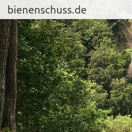
bienenschuss.de