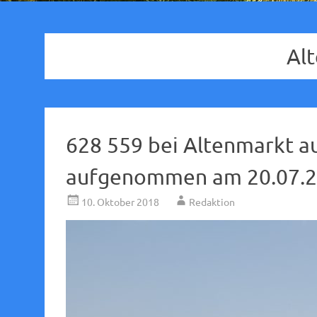
Al
628 559 bei Altenmarkt au
aufgenommen am 20.07.2
10. Oktober 2018
Redaktion