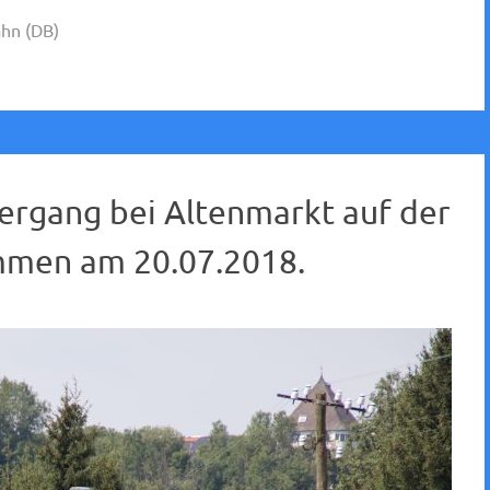
hn (DB)
rgang bei Altenmarkt auf der
mmen am 20.07.2018.