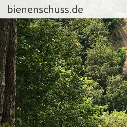
bienenschuss.de