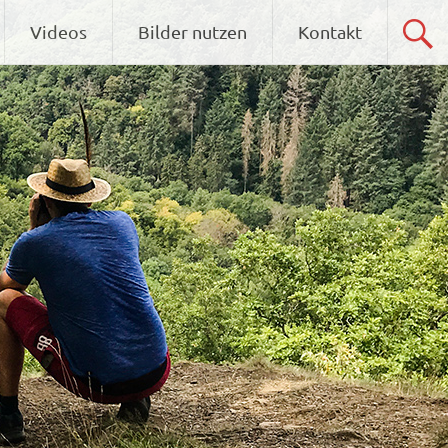
Videos
Bilder nutzen
Kontakt