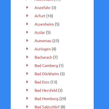
Anzefahr
(3)
Arfurt
(10)
Assenheim
(5)
Asslar
(5)
Aumenau
(25)
Auringen
(4)
Bacharach
(7)
Bad Camberg
(1)
Bad Dürkheim
(3)
Bad Ems
(13)
Bad Hersfeld
(3)
Bad Homburg
(29)
Bad Salzschlirf
(8)