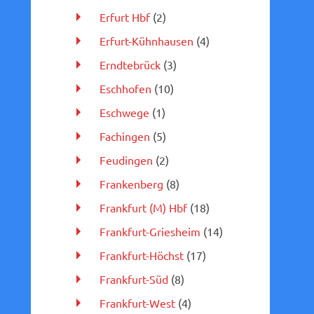
Erfurt Hbf
(2)
Erfurt-Kühnhausen
(4)
Erndtebrück
(3)
Eschhofen
(10)
Eschwege
(1)
Fachingen
(5)
Feudingen
(2)
Frankenberg
(8)
Frankfurt (M) Hbf
(18)
Frankfurt-Griesheim
(14)
Frankfurt-Höchst
(17)
Frankfurt-Süd
(8)
Frankfurt-West
(4)