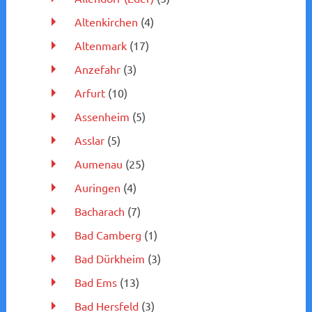
Altenkirchen
(4)
Altenmark
(17)
Anzefahr
(3)
Arfurt
(10)
Assenheim
(5)
Asslar
(5)
Aumenau
(25)
Auringen
(4)
Bacharach
(7)
Bad Camberg
(1)
Bad Dürkheim
(3)
Bad Ems
(13)
Bad Hersfeld
(3)