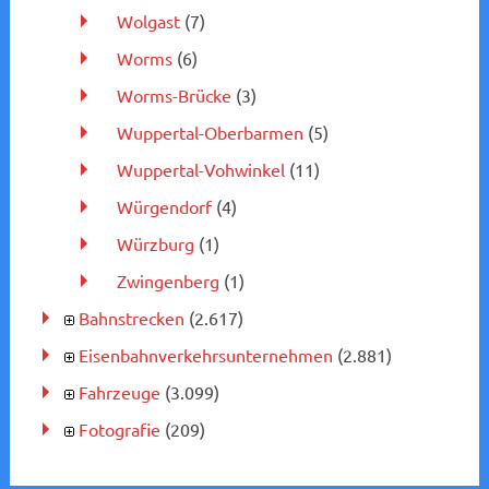
Wolgast
(7)
Worms
(6)
Worms-Brücke
(3)
Wuppertal-Oberbarmen
(5)
Wuppertal-Vohwinkel
(11)
Würgendorf
(4)
Würzburg
(1)
Zwingenberg
(1)
Bahnstrecken
(2.617)
Eisenbahnverkehrsunternehmen
(2.881)
Fahrzeuge
(3.099)
Fotografie
(209)