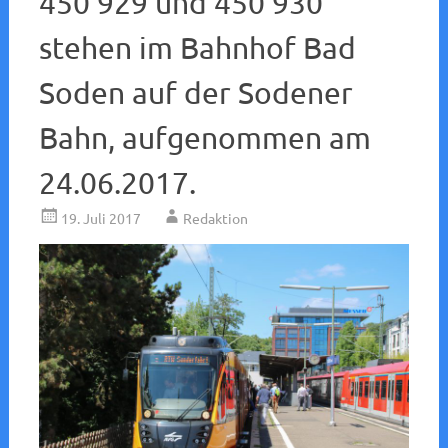
450 929 und 450 930
stehen im Bahnhof Bad
Soden auf der Sodener
Bahn, aufgenommen am
24.06.2017.
19. Juli 2017
Redaktion