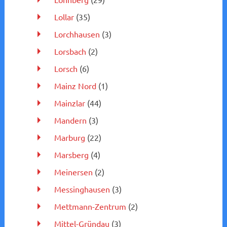
Lollar
(35)
Lorchhausen
(3)
Lorsbach
(2)
Lorsch
(6)
Mainz Nord
(1)
Mainzlar
(44)
Mandern
(3)
Marburg
(22)
Marsberg
(4)
Meinersen
(2)
Messinghausen
(3)
Mettmann-Zentrum
(2)
Mittel-Gründau
(3)