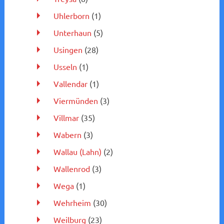
Uhlerborn
(1)
Unterhaun
(5)
Usingen
(28)
Usseln
(1)
Vallendar
(1)
Viermünden
(3)
Villmar
(35)
Wabern
(3)
Wallau (Lahn)
(2)
Wallenrod
(3)
Wega
(1)
Wehrheim
(30)
Weilburg
(23)