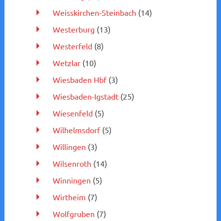
Weisskirchen-Steinbach
(14)
Westerburg
(13)
Westerfeld
(8)
Wetzlar
(10)
Wiesbaden Hbf
(3)
Wiesbaden-Igstadt
(25)
Wiesenfeld
(5)
Wilhelmsdorf
(5)
Willingen
(3)
Wilsenroth
(14)
Winningen
(5)
Wirtheim
(7)
Wolfgruben
(7)