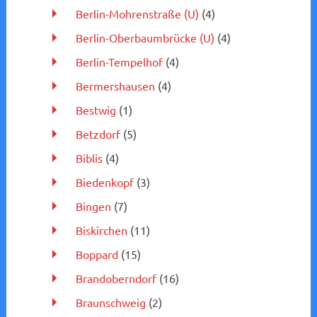
Berlin-Mohrenstraße (U)
(4)
Berlin-Oberbaumbrücke (U)
(4)
Berlin-Tempelhof
(4)
Bermershausen
(4)
Bestwig
(1)
Betzdorf
(5)
Biblis
(4)
Biedenkopf
(3)
Bingen
(7)
Biskirchen
(11)
Boppard
(15)
Brandoberndorf
(16)
Braunschweig
(2)