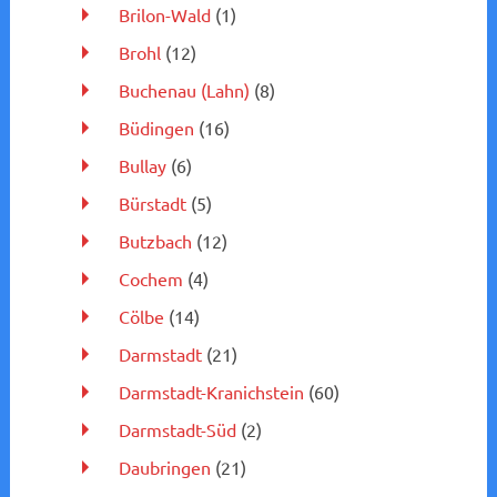
Brilon-Wald
(1)
Brohl
(12)
Buchenau (Lahn)
(8)
Büdingen
(16)
Bullay
(6)
Bürstadt
(5)
Butzbach
(12)
Cochem
(4)
Cölbe
(14)
Darmstadt
(21)
Darmstadt-Kranichstein
(60)
Darmstadt-Süd
(2)
Daubringen
(21)