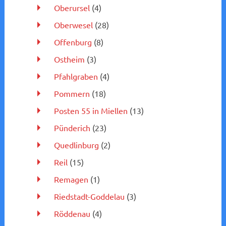
Oberursel
(4)
Oberwesel
(28)
Offenburg
(8)
Ostheim
(3)
Pfahlgraben
(4)
Pommern
(18)
Posten 55 in Miellen
(13)
Pünderich
(23)
Quedlinburg
(2)
Reil
(15)
Remagen
(1)
Riedstadt-Goddelau
(3)
Röddenau
(4)