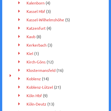
Kalenborn
(4)
Kassel Hbf
(3)
Kassel-Wilhelmshöhe
(5)
Katzenfurt
(4)
Kaub
(8)
Kerkerbach
(3)
Kiel
(1)
Kirch-Göns
(12)
Klostermansfeld
(16)
Koblenz
(14)
Koblenz-Lützel
(21)
Köln Hbf
(9)
Köln-Deutz
(13)