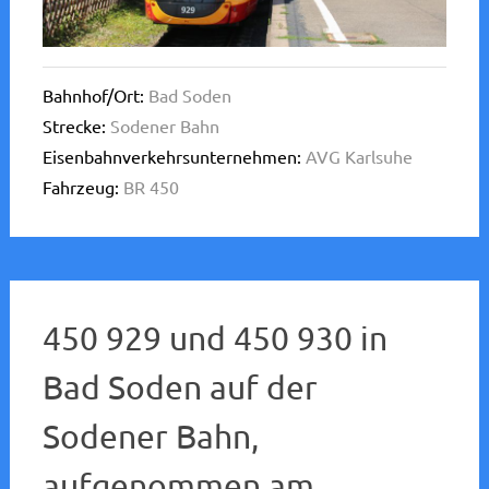
Bahnhof/Ort:
Bad Soden
Strecke:
Sodener Bahn
Eisenbahnverkehrsunternehmen:
AVG Karlsuhe
Fahrzeug:
BR 450
450 929 und 450 930 in
Bad Soden auf der
Sodener Bahn,
aufgenommen am