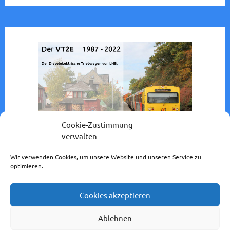
Cookie-Zustimmung
verwalten
Wir verwenden Cookies, um unsere Website und unseren Service zu
optimieren.
Cookies akzeptieren
Impressum / Datenschutzerklärung
Ablehnen
Cookie-Richtlinie