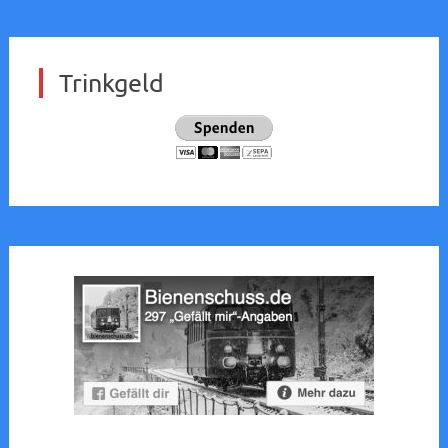
Trinkgeld