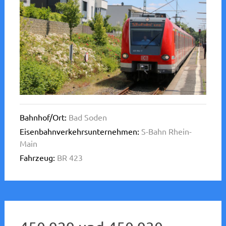
Bahnhof/Ort:
Bad Soden
Eisenbahnverkehrsunternehmen:
S-Bahn Rhein-
Main
Fahrzeug:
BR 423