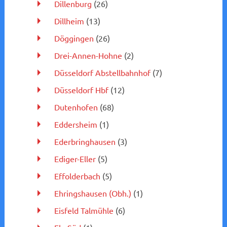
Dillenburg
(26)
Dillheim
(13)
Döggingen
(26)
Drei-Annen-Hohne
(2)
Düsseldorf Abstellbahnhof
(7)
Düsseldorf Hbf
(12)
Dutenhofen
(68)
Eddersheim
(1)
Ederbringhausen
(3)
Ediger-Eller
(5)
Effolderbach
(5)
Ehringshausen (Obh.)
(1)
Eisfeld Talmühle
(6)