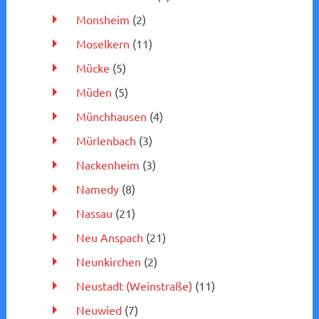
Monsheim
(2)
Moselkern
(11)
Mücke
(5)
Müden
(5)
Münchhausen
(4)
Mürlenbach
(3)
Nackenheim
(3)
Namedy
(8)
Nassau
(21)
Neu Anspach
(21)
Neunkirchen
(2)
Neustadt (Weinstraße)
(11)
Neuwied
(7)