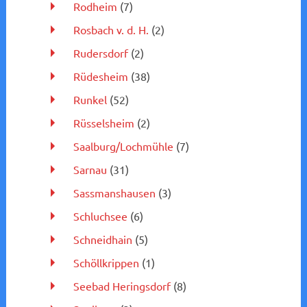
Rodheim
(7)
Rosbach v. d. H.
(2)
Rudersdorf
(2)
Rüdesheim
(38)
Runkel
(52)
Rüsselsheim
(2)
Saalburg/Lochmühle
(7)
Sarnau
(31)
Sassmanshausen
(3)
Schluchsee
(6)
Schneidhain
(5)
Schöllkrippen
(1)
Seebad Heringsdorf
(8)