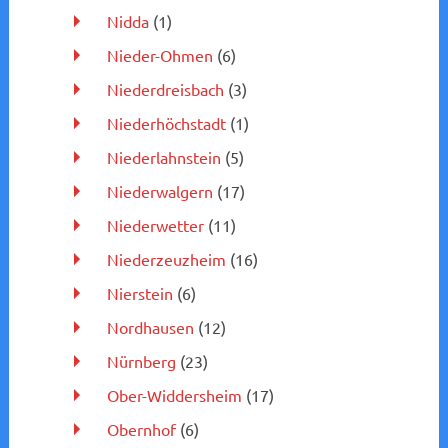
Nidda
(1)
Nieder-Ohmen
(6)
Niederdreisbach
(3)
Niederhöchstadt
(1)
Niederlahnstein
(5)
Niederwalgern
(17)
Niederwetter
(11)
Niederzeuzheim
(16)
Nierstein
(6)
Nordhausen
(12)
Nürnberg
(23)
Ober-Widdersheim
(17)
Obernhof
(6)