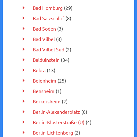
Bad Homburg
(29)
Bad Salzschlirf
(8)
Bad Soden
(3)
Bad Vilbel
(3)
Bad Vilbel Süd
(2)
Balduinstein
(34)
Bebra
(13)
Beienheim
(25)
Bensheim
(1)
Berkersheim
(2)
Berlin-Alexanderplatz
(6)
Berlin-Klosterstraße (U)
(4)
Berlin-Lichtenberg
(2)