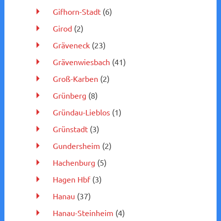
Gifhorn-Stadt
(6)
Girod
(2)
Gräveneck
(23)
Grävenwiesbach
(41)
Groß-Karben
(2)
Grünberg
(8)
Gründau-Lieblos
(1)
Grünstadt
(3)
Gundersheim
(2)
Hachenburg
(5)
Hagen Hbf
(3)
Hanau
(37)
Hanau-Steinheim
(4)