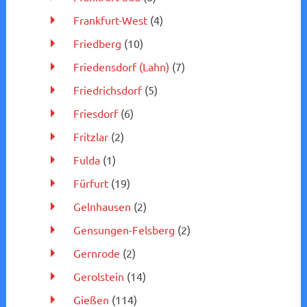
Frankfurt-West
(4)
Friedberg
(10)
Friedensdorf (Lahn)
(7)
Friedrichsdorf
(5)
Friesdorf
(6)
Fritzlar
(2)
Fulda
(1)
Fürfurt
(19)
Gelnhausen
(2)
Gensungen-Felsberg
(2)
Gernrode
(2)
Gerolstein
(14)
Gießen
(114)