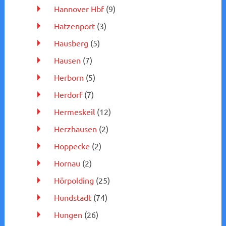
Hannover Hbf
(9)
Hatzenport
(3)
Hausberg
(5)
Hausen
(7)
Herborn
(5)
Herdorf
(7)
Hermeskeil
(12)
Herzhausen
(2)
Hoppecke
(2)
Hornau
(2)
Hörpolding
(25)
Hundstadt
(74)
Hungen
(26)