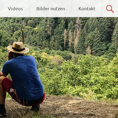
Videos
Bilder nutzen
Kontakt