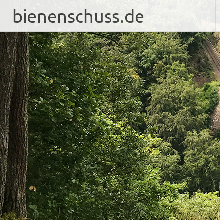
bienenschuss.de