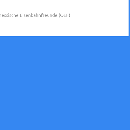
essische Eisenbahnfreunde (OEF)