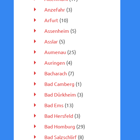
Anzefahr
(3)
Arfurt
(10)
Assenheim
(5)
Asslar
(5)
Aumenau
(25)
Auringen
(4)
Bacharach
(7)
Bad Camberg
(1)
Bad Dürkheim
(3)
Bad Ems
(13)
Bad Hersfeld
(3)
Bad Homburg
(29)
Bad Salzschlirf
(8)