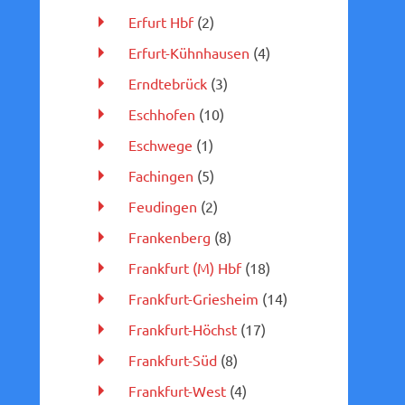
Erfurt Hbf
(2)
Erfurt-Kühnhausen
(4)
Erndtebrück
(3)
Eschhofen
(10)
Eschwege
(1)
Fachingen
(5)
Feudingen
(2)
Frankenberg
(8)
Frankfurt (M) Hbf
(18)
Frankfurt-Griesheim
(14)
Frankfurt-Höchst
(17)
Frankfurt-Süd
(8)
Frankfurt-West
(4)