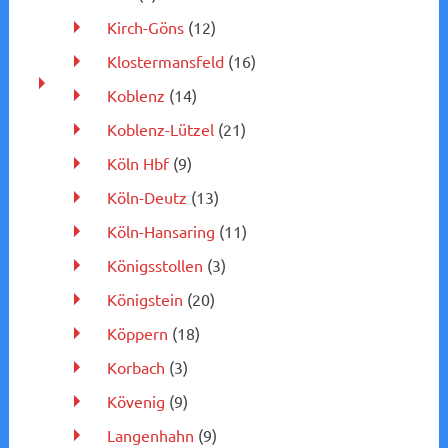
Kirch-Göns
(12)
Klostermansfeld
(16)
Koblenz
(14)
Koblenz-Lützel
(21)
Köln Hbf
(9)
Köln-Deutz
(13)
Köln-Hansaring
(11)
Königsstollen
(3)
Königstein
(20)
Köppern
(18)
Korbach
(3)
Kövenig
(9)
Langenhahn
(9)