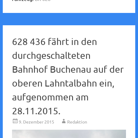
628 436 fährt in den
durchgeschalteten
Bahnhof Buchenau auf der
oberen Lahntalbahn ein,
aufgenommen am
28.11.2015.
9. Dezember 2015
Redaktion