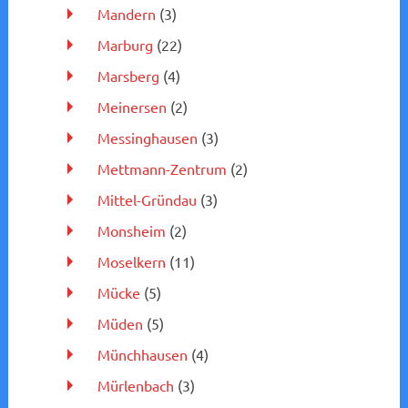
Mandern
(3)
Marburg
(22)
Marsberg
(4)
Meinersen
(2)
Messinghausen
(3)
Mettmann-Zentrum
(2)
Mittel-Gründau
(3)
Monsheim
(2)
Moselkern
(11)
Mücke
(5)
Müden
(5)
Münchhausen
(4)
Mürlenbach
(3)