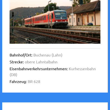
Bahnhof/Ort:
Buchenau (Lahn)
Strecke:
obere Lahntalbahn
Eisenbahnverkehrsunternehmen:
Kurhessenbahn
(DB)
Fahrzeug:
BR 628