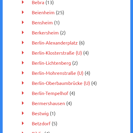
Bebra
(13)
Beienheim
(25)
Bensheim
(1)
Berkersheim
(2)
Berlin-Alexanderplatz
(6)
Berlin-Klosterstraße (U)
(4)
Berlin-Lichtenberg
(2)
Berlin-Mohrenstraße (U)
(4)
Berlin-Oberbaumbrücke (U)
(4)
Berlin-Tempelhof
(4)
Bermershausen
(4)
Bestwig
(1)
Betzdorf
(5)