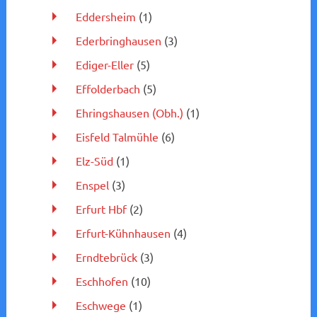
Eddersheim
(1)
Ederbringhausen
(3)
Ediger-Eller
(5)
Effolderbach
(5)
Ehringshausen (Obh.)
(1)
Eisfeld Talmühle
(6)
Elz-Süd
(1)
Enspel
(3)
Erfurt Hbf
(2)
Erfurt-Kühnhausen
(4)
Erndtebrück
(3)
Eschhofen
(10)
Eschwege
(1)