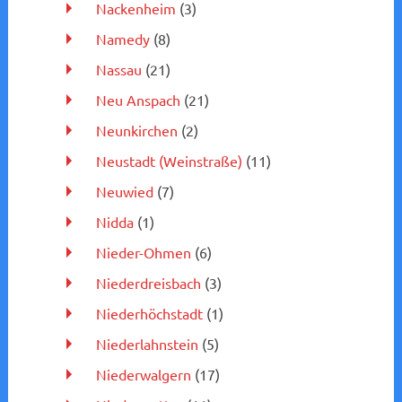
Nackenheim
(3)
Namedy
(8)
Nassau
(21)
Neu Anspach
(21)
Neunkirchen
(2)
Neustadt (Weinstraße)
(11)
Neuwied
(7)
Nidda
(1)
Nieder-Ohmen
(6)
Niederdreisbach
(3)
Niederhöchstadt
(1)
Niederlahnstein
(5)
Niederwalgern
(17)