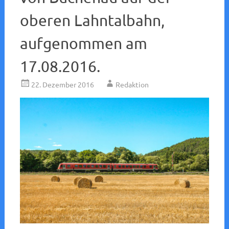
oberen Lahntalbahn,
aufgenommen am
17.08.2016.
22. Dezember 2016
Redaktion