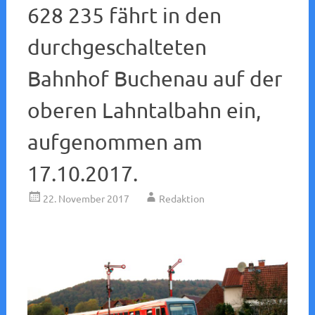
628 235 fährt in den
durchgeschalteten
Bahnhof Buchenau auf der
oberen Lahntalbahn ein,
aufgenommen am
17.10.2017.
22. November 2017
Redaktion