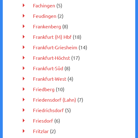
Fachingen
(5)
Feudingen
(2)
Frankenberg
(8)
Frankfurt (M) Hbf
(18)
Frankfurt-Griesheim
(14)
Frankfurt-Höchst
(17)
Frankfurt-Süd
(8)
Frankfurt-West
(4)
Friedberg
(10)
Friedensdorf (Lahn)
(7)
Friedrichsdorf
(5)
Friesdorf
(6)
Fritzlar
(2)