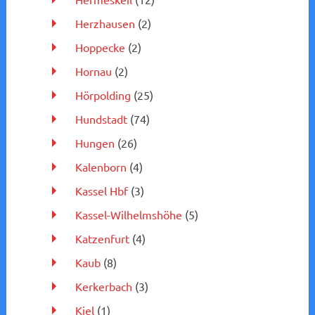
Herzhausen
(2)
Hoppecke
(2)
Hornau
(2)
Hörpolding
(25)
Hundstadt
(74)
Hungen
(26)
Kalenborn
(4)
Kassel Hbf
(3)
Kassel-Wilhelmshöhe
(5)
Katzenfurt
(4)
Kaub
(8)
Kerkerbach
(3)
Kiel
(1)