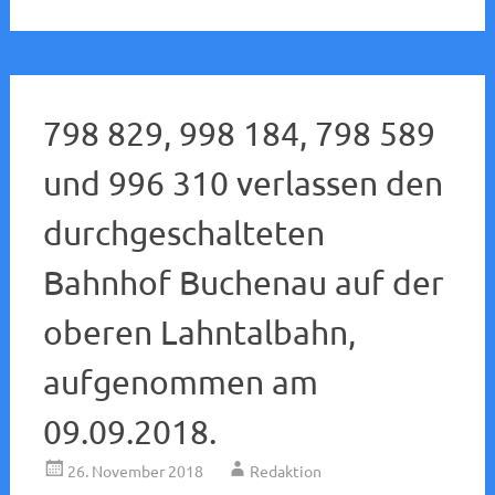
798 829, 998 184, 798 589
und 996 310 verlassen den
durchgeschalteten
Bahnhof Buchenau auf der
oberen Lahntalbahn,
aufgenommen am
09.09.2018.
26. November 2018
Redaktion