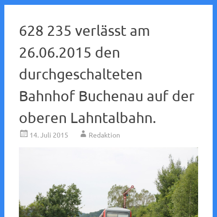
628 235 verlässt am
26.06.2015 den
durchgeschalteten
Bahnhof Buchenau auf der
oberen Lahntalbahn.
14. Juli 2015
Redaktion