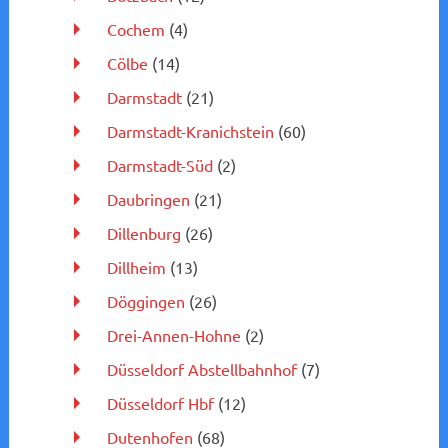
Cochem
(4)
Cölbe
(14)
Darmstadt
(21)
Darmstadt-Kranichstein
(60)
Darmstadt-Süd
(2)
Daubringen
(21)
Dillenburg
(26)
Dillheim
(13)
Döggingen
(26)
Drei-Annen-Hohne
(2)
Düsseldorf Abstellbahnhof
(7)
Düsseldorf Hbf
(12)
Dutenhofen
(68)