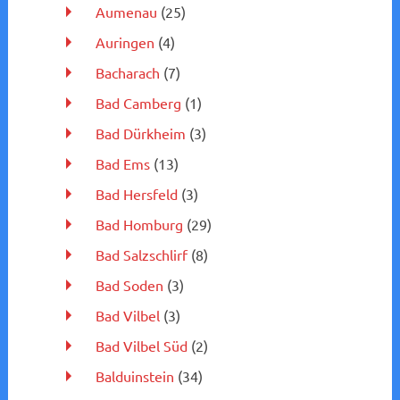
Aumenau
(25)
Auringen
(4)
Bacharach
(7)
Bad Camberg
(1)
Bad Dürkheim
(3)
Bad Ems
(13)
Bad Hersfeld
(3)
Bad Homburg
(29)
Bad Salzschlirf
(8)
Bad Soden
(3)
Bad Vilbel
(3)
Bad Vilbel Süd
(2)
Balduinstein
(34)