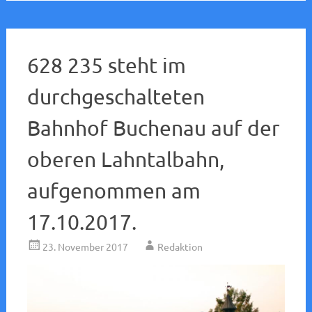
628 235 steht im
durchgeschalteten
Bahnhof Buchenau auf der
oberen Lahntalbahn,
aufgenommen am
17.10.2017.
23. November 2017
Redaktion