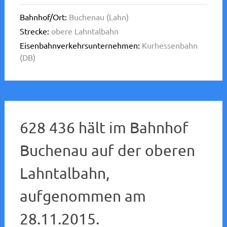
Bahnhof/Ort:
Buchenau (Lahn)
Strecke:
obere Lahntalbahn
Eisenbahnverkehrsunternehmen:
Kurhessenbahn
(DB)
628 436 hält im Bahnhof
Buchenau auf der oberen
Lahntalbahn,
aufgenommen am
28.11.2015.