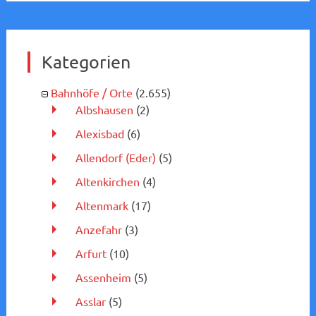
Kategorien
Bahnhöfe / Orte
(2.655)
Albshausen
(2)
Alexisbad
(6)
Allendorf (Eder)
(5)
Altenkirchen
(4)
Altenmark
(17)
Anzefahr
(3)
Arfurt
(10)
Assenheim
(5)
Asslar
(5)