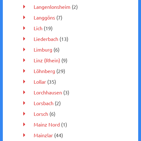
Langenlonsheim
(2)
Langgöns
(7)
Lich
(19)
Liederbach
(13)
Limburg
(6)
Linz (Rhein)
(9)
Löhnberg
(29)
Lollar
(35)
Lorchhausen
(3)
Lorsbach
(2)
Lorsch
(6)
Mainz Nord
(1)
Mainzlar
(44)