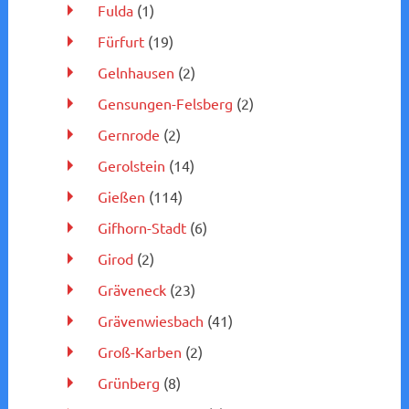
Fulda
(1)
Fürfurt
(19)
Gelnhausen
(2)
Gensungen-Felsberg
(2)
Gernrode
(2)
Gerolstein
(14)
Gießen
(114)
Gifhorn-Stadt
(6)
Girod
(2)
Gräveneck
(23)
Grävenwiesbach
(41)
Groß-Karben
(2)
Grünberg
(8)