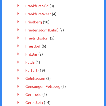
Frankfurt-Süd
(8)
Frankfurt-West
(4)
Friedberg
(10)
Friedensdorf (Lahn)
(7)
Friedrichsdorf
(5)
Friesdorf
(6)
Fritzlar
(2)
Fulda
(1)
Fürfurt
(19)
Gelnhausen
(2)
Gensungen-Felsberg
(2)
Gernrode
(2)
Gerolstein
(14)