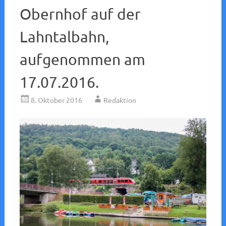
Obernhof auf der
Lahntalbahn,
aufgenommen am
17.07.2016.
8. Oktober 2016
Redaktion