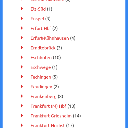
Elz-Süd
(1)
Enspel
(3)
Erfurt Hbf
(2)
Erfurt-Kühnhausen
(4)
Erndtebrück
(3)
Eschhofen
(10)
Eschwege
(1)
Fachingen
(5)
Feudingen
(2)
Frankenberg
(8)
Frankfurt (M) Hbf
(18)
Frankfurt-Griesheim
(14)
Frankfurt-Höchst
(17)