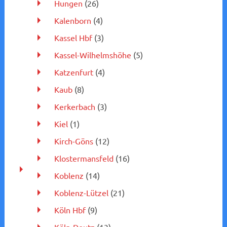
Hungen
(26)
Kalenborn
(4)
Kassel Hbf
(3)
Kassel-Wilhelmshöhe
(5)
Katzenfurt
(4)
Kaub
(8)
Kerkerbach
(3)
Kiel
(1)
Kirch-Göns
(12)
Klostermansfeld
(16)
Koblenz
(14)
Koblenz-Lützel
(21)
Köln Hbf
(9)