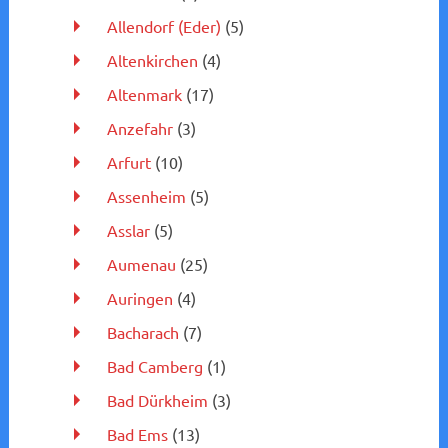
Allendorf (Eder)
(5)
Altenkirchen
(4)
Altenmark
(17)
Anzefahr
(3)
Arfurt
(10)
Assenheim
(5)
Asslar
(5)
Aumenau
(25)
Auringen
(4)
Bacharach
(7)
Bad Camberg
(1)
Bad Dürkheim
(3)
Bad Ems
(13)