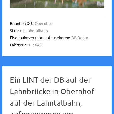
Bahnhof/Ort:
Obernhof
Strecke:
Lahntalbahn
Eisenbahnverkehrsunternehmen:
DB Regio
Fahrzeug:
BR 648
Ein LINT der DB auf der
Lahnbrücke in Obernhof
auf der Lahntalbahn,