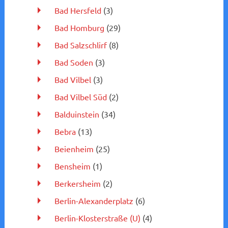
Bad Hersfeld
(3)
Bad Homburg
(29)
Bad Salzschlirf
(8)
Bad Soden
(3)
Bad Vilbel
(3)
Bad Vilbel Süd
(2)
Balduinstein
(34)
Bebra
(13)
Beienheim
(25)
Bensheim
(1)
Berkersheim
(2)
Berlin-Alexanderplatz
(6)
Berlin-Klosterstraße (U)
(4)