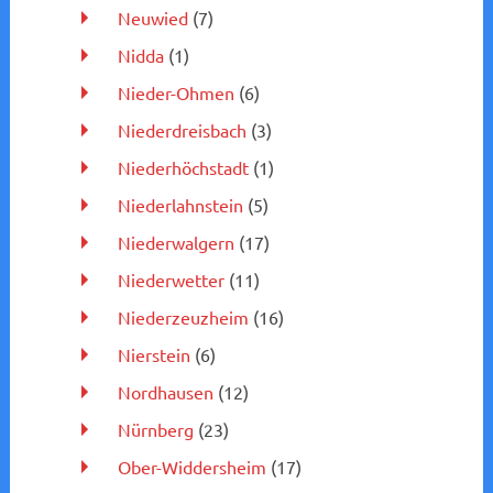
Neuwied
(7)
Nidda
(1)
Nieder-Ohmen
(6)
Niederdreisbach
(3)
Niederhöchstadt
(1)
Niederlahnstein
(5)
Niederwalgern
(17)
Niederwetter
(11)
Niederzeuzheim
(16)
Nierstein
(6)
Nordhausen
(12)
Nürnberg
(23)
Ober-Widdersheim
(17)