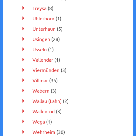
Treysa
(8)
Uhlerborn
(1)
Unterhaun
(5)
Usingen
(28)
Usseln
(1)
Vallendar
(1)
Viermünden
(3)
Villmar
(35)
Wabern
(3)
Wallau (Lahn)
(2)
Wallenrod
(3)
Wega
(1)
Wehrheim
(30)