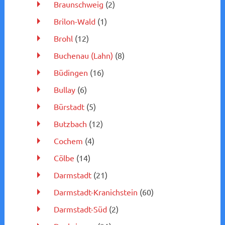
Braunschweig
(2)
Brilon-Wald
(1)
Brohl
(12)
Buchenau (Lahn)
(8)
Büdingen
(16)
Bullay
(6)
Bürstadt
(5)
Butzbach
(12)
Cochem
(4)
Cölbe
(14)
Darmstadt
(21)
Darmstadt-Kranichstein
(60)
Darmstadt-Süd
(2)