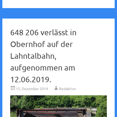
648 206 verlässt in
Obernhof auf der
Lahntalbahn,
aufgenommen am
12.06.2019.
15. Dezember 2019
Redaktion