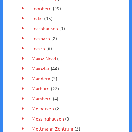
Löhnberg
(29)
Lollar
(35)
Lorchhausen
(3)
Lorsbach
(2)
Lorsch
(6)
Mainz Nord
(1)
Mainzlar
(44)
Mandern
(3)
Marburg
(22)
Marsberg
(4)
Meinersen
(2)
Messinghausen
(3)
Mettmann-Zentrum
(2)