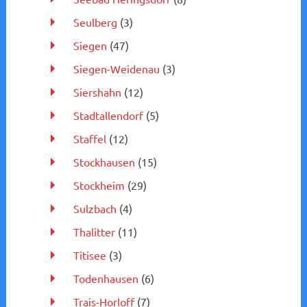
Seulberg
(3)
Siegen
(47)
Siegen-Weidenau
(3)
Siershahn
(12)
Stadtallendorf
(5)
Staffel
(12)
Stockhausen
(15)
Stockheim
(29)
Sulzbach
(4)
Thalitter
(11)
Titisee
(3)
Todenhausen
(6)
Trais-Horloff
(7)