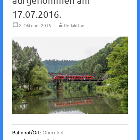
aufgenommen am
17.07.2016.
8. Oktober 2016
Redaktion
Bahnhof/Ort:
Obernhof