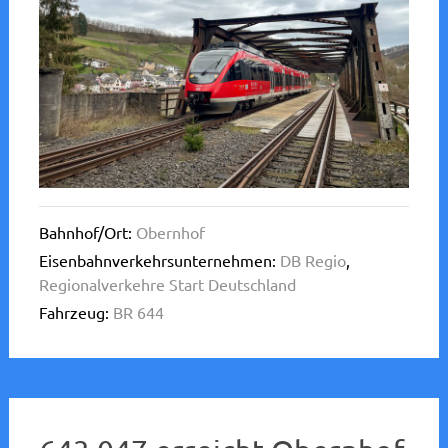
Bahnhof/Ort:
Obernhof
Eisenbahnverkehrsunternehmen:
DB Regio
,
Regionalverkehre Start Deutschland
Fahrzeug:
BR 644