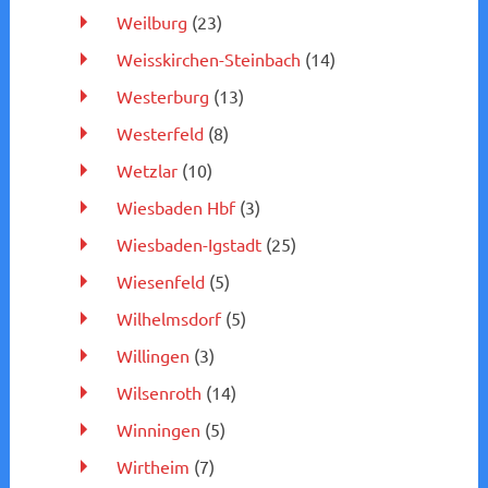
Weilburg
(23)
Weisskirchen-Steinbach
(14)
Westerburg
(13)
Westerfeld
(8)
Wetzlar
(10)
Wiesbaden Hbf
(3)
Wiesbaden-Igstadt
(25)
Wiesenfeld
(5)
Wilhelmsdorf
(5)
Willingen
(3)
Wilsenroth
(14)
Winningen
(5)
Wirtheim
(7)