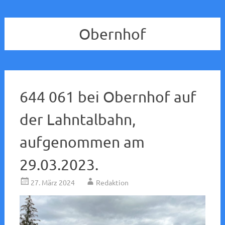
Obernhof
644 061 bei Obernhof auf
der Lahntalbahn,
aufgenommen am
29.03.2023.
27. März 2024
Redaktion