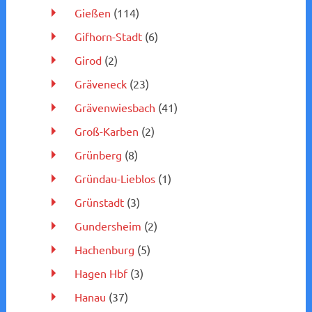
Gießen
(114)
Gifhorn-Stadt
(6)
Girod
(2)
Gräveneck
(23)
Grävenwiesbach
(41)
Groß-Karben
(2)
Grünberg
(8)
Gründau-Lieblos
(1)
Grünstadt
(3)
Gundersheim
(2)
Hachenburg
(5)
Hagen Hbf
(3)
Hanau
(37)