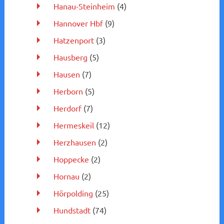
Hanau-Steinheim
(4)
Hannover Hbf
(9)
Hatzenport
(3)
Hausberg
(5)
Hausen
(7)
Herborn
(5)
Herdorf
(7)
Hermeskeil
(12)
Herzhausen
(2)
Hoppecke
(2)
Hornau
(2)
Hörpolding
(25)
Hundstadt
(74)