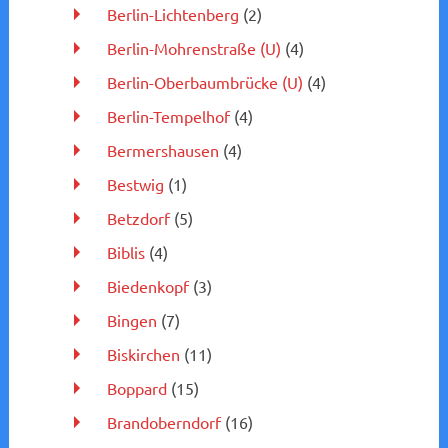
Berlin-Lichtenberg
(2)
Berlin-Mohrenstraße (U)
(4)
Berlin-Oberbaumbrücke (U)
(4)
Berlin-Tempelhof
(4)
Bermershausen
(4)
Bestwig
(1)
Betzdorf
(5)
Biblis
(4)
Biedenkopf
(3)
Bingen
(7)
Biskirchen
(11)
Boppard
(15)
Brandoberndorf
(16)