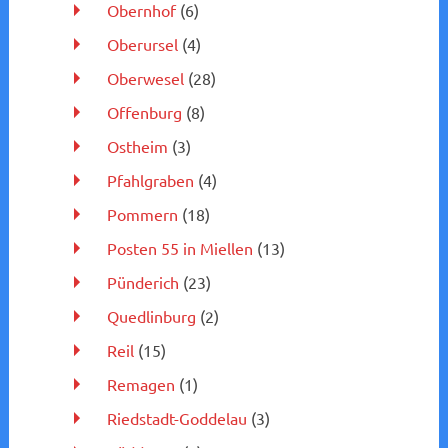
Obernhof
(6)
Oberursel
(4)
Oberwesel
(28)
Offenburg
(8)
Ostheim
(3)
Pfahlgraben
(4)
Pommern
(18)
Posten 55 in Miellen
(13)
Pünderich
(23)
Quedlinburg
(2)
Reil
(15)
Remagen
(1)
Riedstadt-Goddelau
(3)