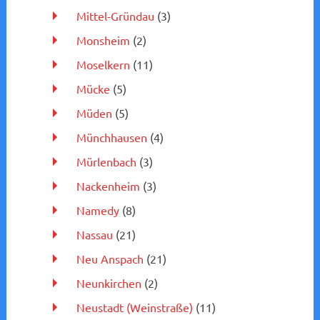
Mittel-Gründau
(3)
Monsheim
(2)
Moselkern
(11)
Mücke
(5)
Müden
(5)
Münchhausen
(4)
Mürlenbach
(3)
Nackenheim
(3)
Namedy
(8)
Nassau
(21)
Neu Anspach
(21)
Neunkirchen
(2)
Neustadt (Weinstraße)
(11)