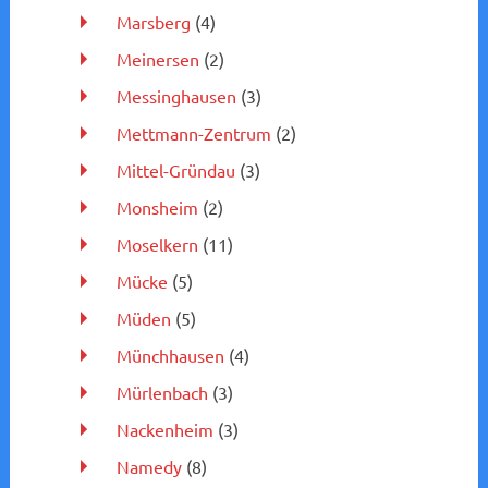
Marsberg
(4)
Meinersen
(2)
Messinghausen
(3)
Mettmann-Zentrum
(2)
Mittel-Gründau
(3)
Monsheim
(2)
Moselkern
(11)
Mücke
(5)
Müden
(5)
Münchhausen
(4)
Mürlenbach
(3)
Nackenheim
(3)
Namedy
(8)