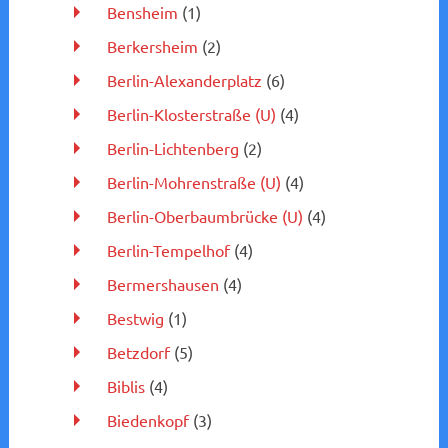
Bensheim
(1)
Berkersheim
(2)
Berlin-Alexanderplatz
(6)
Berlin-Klosterstraße (U)
(4)
Berlin-Lichtenberg
(2)
Berlin-Mohrenstraße (U)
(4)
Berlin-Oberbaumbrücke (U)
(4)
Berlin-Tempelhof
(4)
Bermershausen
(4)
Bestwig
(1)
Betzdorf
(5)
Biblis
(4)
Biedenkopf
(3)