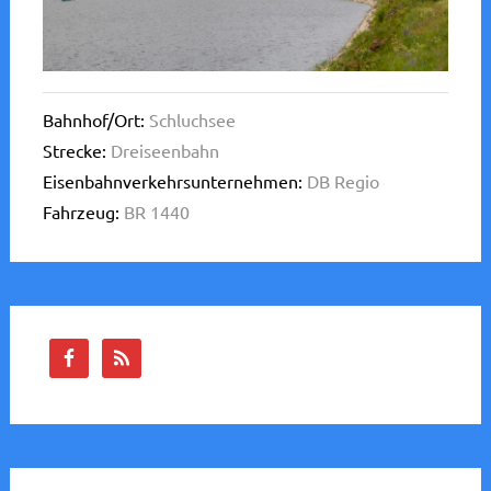
Bahnhof/Ort:
Schluchsee
Strecke:
Dreiseenbahn
Eisenbahnverkehrsunternehmen:
DB Regio
Fahrzeug:
BR 1440