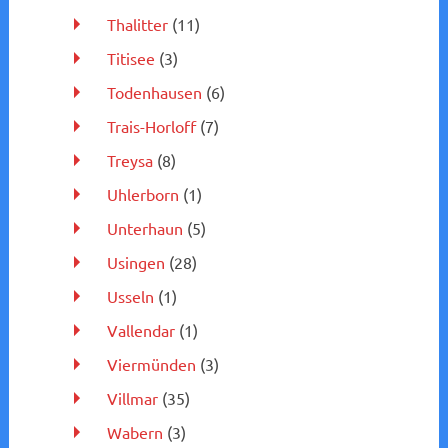
Thalitter
(11)
Titisee
(3)
Todenhausen
(6)
Trais-Horloff
(7)
Treysa
(8)
Uhlerborn
(1)
Unterhaun
(5)
Usingen
(28)
Usseln
(1)
Vallendar
(1)
Viermünden
(3)
Villmar
(35)
Wabern
(3)