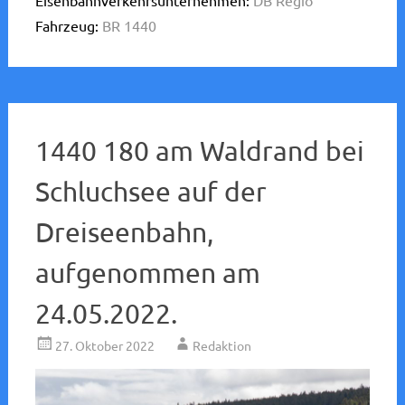
Fahrzeug:
BR 1440
1440 180 am Waldrand bei
Schluchsee auf der
Dreiseenbahn,
aufgenommen am
24.05.2022.
27. Oktober 2022
Redaktion