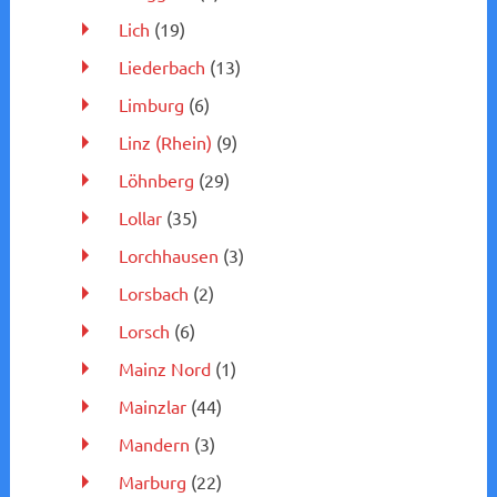
Lich
(19)
Liederbach
(13)
Limburg
(6)
Linz (Rhein)
(9)
Löhnberg
(29)
Lollar
(35)
Lorchhausen
(3)
Lorsbach
(2)
Lorsch
(6)
Mainz Nord
(1)
Mainzlar
(44)
Mandern
(3)
Marburg
(22)