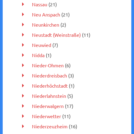
Nassau
(21)
Neu Anspach
(21)
Neunkirchen
(2)
Neustadt (Weinstraße)
(11)
Neuwied
(7)
Nidda
(1)
Nieder-Ohmen
(6)
Niederdreisbach
(3)
Niederhöchstadt
(1)
Niederlahnstein
(5)
Niederwalgern
(17)
Niederwetter
(11)
Niederzeuzheim
(16)