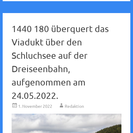
1440 180 überquert das
Viadukt über den
Schluchsee auf der
Dreiseenbahn,
aufgenommen am
24.05.2022.
1. November 2022
Redaktion