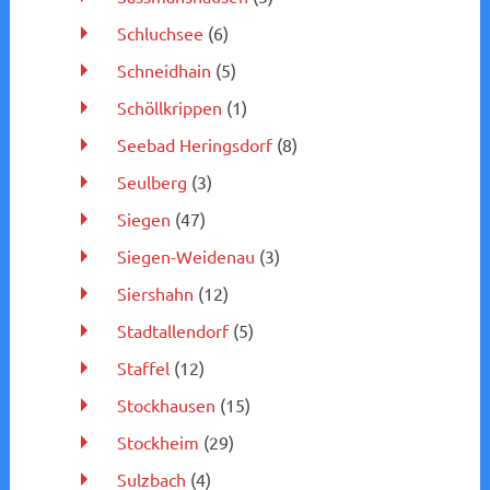
Schluchsee
(6)
Schneidhain
(5)
Schöllkrippen
(1)
Seebad Heringsdorf
(8)
Seulberg
(3)
Siegen
(47)
Siegen-Weidenau
(3)
Siershahn
(12)
Stadtallendorf
(5)
Staffel
(12)
Stockhausen
(15)
Stockheim
(29)
Sulzbach
(4)