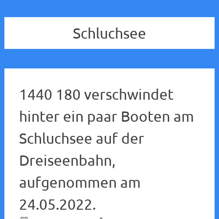
Schluchsee
1440 180 verschwindet
hinter ein paar Booten am
Schluchsee auf der
Dreiseenbahn,
aufgenommen am
24.05.2022.