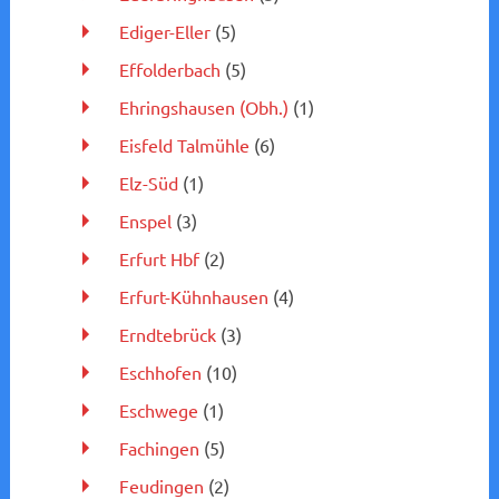
Ediger-Eller
(5)
Effolderbach
(5)
Ehringshausen (Obh.)
(1)
Eisfeld Talmühle
(6)
Elz-Süd
(1)
Enspel
(3)
Erfurt Hbf
(2)
Erfurt-Kühnhausen
(4)
Erndtebrück
(3)
Eschhofen
(10)
Eschwege
(1)
Fachingen
(5)
Feudingen
(2)