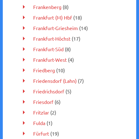
Frankenberg
(8)
Frankfurt (M) Hbf
(18)
Frankfurt-Griesheim
(14)
Frankfurt-Höchst
(17)
Frankfurt-Süd
(8)
Frankfurt-West
(4)
Friedberg
(10)
Friedensdorf (Lahn)
(7)
Friedrichsdorf
(5)
Friesdorf
(6)
Fritzlar
(2)
Fulda
(1)
Fürfurt
(19)