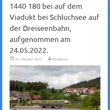
1440 180 bei auf dem
Viadukt bei Schluchsee auf
der Dreiseenbahn,
aufgenommen am
24.05.2022.
26. Oktober 2022
Redaktion