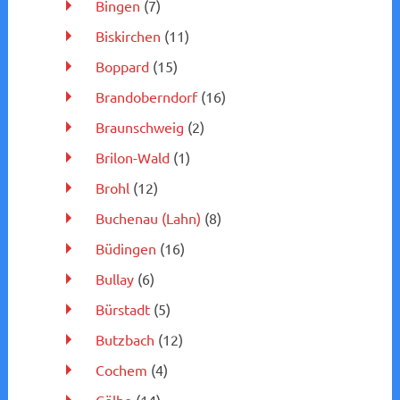
Bingen
(7)
Biskirchen
(11)
Boppard
(15)
Brandoberndorf
(16)
Braunschweig
(2)
Brilon-Wald
(1)
Brohl
(12)
Buchenau (Lahn)
(8)
Büdingen
(16)
Bullay
(6)
Bürstadt
(5)
Butzbach
(12)
Cochem
(4)