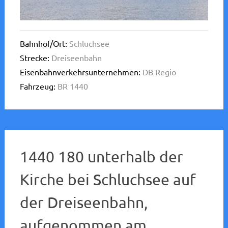
Bahnhof/Ort:
Schluchsee
Strecke:
Dreiseenbahn
Eisenbahnverkehrsunternehmen:
DB Regio
Fahrzeug:
BR 1440
1440 180 unterhalb der
Kirche bei Schluchsee auf
der Dreiseenbahn,
aufgenommen am