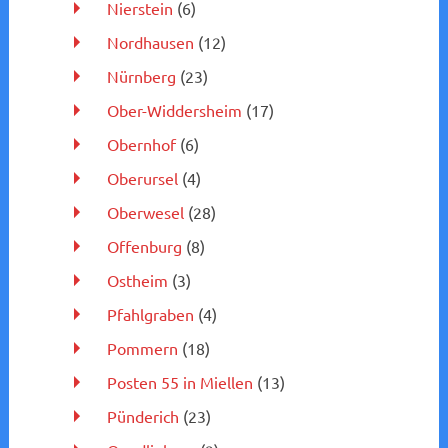
Nierstein
(6)
Nordhausen
(12)
Nürnberg
(23)
Ober-Widdersheim
(17)
Obernhof
(6)
Oberursel
(4)
Oberwesel
(28)
Offenburg
(8)
Ostheim
(3)
Pfahlgraben
(4)
Pommern
(18)
Posten 55 in Miellen
(13)
Pünderich
(23)