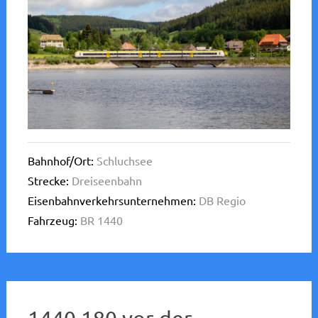
Bahnhof/Ort:
Schluchsee
Strecke:
Dreiseenbahn
Eisenbahnverkehrsunternehmen:
DB Regio
Fahrzeug:
BR 1440