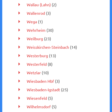
Wallau (Lahn)
(2)
Wallenrod
(3)
Wega
(1)
Wehrheim
(30)
Weilburg
(23)
Weisskirchen-Steinbach
(14)
Westerburg
(13)
Westerfeld
(8)
Wetzlar
(10)
Wiesbaden Hbf
(3)
Wiesbaden-Igstadt
(25)
Wiesenfeld
(5)
Wilhelmsdorf
(5)