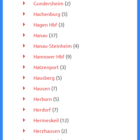
Gundersheim
(2)
Hachenburg
(5)
Hagen Hbf
(3)
Hanau
(37)
Hanau-Steinheim
(4)
Hannover Hbf
(9)
Hatzenport
(3)
Hausberg
(5)
Hausen
(7)
Herborn
(5)
Herdorf
(7)
Hermeskeil
(12)
Herzhausen
(2)