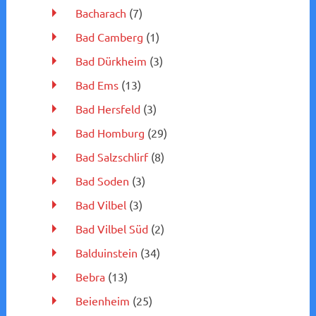
Bacharach
(7)
Bad Camberg
(1)
Bad Dürkheim
(3)
Bad Ems
(13)
Bad Hersfeld
(3)
Bad Homburg
(29)
Bad Salzschlirf
(8)
Bad Soden
(3)
Bad Vilbel
(3)
Bad Vilbel Süd
(2)
Balduinstein
(34)
Bebra
(13)
Beienheim
(25)