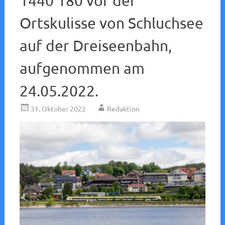
1440 180 vor der
Ortskulisse von Schluchsee
auf der Dreiseenbahn,
aufgenommen am
24.05.2022.
31. Oktober 2022
Redaktion