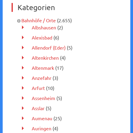
Kategorien
Bahnhöfe / Orte
(2.655)
Albshausen
(2)
Alexisbad
(6)
Allendorf (Eder)
(5)
Altenkirchen
(4)
Altenmark
(17)
Anzefahr
(3)
Arfurt
(10)
Assenheim
(5)
Asslar
(5)
Aumenau
(25)
Auringen
(4)