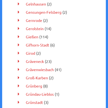
Gelnhausen
(2)
Gensungen-Felsberg
(2)
Gernrode
(2)
Gerolstein
(14)
Gießen
(114)
Gifhorn-Stadt
(6)
Girod
(2)
Gräveneck
(23)
Grävenwiesbach
(41)
Groß-Karben
(2)
Grünberg
(8)
Gründau-Lieblos
(1)
Grünstadt
(3)