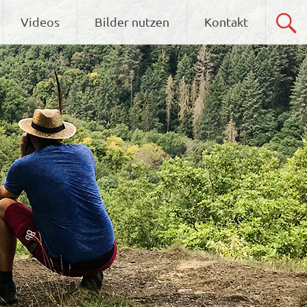
Videos
Bilder nutzen
Kontakt