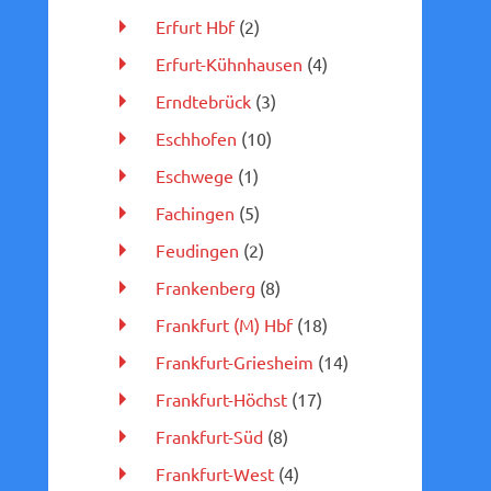
Erfurt Hbf
(2)
Erfurt-Kühnhausen
(4)
Erndtebrück
(3)
Eschhofen
(10)
Eschwege
(1)
Fachingen
(5)
Feudingen
(2)
Frankenberg
(8)
Frankfurt (M) Hbf
(18)
Frankfurt-Griesheim
(14)
Frankfurt-Höchst
(17)
Frankfurt-Süd
(8)
Frankfurt-West
(4)