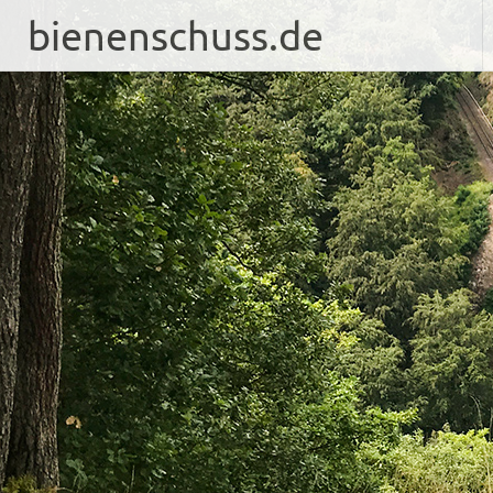
bienenschuss.de