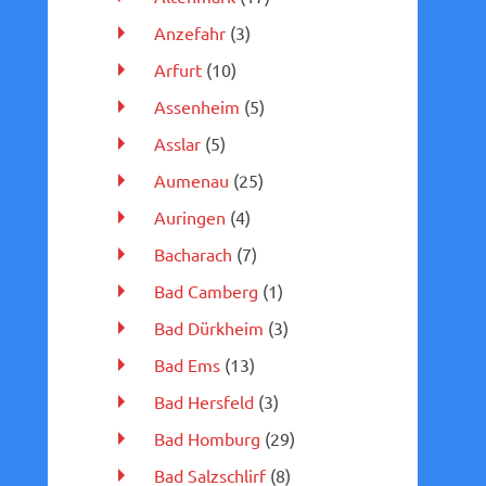
Anzefahr
(3)
Arfurt
(10)
Assenheim
(5)
Asslar
(5)
Aumenau
(25)
Auringen
(4)
Bacharach
(7)
Bad Camberg
(1)
Bad Dürkheim
(3)
Bad Ems
(13)
Bad Hersfeld
(3)
Bad Homburg
(29)
Bad Salzschlirf
(8)