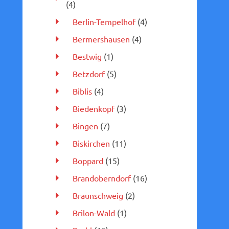
(4)
Berlin-Tempelhof
(4)
Bermershausen
(4)
Bestwig
(1)
Betzdorf
(5)
Biblis
(4)
Biedenkopf
(3)
Bingen
(7)
Biskirchen
(11)
Boppard
(15)
Brandoberndorf
(16)
Braunschweig
(2)
Brilon-Wald
(1)