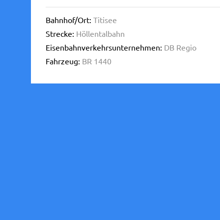
Bahnhof/Ort:
Titisee
Strecke:
Höllentalbahn
Eisenbahnverkehrsunternehmen:
DB Regio
Fahrzeug:
BR 1440