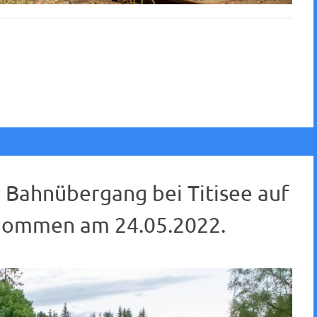
 Bahnübergang bei Titisee auf
enommen am 24.05.2022.