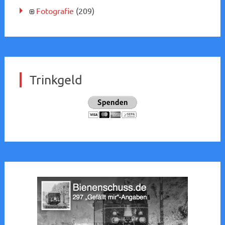
Fotografie
(209)
Trinkgeld