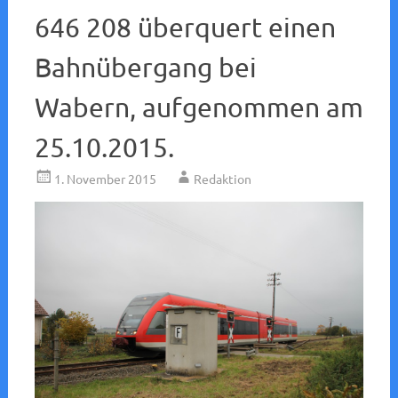
646 208 überquert einen
Bahnübergang bei
Wabern, aufgenommen am
25.10.2015.
1. November 2015
Redaktion