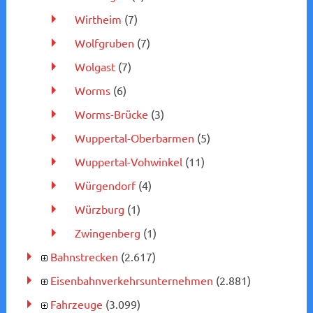
Wirtheim
(7)
Wolfgruben
(7)
Wolgast
(7)
Worms
(6)
Worms-Brücke
(3)
Wuppertal-Oberbarmen
(5)
Wuppertal-Vohwinkel
(11)
Würgendorf
(4)
Würzburg
(1)
Zwingenberg
(1)
Bahnstrecken
(2.617)
Eisenbahnverkehrsunternehmen
(2.881)
Fahrzeuge
(3.099)