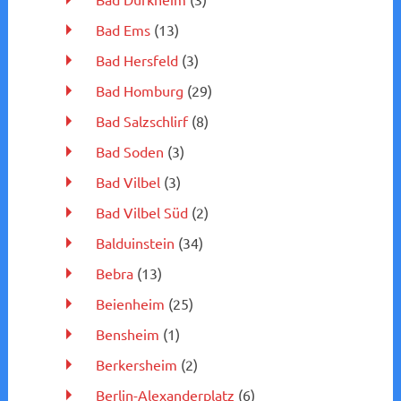
Bad Ems
(13)
Bad Hersfeld
(3)
Bad Homburg
(29)
Bad Salzschlirf
(8)
Bad Soden
(3)
Bad Vilbel
(3)
Bad Vilbel Süd
(2)
Balduinstein
(34)
Bebra
(13)
Beienheim
(25)
Bensheim
(1)
Berkersheim
(2)
Berlin-Alexanderplatz
(6)