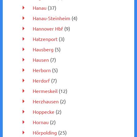
Hanau
(37)
Hanau-Steinheim
(4)
Hannover Hbf
(9)
Hatzenport
(3)
Hausberg
(5)
Hausen
(7)
Herborn
(5)
Herdorf
(7)
Hermeskeil
(12)
Herzhausen
(2)
Hoppecke
(2)
Hornau
(2)
Hörpolding
(25)