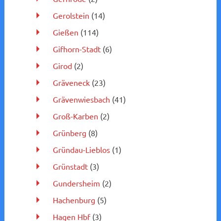
Gerolstein
(14)
Gießen
(114)
Gifhorn-Stadt
(6)
Girod
(2)
Gräveneck
(23)
Grävenwiesbach
(41)
Groß-Karben
(2)
Grünberg
(8)
Gründau-Lieblos
(1)
Grünstadt
(3)
Gundersheim
(2)
Hachenburg
(5)
Hagen Hbf
(3)