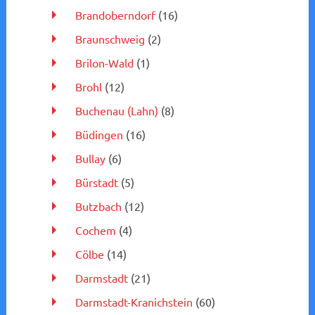
Brandoberndorf
(16)
Braunschweig
(2)
Brilon-Wald
(1)
Brohl
(12)
Buchenau (Lahn)
(8)
Büdingen
(16)
Bullay
(6)
Bürstadt
(5)
Butzbach
(12)
Cochem
(4)
Cölbe
(14)
Darmstadt
(21)
Darmstadt-Kranichstein
(60)