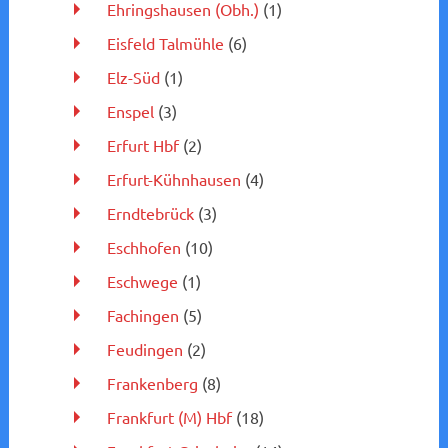
Ehringshausen (Obh.)
(1)
Eisfeld Talmühle
(6)
Elz-Süd
(1)
Enspel
(3)
Erfurt Hbf
(2)
Erfurt-Kühnhausen
(4)
Erndtebrück
(3)
Eschhofen
(10)
Eschwege
(1)
Fachingen
(5)
Feudingen
(2)
Frankenberg
(8)
Frankfurt (M) Hbf
(18)