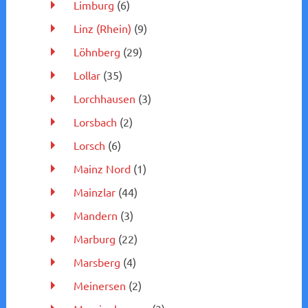
Limburg
(6)
Linz (Rhein)
(9)
Löhnberg
(29)
Lollar
(35)
Lorchhausen
(3)
Lorsbach
(2)
Lorsch
(6)
Mainz Nord
(1)
Mainzlar
(44)
Mandern
(3)
Marburg
(22)
Marsberg
(4)
Meinersen
(2)