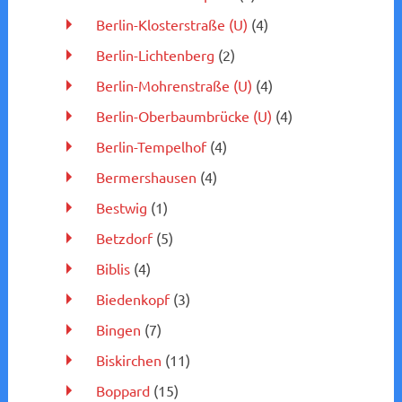
Berlin-Klosterstraße (U)
(4)
Berlin-Lichtenberg
(2)
Berlin-Mohrenstraße (U)
(4)
Berlin-Oberbaumbrücke (U)
(4)
Berlin-Tempelhof
(4)
Bermershausen
(4)
Bestwig
(1)
Betzdorf
(5)
Biblis
(4)
Biedenkopf
(3)
Bingen
(7)
Biskirchen
(11)
Boppard
(15)