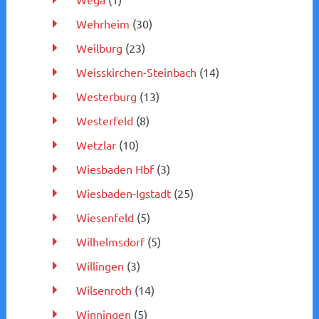
Wehrheim
(30)
Weilburg
(23)
Weisskirchen-Steinbach
(14)
Westerburg
(13)
Westerfeld
(8)
Wetzlar
(10)
Wiesbaden Hbf
(3)
Wiesbaden-Igstadt
(25)
Wiesenfeld
(5)
Wilhelmsdorf
(5)
Willingen
(3)
Wilsenroth
(14)
Winningen
(5)