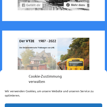
Cookie-Zustimmung
verwalten
Wir verwenden Cookies, um unsere Website und unseren Service zu
optimieren.