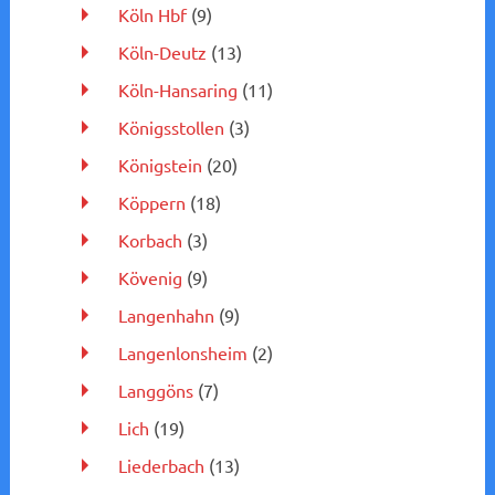
Köln Hbf
(9)
Köln-Deutz
(13)
Köln-Hansaring
(11)
Königsstollen
(3)
Königstein
(20)
Köppern
(18)
Korbach
(3)
Kövenig
(9)
Langenhahn
(9)
Langenlonsheim
(2)
Langgöns
(7)
Lich
(19)
Liederbach
(13)