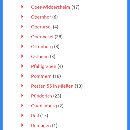
Ober-Widdersheim
(17)
Obernhof
(6)
Oberursel
(4)
Oberwesel
(28)
Offenburg
(8)
Ostheim
(3)
Pfahlgraben
(4)
Pommern
(18)
Posten 55 in Miellen
(13)
Pünderich
(23)
Quedlinburg
(2)
Reil
(15)
Remagen
(1)