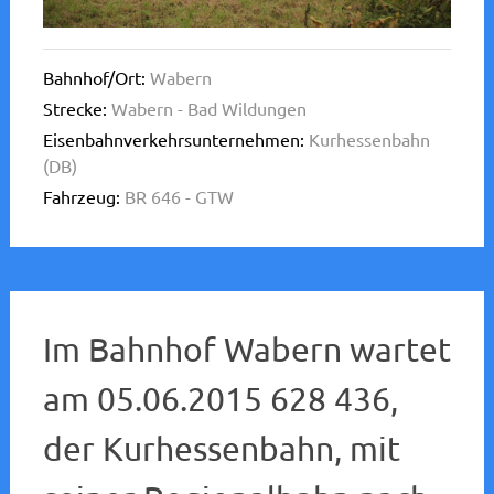
Bahnhof/Ort:
Wabern
Strecke:
Wabern - Bad Wildungen
Eisenbahnverkehrsunternehmen:
Kurhessenbahn
(DB)
Fahrzeug:
BR 646 - GTW
Im Bahnhof Wabern wartet
am 05.06.2015 628 436,
der Kurhessenbahn, mit