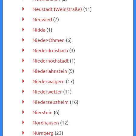
Neustadt (Weinstraße)
(11)
Neuwied
(7)
Nidda
(1)
Nieder-Ohmen
(6)
Niederdreisbach
(3)
Niederhöchstadt
(1)
Niederlahnstein
(5)
Niederwalgern
(17)
Niederwetter
(11)
Niederzeuzheim
(16)
Nierstein
(6)
Nordhausen
(12)
Nürnberg
(23)