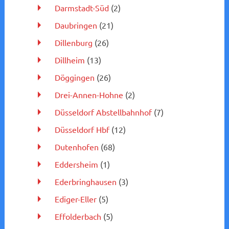
Darmstadt-Süd
(2)
Daubringen
(21)
Dillenburg
(26)
Dillheim
(13)
Döggingen
(26)
Drei-Annen-Hohne
(2)
Düsseldorf Abstellbahnhof
(7)
Düsseldorf Hbf
(12)
Dutenhofen
(68)
Eddersheim
(1)
Ederbringhausen
(3)
Ediger-Eller
(5)
Effolderbach
(5)