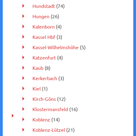
Hundstadt
(74)
Hungen
(26)
Kalenborn
(4)
Kassel Hbf
(3)
Kassel-Wilhelmshöhe
(5)
Katzenfurt
(4)
Kaub
(8)
Kerkerbach
(3)
Kiel
(1)
Kirch-Göns
(12)
Klostermansfeld
(16)
Koblenz
(14)
Koblenz-Lützel
(21)