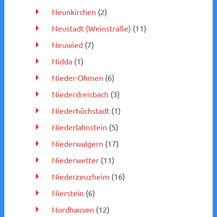
Neunkirchen
(2)
Neustadt (Weinstraße)
(11)
Neuwied
(7)
Nidda
(1)
Nieder-Ohmen
(6)
Niederdreisbach
(3)
Niederhöchstadt
(1)
Niederlahnstein
(5)
Niederwalgern
(17)
Niederwetter
(11)
Niederzeuzheim
(16)
Nierstein
(6)
Nordhausen
(12)