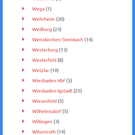
Wega
(1)
Wehrheim
(30)
Weilburg
(23)
Weisskirchen-Steinbach
(14)
Westerburg
(13)
Westerfeld
(8)
Wetzlar
(10)
Wiesbaden Hbf
(3)
Wiesbaden-Igstadt
(25)
Wiesenfeld
(5)
Wilhelmsdorf
(5)
Willingen
(3)
Wilsenroth
(14)