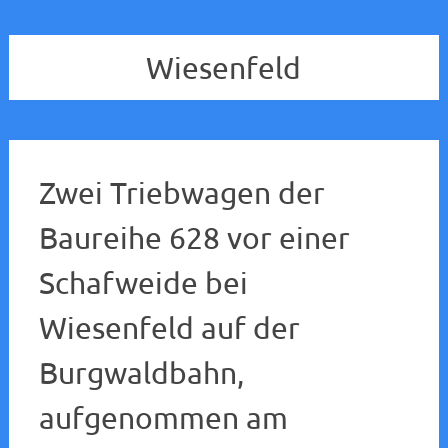
Wiesenfeld
Zwei Triebwagen der
Baureihe 628 vor einer
Schafweide bei
Wiesenfeld auf der
Burgwaldbahn,
aufgenommen am