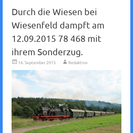
Durch die Wiesen bei
Wiesenfeld dampft am
12.09.2015 78 468 mit
ihrem Sonderzug.
16. September 2015
Redaktion