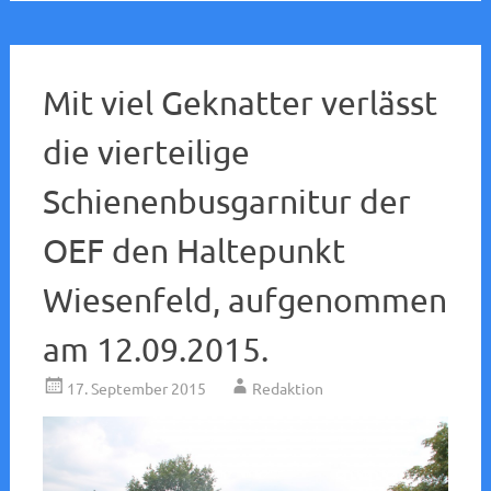
Mit viel Geknatter verlässt
die vierteilige
Schienenbusgarnitur der
OEF den Haltepunkt
Wiesenfeld, aufgenommen
am 12.09.2015.
17. September 2015
Redaktion