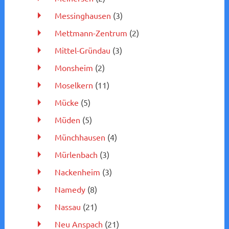
Messinghausen
(3)
Mettmann-Zentrum
(2)
Mittel-Gründau
(3)
Monsheim
(2)
Moselkern
(11)
Mücke
(5)
Müden
(5)
Münchhausen
(4)
Mürlenbach
(3)
Nackenheim
(3)
Namedy
(8)
Nassau
(21)
Neu Anspach
(21)