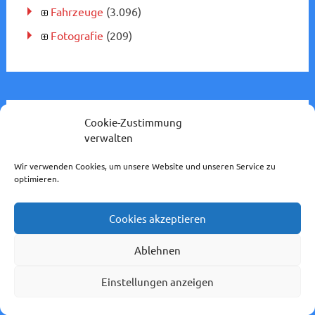
Fahrzeuge
(3.096)
Fotografie
(209)
Cookie-Zustimmung
Trinkgeld
verwalten
Wir verwenden Cookies, um unsere Website und unseren Service zu
optimieren.
Cookies akzeptieren
Ablehnen
Einstellungen anzeigen