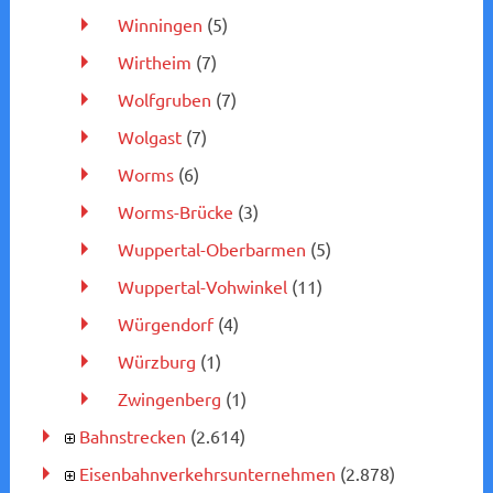
Winningen
(5)
Wirtheim
(7)
Wolfgruben
(7)
Wolgast
(7)
Worms
(6)
Worms-Brücke
(3)
Wuppertal-Oberbarmen
(5)
Wuppertal-Vohwinkel
(11)
Würgendorf
(4)
Würzburg
(1)
Zwingenberg
(1)
Bahnstrecken
(2.614)
Eisenbahnverkehrsunternehmen
(2.878)