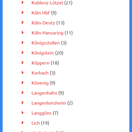
Koblenz-Lützel
(21)
Köln Hbf
(9)
Köln-Deutz
(13)
Köln-Hansaring
(11)
Königsstollen
(3)
Königstein
(20)
Köppern
(18)
Korbach
(3)
Kövenig
(9)
Langenhahn
(9)
Langenlonsheim
(2)
Langgöns
(7)
Lich
(19)