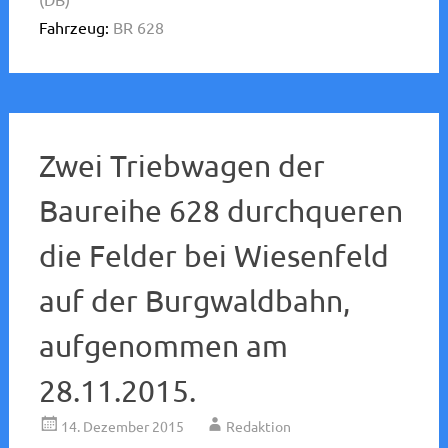
Fahrzeug:
BR 628
Zwei Triebwagen der
Baureihe 628 durchqueren
die Felder bei Wiesenfeld
auf der Burgwaldbahn,
aufgenommen am
28.11.2015.
14. Dezember 2015
Redaktion