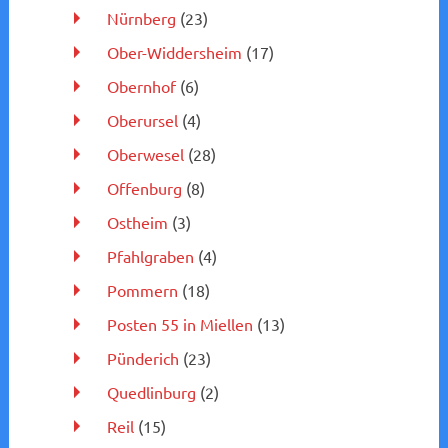
Nürnberg
(23)
Ober-Widdersheim
(17)
Obernhof
(6)
Oberursel
(4)
Oberwesel
(28)
Offenburg
(8)
Ostheim
(3)
Pfahlgraben
(4)
Pommern
(18)
Posten 55 in Miellen
(13)
Pünderich
(23)
Quedlinburg
(2)
Reil
(15)