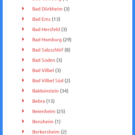
Bad Dürkheim
(3)
Bad Ems
(13)
Bad Hersfeld
(3)
Bad Homburg
(29)
Bad Salzschlirf
(8)
Bad Soden
(3)
Bad Vilbel
(3)
Bad Vilbel Süd
(2)
Balduinstein
(34)
Bebra
(13)
Beienheim
(25)
Bensheim
(1)
Berkersheim
(2)