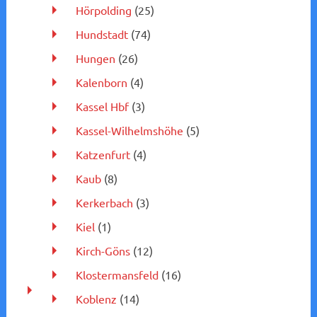
Hörpolding
(25)
Hundstadt
(74)
Hungen
(26)
Kalenborn
(4)
Kassel Hbf
(3)
Kassel-Wilhelmshöhe
(5)
Katzenfurt
(4)
Kaub
(8)
Kerkerbach
(3)
Kiel
(1)
Kirch-Göns
(12)
Klostermansfeld
(16)
Koblenz
(14)