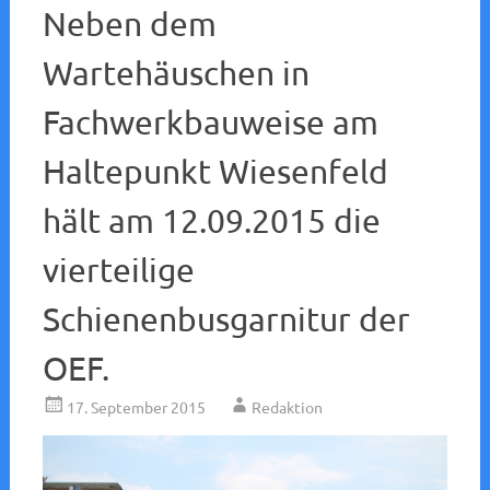
Neben dem
Wartehäuschen in
Fachwerkbauweise am
Haltepunkt Wiesenfeld
hält am 12.09.2015 die
vierteilige
Schienenbusgarnitur der
OEF.
17. September 2015
Redaktion