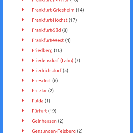
Frankfurt-Griesheim
(14)
Frankfurt-Höchst
(17)
Frankfurt-Süd
(8)
Frankfurt-West
(4)
Friedberg
(10)
Friedensdorf (Lahn)
(7)
Friedrichsdorf
(5)
Friesdorf
(6)
Fritzlar
(2)
Fulda
(1)
Fürfurt
(19)
Gelnhausen
(2)
Gensungen-Felsberg
(2)