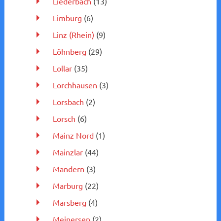
Liederbach
(13)
Limburg
(6)
Linz (Rhein)
(9)
Löhnberg
(29)
Lollar
(35)
Lorchhausen
(3)
Lorsbach
(2)
Lorsch
(6)
Mainz Nord
(1)
Mainzlar
(44)
Mandern
(3)
Marburg
(22)
Marsberg
(4)
Meinersen
(2)