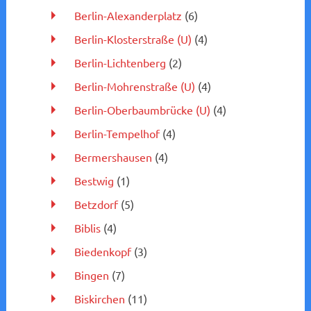
Berlin-Alexanderplatz
(6)
Berlin-Klosterstraße (U)
(4)
Berlin-Lichtenberg
(2)
Berlin-Mohrenstraße (U)
(4)
Berlin-Oberbaumbrücke (U)
(4)
Berlin-Tempelhof
(4)
Bermershausen
(4)
Bestwig
(1)
Betzdorf
(5)
Biblis
(4)
Biedenkopf
(3)
Bingen
(7)
Biskirchen
(11)