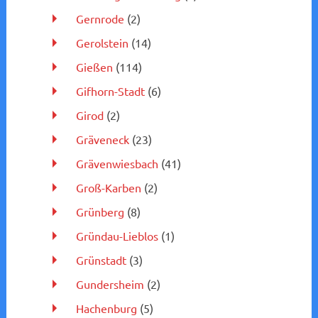
Gernrode
(2)
Gerolstein
(14)
Gießen
(114)
Gifhorn-Stadt
(6)
Girod
(2)
Gräveneck
(23)
Grävenwiesbach
(41)
Groß-Karben
(2)
Grünberg
(8)
Gründau-Lieblos
(1)
Grünstadt
(3)
Gundersheim
(2)
Hachenburg
(5)