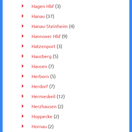
Hagen Hbf
(3)
Hanau
(37)
Hanau-Steinheim
(4)
Hannover Hbf
(9)
Hatzenport
(3)
Hausberg
(5)
Hausen
(7)
Herborn
(5)
Herdorf
(7)
Hermeskeil
(12)
Herzhausen
(2)
Hoppecke
(2)
Hornau
(2)