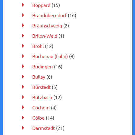
Boppard
(15)
Brandoberndorf
(16)
Braunschweig
(2)
Brilon-Wald
(1)
Brohl
(12)
Buchenau (Lahn)
(8)
Büdingen
(16)
Bullay
(6)
Bürstadt
(5)
Butzbach
(12)
Cochem
(4)
Cölbe
(14)
Darmstadt
(21)