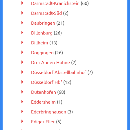
Darmstadt-Kranichstein
(60)
Darmstadt-Süd
(2)
Daubringen
(21)
Dillenburg
(26)
Dillheim
(13)
Döggingen
(26)
Drei-Annen-Hohne
(2)
Düsseldorf Abstellbahnhof
(7)
Düsseldorf Hbf
(12)
Dutenhofen
(68)
Eddersheim
(1)
Ederbringhausen
(3)
Ediger-Eller
(5)