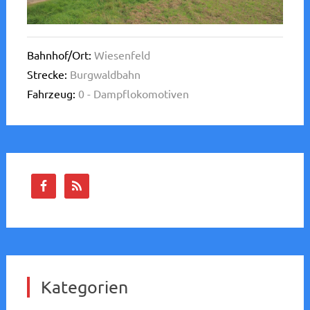
Bahnhof/Ort:
Wiesenfeld
Strecke:
Burgwaldbahn
Fahrzeug:
0 - Dampflokomotiven
Kategorien