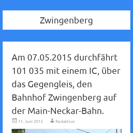
Zwingenberg
Am 07.05.2015 durchfährt
101 035 mit einem IC, über
das Gegengleis, den
Bahnhof Zwingenberg auf
der Main-Neckar-Bahn.
11. Juni 2015
Redaktion