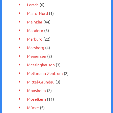
Lorsch
(6)
Mainz Nord
(1)
Mainzlar
(44)
Mandern
(3)
Marburg
(22)
Marsberg
(4)
Meinersen
(2)
Messinghausen
(3)
Mettmann-Zentrum
(2)
Mittel-Gründau
(3)
Monsheim
(2)
Moselkern
(11)
Mücke
(5)