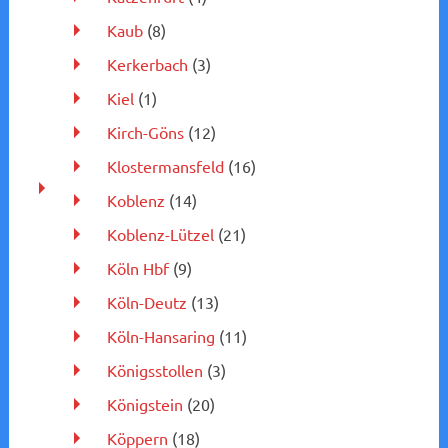
Kaub
(8)
Kerkerbach
(3)
Kiel
(1)
Kirch-Göns
(12)
Klostermansfeld
(16)
Koblenz
(14)
Koblenz-Lützel
(21)
Köln Hbf
(9)
Köln-Deutz
(13)
Köln-Hansaring
(11)
Königsstollen
(3)
Königstein
(20)
Köppern
(18)