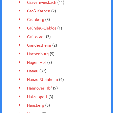
Grävenwiesbach
(41)
Groß-Karben
(2)
Grünberg
(8)
Gründau-Lieblos
(1)
Grünstadt
(3)
Gundersheim
(2)
Hachenburg
(5)
Hagen Hbf
(3)
Hanau
(37)
Hanau-Steinheim
(4)
Hannover Hbf
(9)
Hatzenport
(3)
Hausberg
(5)