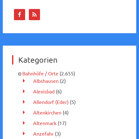
Kategorien
Bahnhöfe / Orte
(2.655)
Albshausen
(2)
Alexisbad
(6)
Allendorf (Eder)
(5)
Altenkirchen
(4)
Altenmark
(17)
Anzefahr
(3)