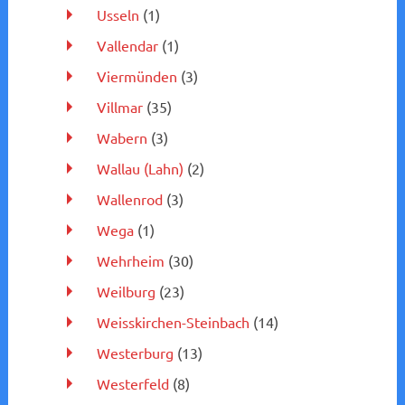
Usseln
(1)
Vallendar
(1)
Viermünden
(3)
Villmar
(35)
Wabern
(3)
Wallau (Lahn)
(2)
Wallenrod
(3)
Wega
(1)
Wehrheim
(30)
Weilburg
(23)
Weisskirchen-Steinbach
(14)
Westerburg
(13)
Westerfeld
(8)