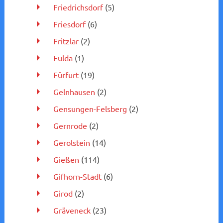
Friedrichsdorf
(5)
Friesdorf
(6)
Fritzlar
(2)
Fulda
(1)
Fürfurt
(19)
Gelnhausen
(2)
Gensungen-Felsberg
(2)
Gernrode
(2)
Gerolstein
(14)
Gießen
(114)
Gifhorn-Stadt
(6)
Girod
(2)
Gräveneck
(23)