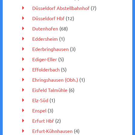
Düsseldorf Abstellbahnhof
(7)
Düsseldorf Hbf
(12)
Dutenhofen
(68)
Eddersheim
(1)
Ederbringhausen
(3)
Ediger-Eller
(5)
Effolderbach
(5)
Ehringshausen (Obh.)
(1)
Eisfeld Talmühle
(6)
Elz-Süd
(1)
Enspel
(3)
Erfurt Hbf
(2)
Erfurt-Kühnhausen
(4)