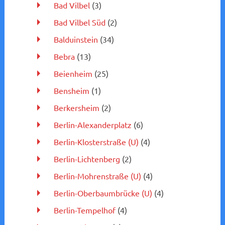
Bad Vilbel
(3)
Bad Vilbel Süd
(2)
Balduinstein
(34)
Bebra
(13)
Beienheim
(25)
Bensheim
(1)
Berkersheim
(2)
Berlin-Alexanderplatz
(6)
Berlin-Klosterstraße (U)
(4)
Berlin-Lichtenberg
(2)
Berlin-Mohrenstraße (U)
(4)
Berlin-Oberbaumbrücke (U)
(4)
Berlin-Tempelhof
(4)