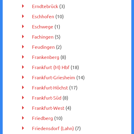
Erndtebrück
(3)
Eschhofen
(10)
Eschwege
(1)
Fachingen
(5)
Feudingen
(2)
Frankenberg
(8)
Frankfurt (M) Hbf
(18)
Frankfurt-Griesheim
(14)
Frankfurt-Höchst
(17)
Frankfurt-Süd
(8)
Frankfurt-West
(4)
Friedberg
(10)
Friedensdorf (Lahn)
(7)