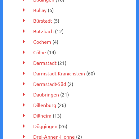
Bullay
(6)
Bürstadt
(5)
Butzbach
(12)
Cochem
(4)
Cölbe
(14)
Darmstadt
(21)
Darmstadt-Kranichstein
(60)
Darmstadt-Süd
(2)
Daubringen
(21)
Dillenburg
(26)
Dillheim
(13)
Döggingen
(26)
Drei-Annen-Hohne
(2)