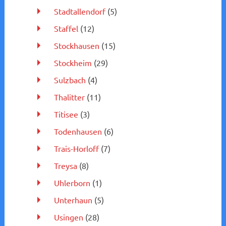
Stadtallendorf
(5)
Staffel
(12)
Stockhausen
(15)
Stockheim
(29)
Sulzbach
(4)
Thalitter
(11)
Titisee
(3)
Todenhausen
(6)
Trais-Horloff
(7)
Treysa
(8)
Uhlerborn
(1)
Unterhaun
(5)
Usingen
(28)