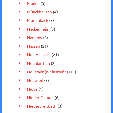
Müden
(5)
Münchhausen
(4)
Mürlenbach
(3)
Nackenheim
(3)
Namedy
(8)
Nassau
(21)
Neu Anspach
(21)
Neunkirchen
(2)
Neustadt (Weinstraße)
(11)
Neuwied
(7)
Nidda
(1)
Nieder-Ohmen
(6)
Niederdreisbach
(3)