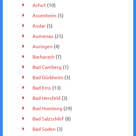
Arfurt
(10)
Assenheim
(5)
Asslar
(5)
Aumenau
(25)
Auringen
(4)
Bacharach
(7)
Bad Camberg
(1)
Bad Dürkheim
(3)
Bad Ems
(13)
Bad Hersfeld
(3)
Bad Homburg
(29)
Bad Salzschlirf
(8)
Bad Soden
(3)