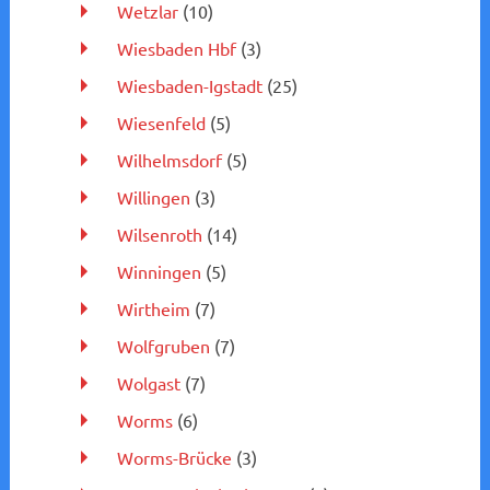
Wetzlar
(10)
Wiesbaden Hbf
(3)
Wiesbaden-Igstadt
(25)
Wiesenfeld
(5)
Wilhelmsdorf
(5)
Willingen
(3)
Wilsenroth
(14)
Winningen
(5)
Wirtheim
(7)
Wolfgruben
(7)
Wolgast
(7)
Worms
(6)
Worms-Brücke
(3)