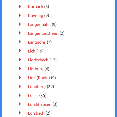
Korbach
(3)
Kövenig
(9)
Langenhahn
(9)
Langenlonsheim
(2)
Langgöns
(7)
Lich
(19)
Liederbach
(13)
Limburg
(6)
Linz (Rhein)
(9)
Löhnberg
(29)
Lollar
(35)
Lorchhausen
(3)
Lorsbach
(2)