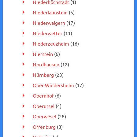
Niederhöchstadt
(1)
Niederlahnstein
(5)
Niederwalgern
(17)
Niederwetter
(11)
Niederzeuzheim
(16)
Nierstein
(6)
Nordhausen
(12)
Nürnberg
(23)
Ober-Widdersheim
(17)
Obernhof
(6)
Oberursel
(4)
Oberwesel
(28)
Offenburg
(8)