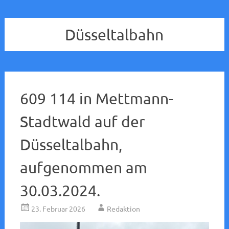
Düsseltalbahn
609 114 in Mettmann-
Stadtwald auf der
Düsseltalbahn,
aufgenommen am
30.03.2024.
23. Februar 2026
Redaktion