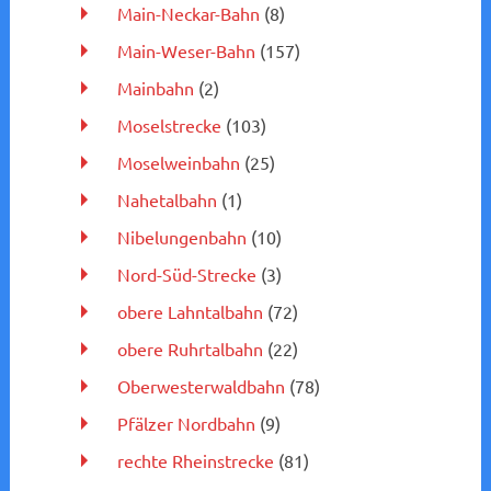
Main-Neckar-Bahn
(8)
Main-Weser-Bahn
(157)
Mainbahn
(2)
Moselstrecke
(103)
Moselweinbahn
(25)
Nahetalbahn
(1)
Nibelungenbahn
(10)
Nord-Süd-Strecke
(3)
obere Lahntalbahn
(72)
obere Ruhrtalbahn
(22)
Oberwesterwaldbahn
(78)
Pfälzer Nordbahn
(9)
rechte Rheinstrecke
(81)