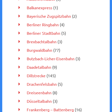
Balkanexpress
(1)
Bayerische Zugspitzbahn
(2)
Berliner Ringbahn
(4)
Berliner Stadtbahn
(5)
Brexbachtalbahn
(3)
Burgwaldbahn
(77)
Butzbach-Licher-Eisenbahn
(3)
Daadetalbahn
(9)
Dillstrecke
(145)
Drachenfelsbahn
(5)
Dreiseenbahn
(8)
Düsseltalbahn
(3)
Frankenberg – Battenberg
(16)