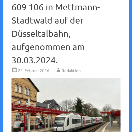
609 106 in Mettmann-
Stadtwald auf der
Düsseltalbahn,
aufgenommen am
30.03.2024.
22. Februar 2026
Redaktion