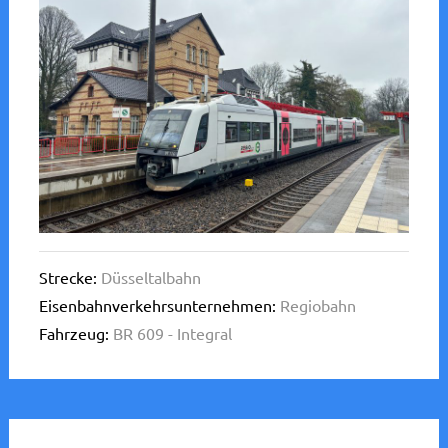
Strecke:
Düsseltalbahn
Eisenbahnverkehrsunternehmen:
Regiobahn
Fahrzeug:
BR 609 - Integral