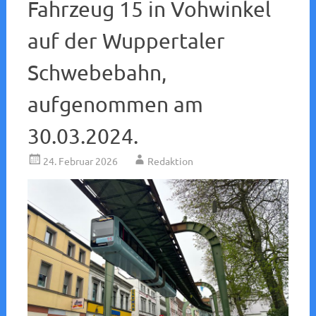
Fahrzeug 15 in Vohwinkel
auf der Wuppertaler
Schwebebahn,
aufgenommen am
30.03.2024.
24. Februar 2026
Redaktion