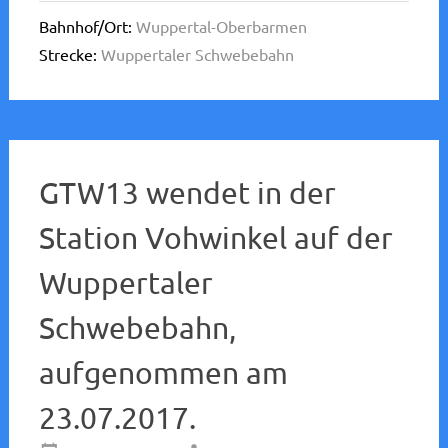
Bahnhof/Ort:
Wuppertal-Oberbarmen
Strecke:
Wuppertaler Schwebebahn
GTW13 wendet in der
Station Vohwinkel auf der
Wuppertaler
Schwebebahn,
aufgenommen am
23.07.2017.