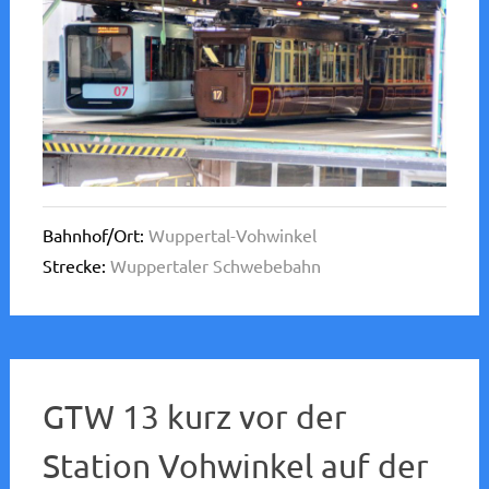
Bahnhof/Ort:
Wuppertal-Vohwinkel
Strecke:
Wuppertaler Schwebebahn
GTW 13 kurz vor der
Station Vohwinkel auf der