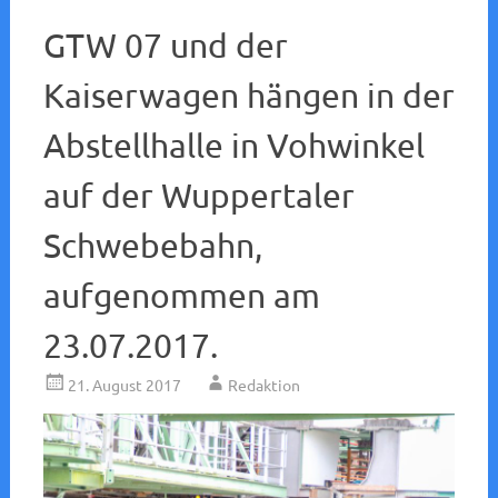
GTW 07 und der
Kaiserwagen hängen in der
Abstellhalle in Vohwinkel
auf der Wuppertaler
Schwebebahn,
aufgenommen am
23.07.2017.
21. August 2017
Redaktion