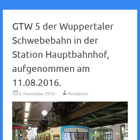
GTW 5 der Wuppertaler
Schwebebahn in der
Station Hauptbahnhof,
aufgenommen am
11.08.2016.
6. November 2016
Redaktion