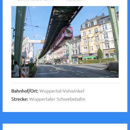
Bahnhof/Ort:
Wuppertal-Vohwinkel
Strecke:
Wuppertaler Schwebebahn