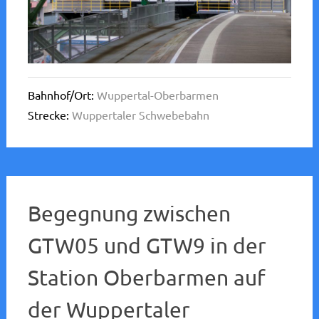
Bahnhof/Ort:
Wuppertal-Oberbarmen
Strecke:
Wuppertaler Schwebebahn
Begegnung zwischen
GTW05 und GTW9 in der
Station Oberbarmen auf
der Wuppertaler