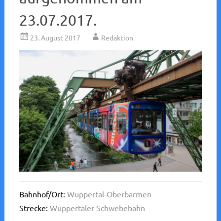
23.07.2017.
23. August 2017
Redaktion
Bahnhof/Ort:
Wuppertal-Oberbarmen
Strecke:
Wuppertaler Schwebebahn