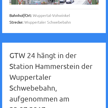
Bahnhof/Ort:
Wuppertal-Vohwinkel
Strecke:
Wuppertaler Schwebebahn
GTW 24 hängt in der
Station Hammerstein der
Wuppertaler
Schwebebahn,
aufgenommen am