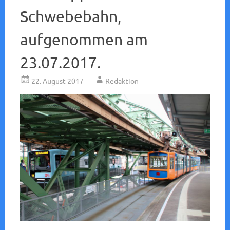
Schwebebahn,
aufgenommen am
23.07.2017.
22. August 2017
Redaktion