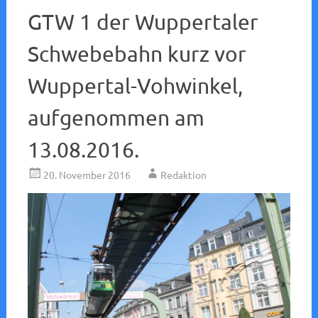
GTW 1 der Wuppertaler
Schwebebahn kurz vor
Wuppertal-Vohwinkel,
aufgenommen am
13.08.2016.
20. November 2016
Redaktion