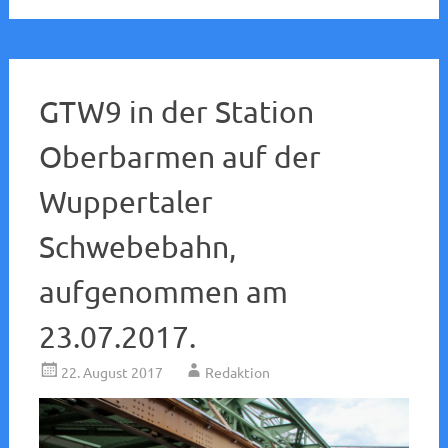
GTW9 in der Station
Oberbarmen auf der
Wuppertaler
Schwebebahn,
aufgenommen am
23.07.2017.
22. August 2017
Redaktion