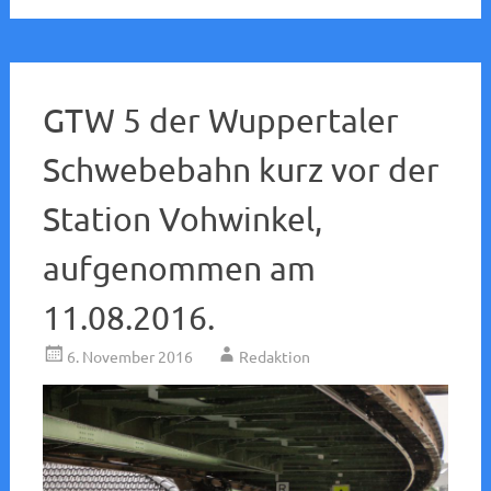
GTW 5 der Wuppertaler
Schwebebahn kurz vor der
Station Vohwinkel,
aufgenommen am
11.08.2016.
6. November 2016
Redaktion