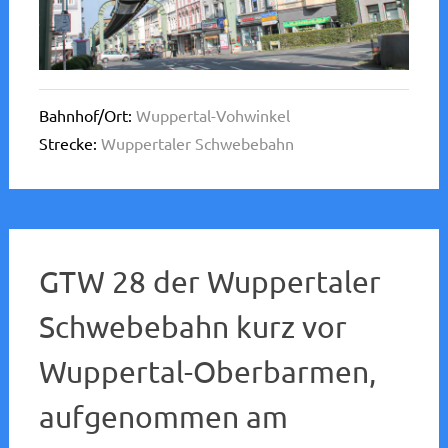
Bahnhof/Ort:
Wuppertal-Vohwinkel
Strecke:
Wuppertaler Schwebebahn
GTW 28 der Wuppertaler
Schwebebahn kurz vor
Wuppertal-Oberbarmen,
aufgenommen am