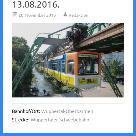
13.08.2016.
20. November 2016
Redaktion
Bahnhof/Ort:
Wuppertal-Oberbarmen
Strecke:
Wuppertaler Schwebebahn