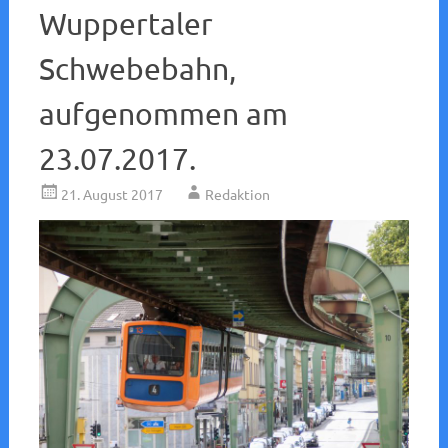
Wuppertaler
Schwebebahn,
aufgenommen am
23.07.2017.
21. August 2017
Redaktion