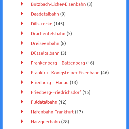
Butzbach-Licher-Eisenbahn
(3)
Daadetalbahn
(9)
Dillstrecke
(145)
Drachenfelsbahn
(5)
Dreiseenbahn
(8)
Düsseltalbahn
(3)
Frankenberg – Battenberg
(16)
Frankfurt-Königsteiner-Eisenbahn
(46)
Friedberg – Hanau
(13)
Friedberg-Friedrichsdorf
(15)
Fuldatalbahn
(12)
Hafenbahn Frankfurt
(17)
Harzquerbahn
(28)