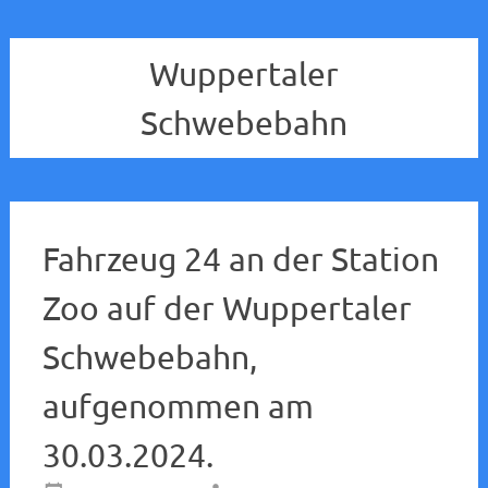
Wuppertaler
Schwebebahn
Fahrzeug 24 an der Station
Zoo auf der Wuppertaler
Schwebebahn,
aufgenommen am
30.03.2024.