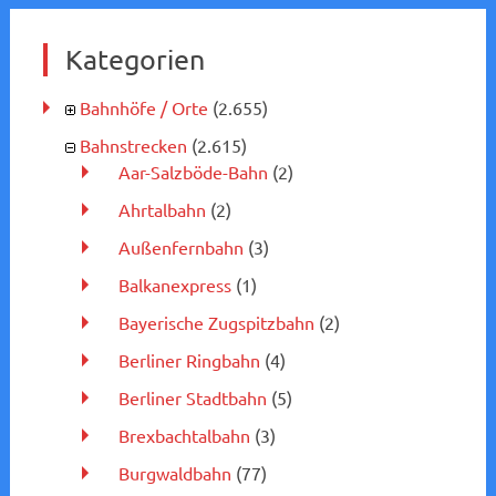
Kategorien
Bahnhöfe / Orte
(2.655)
Bahnstrecken
(2.615)
Aar-Salzböde-Bahn
(2)
Ahrtalbahn
(2)
Außenfernbahn
(3)
Balkanexpress
(1)
Bayerische Zugspitzbahn
(2)
Berliner Ringbahn
(4)
Berliner Stadtbahn
(5)
Brexbachtalbahn
(3)
Burgwaldbahn
(77)