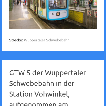
Strecke:
Wuppertaler Schwebebahn
GTW 5 der Wuppertaler
Schwebebahn in der
Station Vohwinkel,
aufgenommen am