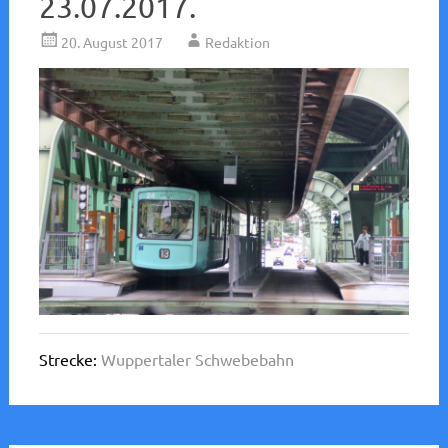
23.07.2017.
20. August 2017
Redaktion
Strecke:
Wuppertaler Schwebebahn