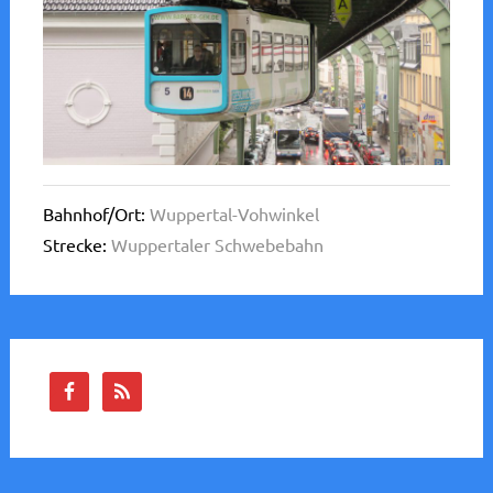
Bahnhof/Ort:
Wuppertal-Vohwinkel
Strecke:
Wuppertaler Schwebebahn