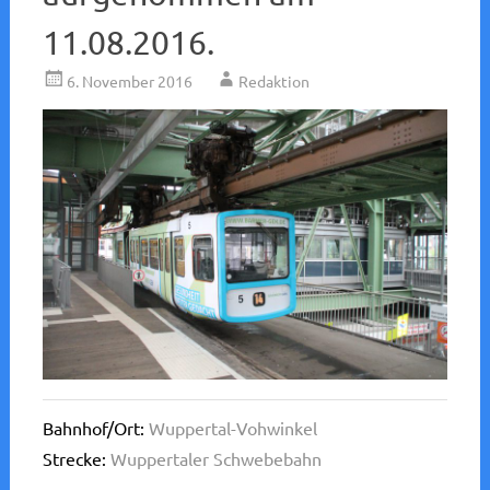
11.08.2016.
6. November 2016
Redaktion
Bahnhof/Ort:
Wuppertal-Vohwinkel
Strecke:
Wuppertaler Schwebebahn