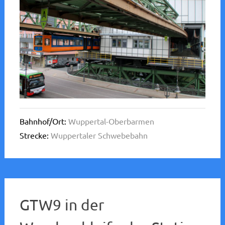
Bahnhof/Ort:
Wuppertal-Oberbarmen
Strecke:
Wuppertaler Schwebebahn
GTW9 in der