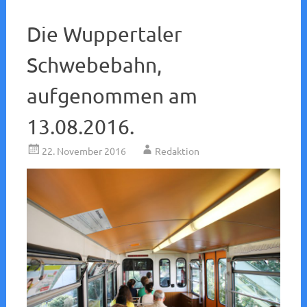
Die Wuppertaler
Schwebebahn,
aufgenommen am
13.08.2016.
22. November 2016
Redaktion