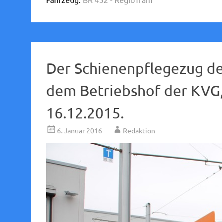
Der Schienenpflegezug de
dem Betriebshof der KV
16.12.2015.
6. Januar 2016
Redaktion