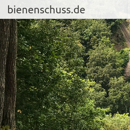
bienenschuss.de