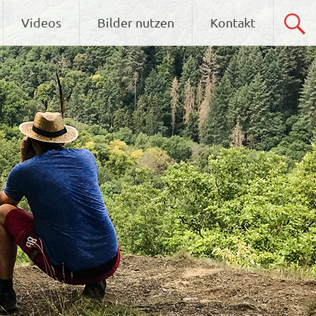
Videos
Bilder nutzen
Kontakt