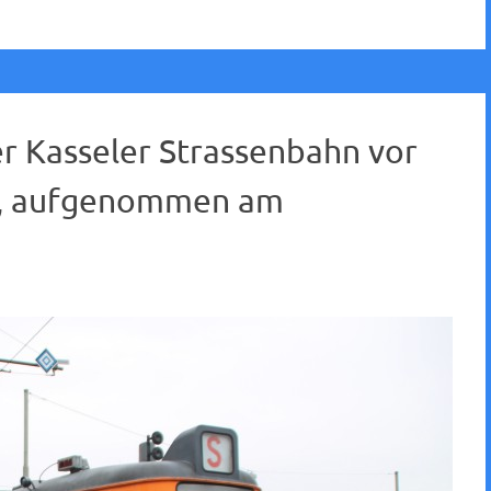
r Kasseler Strassenbahn vor
G, aufgenommen am