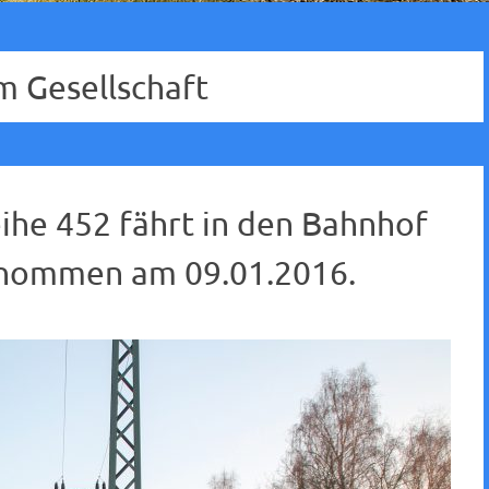
 Gesellschaft
ihe 452 fährt in den Bahnhof
enommen am 09.01.2016.