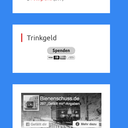
Trinkgeld