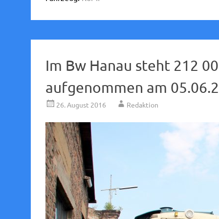
Im Bw Hanau steht 212 00
aufgenommen am 05.06.2
26. August 2016
Redaktion