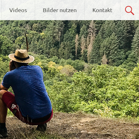
Videos
Bilder nutzen
Kontakt