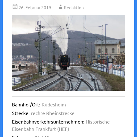
26. Februar 2019
Redaktion
Bahnhof/Ort:
Rüdesheim
Strecke:
rechte Rheinstrecke
Eisenbahnverkehrsunternehmen:
Historische
Eisenbahn Frankfurt (HEF)