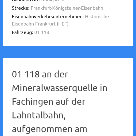
Strecke:
Frankfurt-Königsteiner-Eisenbahn
Eisenbahnverkehrsunternehmen:
Historische
Eisenbahn Frankfurt (HEF)
Fahrzeug:
01 118
01 118 an der
Mineralwasserquelle in
Fachingen auf der
Lahntalbahn,
aufgenommen am