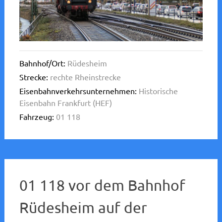
Bahnhof/Ort:
Rüdesheim
Strecke:
rechte Rheinstrecke
Eisenbahnverkehrsunternehmen:
Historische
Eisenbahn Frankfurt (HEF)
Fahrzeug:
01 118
01 118 vor dem Bahnhof
Rüdesheim auf der