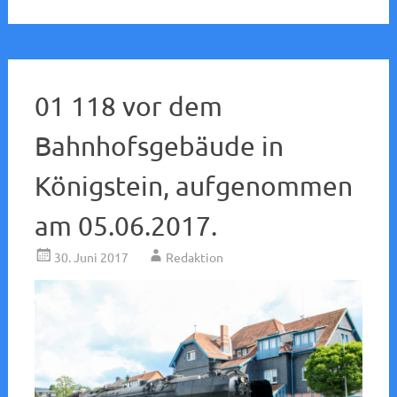
01 118 vor dem
Bahnhofsgebäude in
Königstein, aufgenommen
am 05.06.2017.
30. Juni 2017
Redaktion