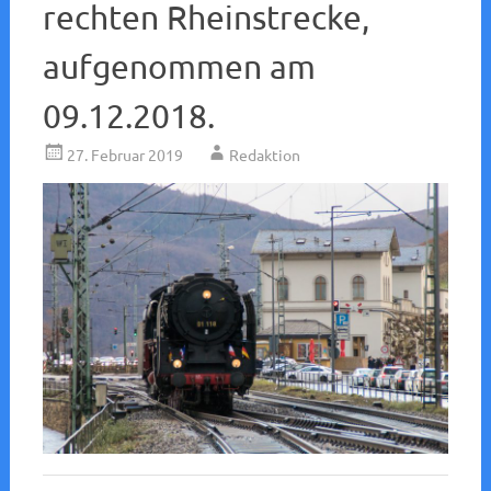
rechten Rheinstrecke,
aufgenommen am
09.12.2018.
27. Februar 2019
Redaktion