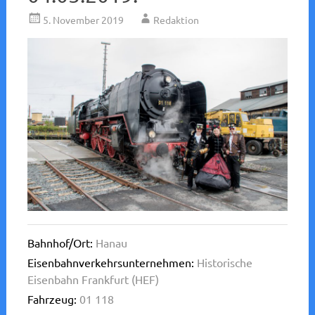
5. November 2019
Redaktion
Bahnhof/Ort:
Hanau
Eisenbahnverkehrsunternehmen:
Historische
Eisenbahn Frankfurt (HEF)
Fahrzeug:
01 118