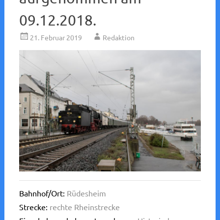
09.12.2018.
21. Februar 2019
Redaktion
Bahnhof/Ort:
Rüdesheim
Strecke:
rechte Rheinstrecke