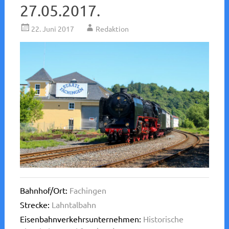
27.05.2017.
22. Juni 2017
Redaktion
Bahnhof/Ort:
Fachingen
Strecke:
Lahntalbahn
Eisenbahnverkehrsunternehmen:
Historische