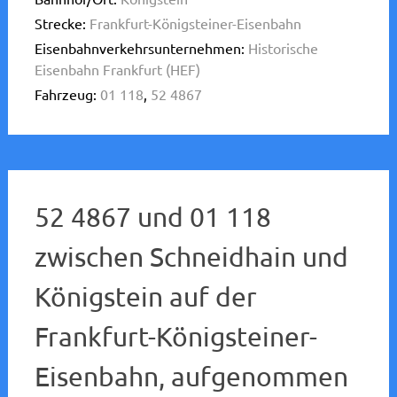
Strecke:
Frankfurt-Königsteiner-Eisenbahn
Eisenbahnverkehrsunternehmen:
Historische
Eisenbahn Frankfurt (HEF)
Fahrzeug:
01 118
,
52 4867
52 4867 und 01 118
zwischen Schneidhain und
Königstein auf der
Frankfurt-Königsteiner-
Eisenbahn, aufgenommen