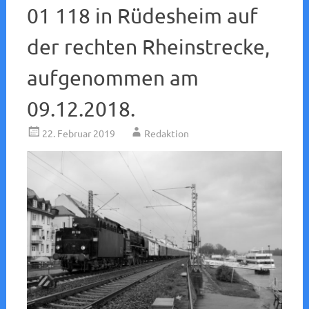
01 118 in Rüdesheim auf
der rechten Rheinstrecke,
aufgenommen am
09.12.2018.
22. Februar 2019
Redaktion