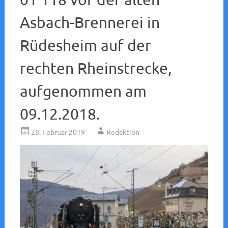
Asbach-Brennerei in
Rüdesheim auf der
rechten Rheinstrecke,
aufgenommen am
09.12.2018.
28. Februar 2019
Redaktion