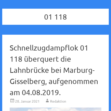
01 118
Schnellzugdampflok 01
118 überquert die
Lahnbrücke bei Marburg-
Gisselberg, aufgenommen
am 04.08.2019.
28. Januar 2021
Redaktion