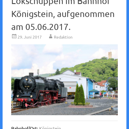
Lokschuppen im Bahnhof
Königstein, aufgenommen
am 05.06.2017.
29. Juni 2017
Redaktion
Bahnhof/Ort:
Königstein