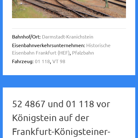
Bahnhof/Ort:
Darmstadt-Kranichstein
Eisenbahnverkehrsunternehmen:
Historische
Eisenbahn Frankfurt (HEF)
,
Pfalzbahn
Fahrzeug:
01 118
,
VT 98
52 4867 und 01 118 vor
Königstein auf der
Frankfurt-Königsteiner-