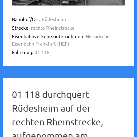
Bahnhof/Ort:
Rüdesheim
Strecke:
rechte Rheinstrecke
Eisenbahnverkehrsunternehmen:
Historische
Eisenbahn Frankfurt (HEF)
Fahrzeug:
01 118
01 118 durchquert
Rüdesheim auf der
rechten Rheinstrecke,
aufgenommen am