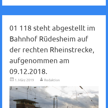
01 118 steht abgestellt im
Bahnhof Rüdesheim auf
der rechten Rheinstrecke,
aufgenommen am
09.12.2018.
1. März 2019
Redaktion