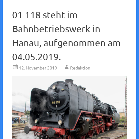
01 118 steht im
Bahnbetriebswerk in
Hanau, aufgenommen am
04.05.2019.
12. November 2019
Redaktion