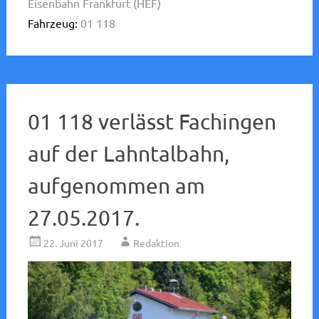
Eisenbahn Frankfurt (HEF)
Fahrzeug:
01 118
01 118 verlässt Fachingen
auf der Lahntalbahn,
aufgenommen am
27.05.2017.
22. Juni 2017
Redaktion