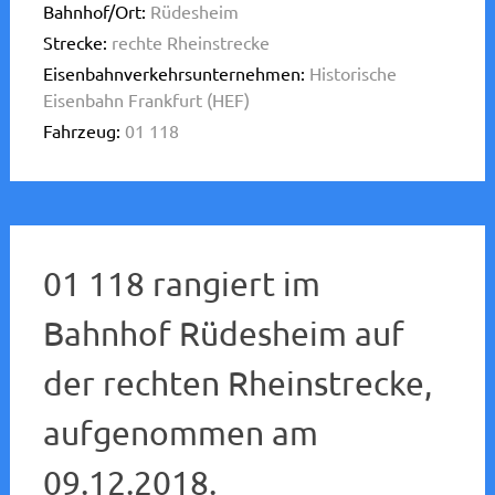
Bahnhof/Ort:
Rüdesheim
Strecke:
rechte Rheinstrecke
Eisenbahnverkehrsunternehmen:
Historische
Eisenbahn Frankfurt (HEF)
Fahrzeug:
01 118
01 118 rangiert im
Bahnhof Rüdesheim auf
der rechten Rheinstrecke,
aufgenommen am
09.12.2018.