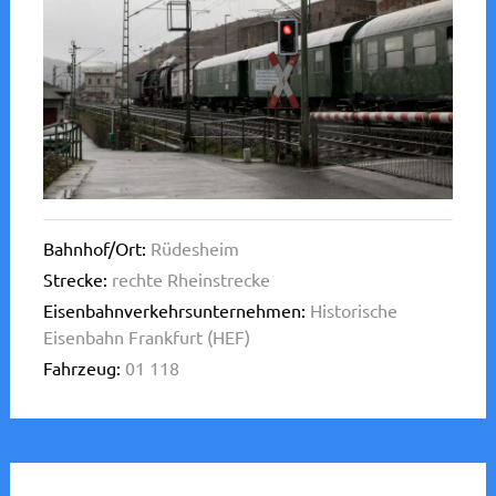
Bahnhof/Ort:
Rüdesheim
Strecke:
rechte Rheinstrecke
Eisenbahnverkehrsunternehmen:
Historische
Eisenbahn Frankfurt (HEF)
Fahrzeug:
01 118