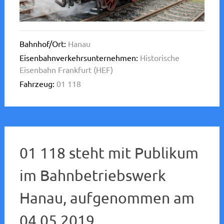
Bahnhof/Ort:
Hanau
Eisenbahnverkehrsunternehmen:
Historische
Eisenbahn Frankfurt (HEF)
Fahrzeug:
01 118
01 118 steht mit Publikum
im Bahnbetriebswerk
Hanau, aufgenommen am
04.05.2019.