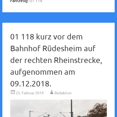
Fahrzeug:
01 118
01 118 kurz vor dem
Bahnhof Rüdesheim auf
der rechten Rheinstrecke,
aufgenommen am
09.12.2018.
25. Februar 2019
Redaktion