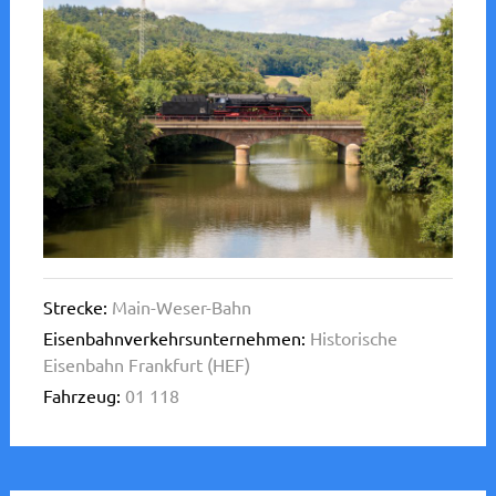
Strecke:
Main-Weser-Bahn
Eisenbahnverkehrsunternehmen:
Historische
Eisenbahn Frankfurt (HEF)
Fahrzeug:
01 118