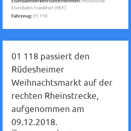
Eisenbahnverkehrsunternehmen:
Historische
Eisenbahn Frankfurt (HEF)
Fahrzeug:
01 118
01 118 passiert den
Rüdesheimer
Weihnachtsmarkt auf der
rechten Rheinstrecke,
aufgenommen am
09.12.2018.