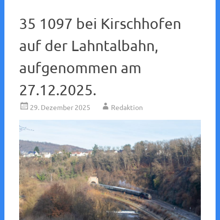
35 1097 bei Kirschhofen
auf der Lahntalbahn,
aufgenommen am
27.12.2025.
29. Dezember 2025
Redaktion