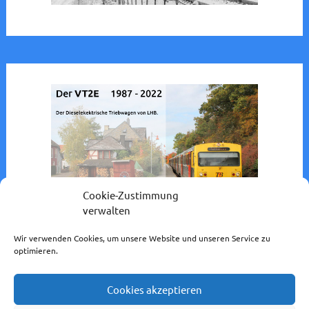
Cookie-Zustimmung
verwalten
Wir verwenden Cookies, um unsere Website und unseren Service zu
optimieren.
Cookies akzeptieren