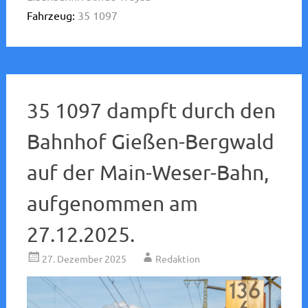
Fahrzeug:
35 1097
35 1097 dampft durch den
Bahnhof Gießen-Bergwald
auf der Main-Weser-Bahn,
aufgenommen am
27.12.2025.
27. Dezember 2025
Redaktion