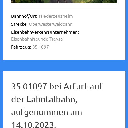
Bahnhof/Ort:
Niederzeuzheim
Strecke:
Oberwesterwaldbahn
Eisenbahnverkehrsunternehmen:
Eisenbahnfreunde Treysa
Fahrzeug:
35 1097
35 01097 bei Arfurt auf
der Lahntalbahn,
aufgenommen am
14.10.2023.