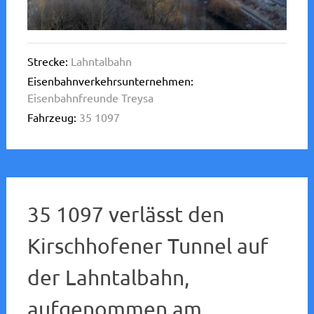
Strecke:
Lahntalbahn
Eisenbahnverkehrsunternehmen:
Eisenbahnfreunde Treysa
Fahrzeug:
35 1097
35 1097 verlässt den
Kirschhofener Tunnel auf
der Lahntalbahn,
aufgenommen am