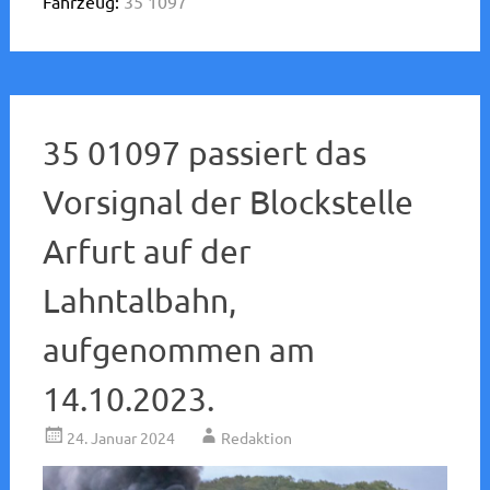
Fahrzeug:
35 1097
35 01097 passiert das
Vorsignal der Blockstelle
Arfurt auf der
Lahntalbahn,
aufgenommen am
14.10.2023.
24. Januar 2024
Redaktion