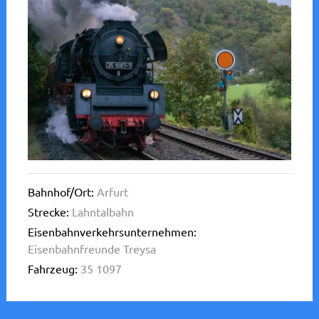
Bahnhof/Ort:
Arfurt
Strecke:
Lahntalbahn
Eisenbahnverkehrsunternehmen:
Eisenbahnfreunde Treysa
Fahrzeug:
35 1097