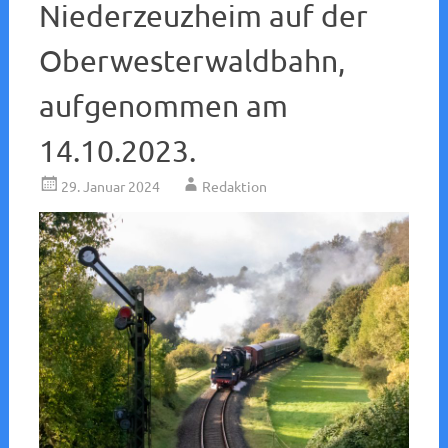
Niederzeuzheim auf der
Oberwesterwaldbahn,
aufgenommen am
14.10.2023.
29. Januar 2024
Redaktion