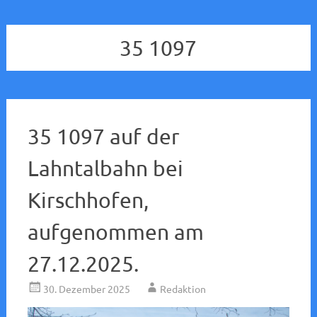
35 1097
35 1097 auf der
Lahntalbahn bei
Kirschhofen,
aufgenommen am
27.12.2025.
30. Dezember 2025
Redaktion