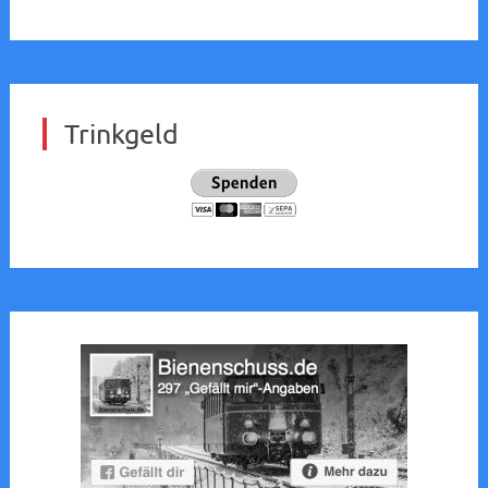
Trinkgeld