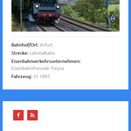
Bahnhof/Ort:
Arfurt
Strecke:
Lahntalbahn
Eisenbahnverkehrsunternehmen:
Eisenbahnfreunde Treysa
Fahrzeug:
35 1097