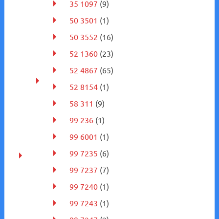
35 1097
(9)
50 3501
(1)
50 3552
(16)
52 1360
(23)
52 4867
(65)
52 8154
(1)
58 311
(9)
99 236
(1)
99 6001
(1)
99 7235
(6)
99 7237
(7)
99 7240
(1)
99 7243
(1)