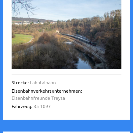
Strecke:
Lahntalbahn
Eisenbahnverkehrsunternehmen:
Eisenbahnfreunde Treysa
Fahrzeug:
35 1097