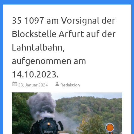
35 1097 am Vorsignal der
Blockstelle Arfurt auf der
Lahntalbahn,
aufgenommen am
14.10.2023.
23. Januar 2024
Redaktion