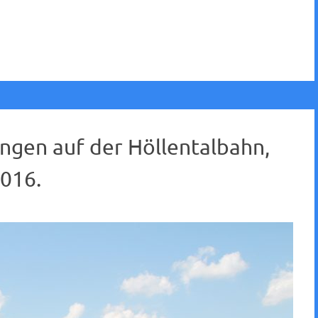
ngen auf der Höllentalbahn,
016.