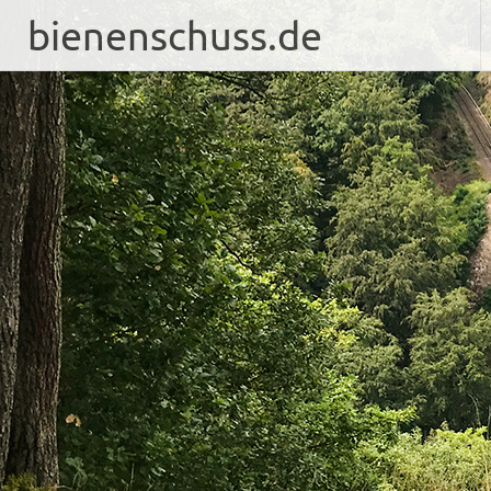
bienenschuss.de