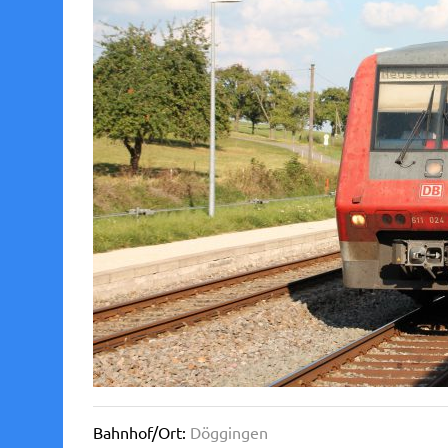
Bahnhof/Ort:
Döggingen