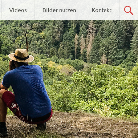
Videos
Bilder nutzen
Kontakt