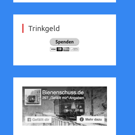
Trinkgeld