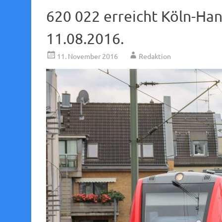
620 022 erreicht Köln-H
11.08.2016.
11. November 2016
Redaktion