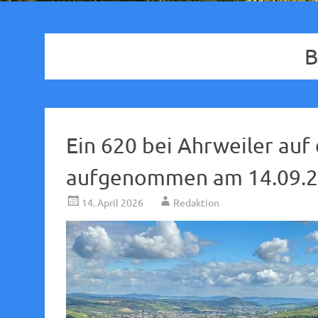
B
Ein 620 bei Ahrweiler auf
aufgenommen am 14.09.2
14. April 2026
Redaktion