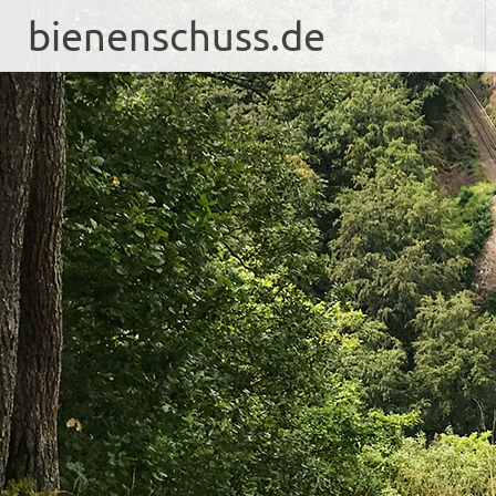
bienenschuss.de