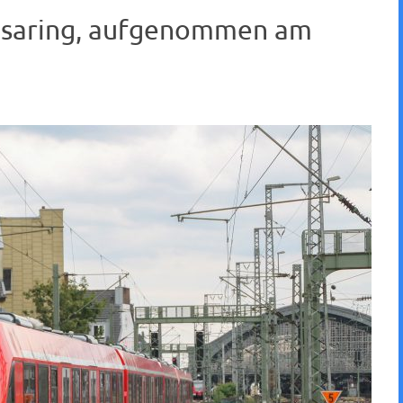
ansaring, aufgenommen am