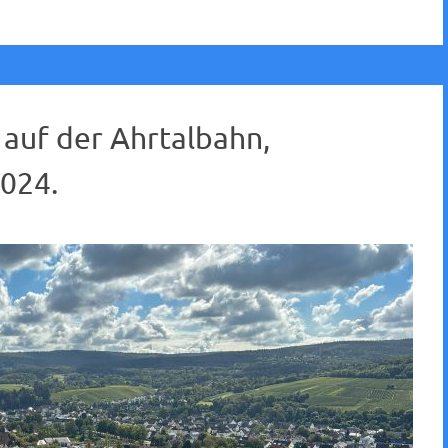
 auf der Ahrtalbahn,
024.