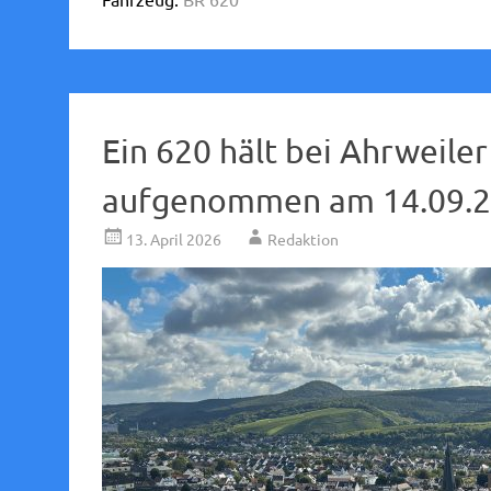
Ein 620 hält bei Ahrweiler
aufgenommen am 14.09.2
13. April 2026
Redaktion