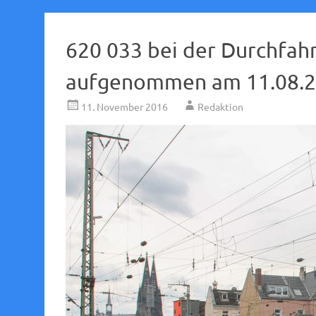
620 033 bei der Durchfahr
aufgenommen am 11.08.2
11. November 2016
Redaktion