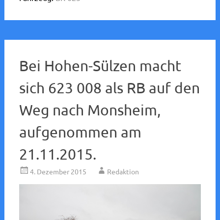
Bei Hohen-Sülzen macht
sich 623 008 als RB auf den
Weg nach Monsheim,
aufgenommen am
21.11.2015.
4. Dezember 2015
Redaktion