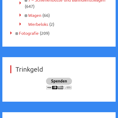
(647)
Wagen
(66)
Werbeloks
(2)
Fotografie
(209)
Trinkgeld