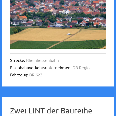
Strecke:
Rheinhessenbahn
Eisenbahnverkehrsunternehmen:
DB Regio
Fahrzeug:
BR 623
Zwei LINT der Baureihe