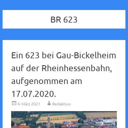
BR 623
Ein 623 bei Gau-Bickelheim
auf der Rheinhessenbahn,
aufgenommen am
17.07.2020.
4. März 2021
Redaktion