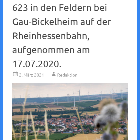
623 in den Feldern bei
Gau-Bickelheim auf der
Rheinhessenbahn,
aufgenommen am
17.07.2020.
2. März 2021
Redaktion