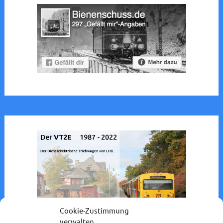
Cookie-Zustimmung
verwalten