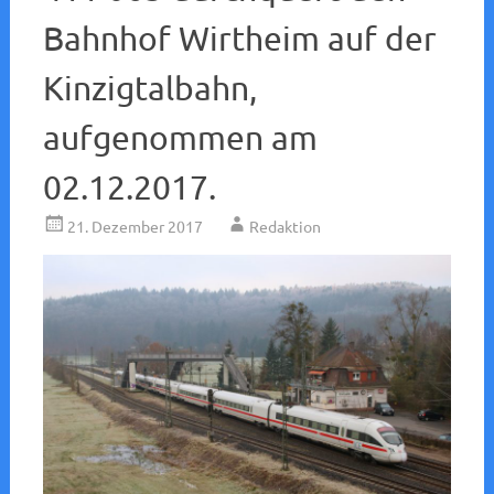
Bahnhof Wirtheim auf der
Kinzigtalbahn,
aufgenommen am
02.12.2017.
21. Dezember 2017
Redaktion