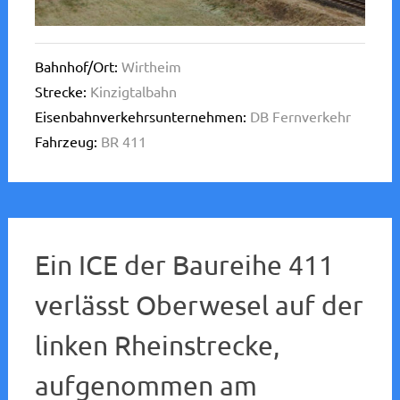
Bahnhof/Ort:
Wirtheim
Strecke:
Kinzigtalbahn
Eisenbahnverkehrsunternehmen:
DB Fernverkehr
Fahrzeug:
BR 411
Ein ICE der Baureihe 411
verlässt Oberwesel auf der
linken Rheinstrecke,
aufgenommen am