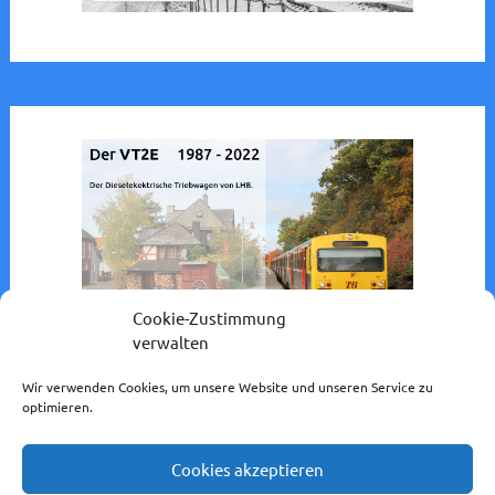
Cookie-Zustimmung
verwalten
Wir verwenden Cookies, um unsere Website und unseren Service zu
optimieren.
Cookies akzeptieren