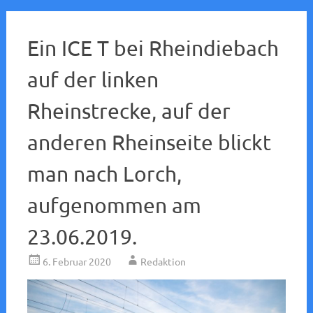
Ein ICE T bei Rheindiebach
auf der linken
Rheinstrecke, auf der
anderen Rheinseite blickt
man nach Lorch,
aufgenommen am
23.06.2019.
6. Februar 2020
Redaktion