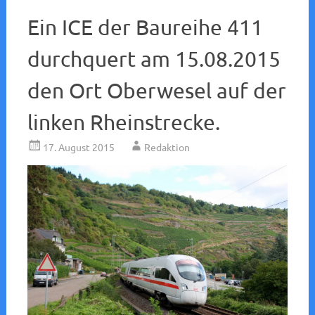
Ein ICE der Baureihe 411
durchquert am 15.08.2015
den Ort Oberwesel auf der
linken Rheinstrecke.
17. August 2015
Redaktion