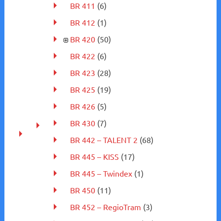
BR 411
(6)
BR 412
(1)
BR 420
(50)
BR 422
(6)
BR 423
(28)
BR 425
(19)
BR 426
(5)
BR 430
(7)
BR 442 – TALENT 2
(68)
BR 445 – KISS
(17)
BR 445 – Twindex
(1)
BR 450
(11)
BR 452 – RegioTram
(3)