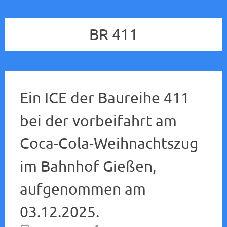
BR 411
Ein ICE der Baureihe 411
bei der vorbeifahrt am
Coca-Cola-Weihnachtszug
im Bahnhof Gießen,
aufgenommen am
03.12.2025.