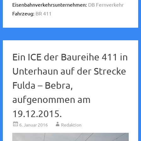
Eisenbahnverkehrsunternehmen:
DB Fernverkehr
Fahrzeug:
BR 411
Ein ICE der Baureihe 411 in
Unterhaun auf der Strecke
Fulda – Bebra,
aufgenommen am
19.12.2015.
6. Januar 2016
Redaktion