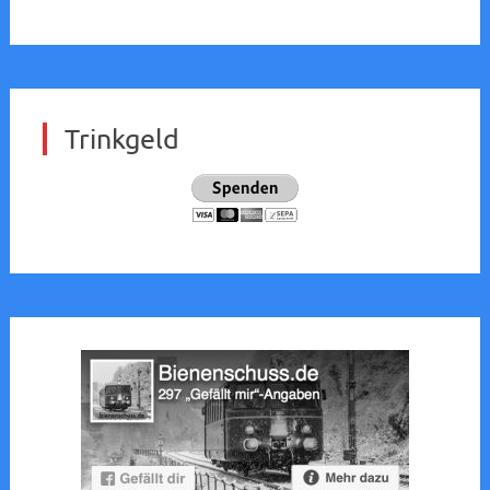
Trinkgeld