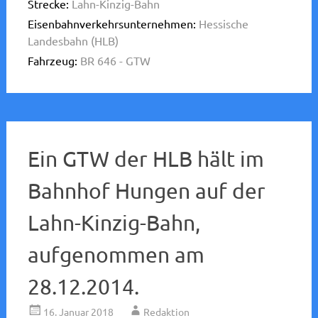
Strecke:
Lahn-Kinzig-Bahn
Eisenbahnverkehrsunternehmen:
Hessische
Landesbahn (HLB)
Fahrzeug:
BR 646 - GTW
Ein GTW der HLB hält im
Bahnhof Hungen auf der
Lahn-Kinzig-Bahn,
aufgenommen am
28.12.2014.
16. Januar 2018
Redaktion