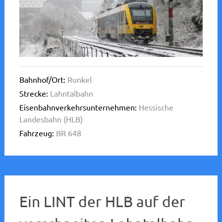
Bahnhof/Ort:
Runkel
Strecke:
Lahntalbahn
Eisenbahnverkehrsunternehmen:
Hessische
Landesbahn (HLB)
Fahrzeug:
BR 648
Ein LINT der HLB auf der