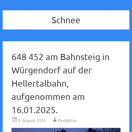
Schnee
648 452 am Bahnsteig in
Würgendorf auf der
Hellertalbahn,
aufgenommen am
16.01.2025.
5. August 2026
Redaktion