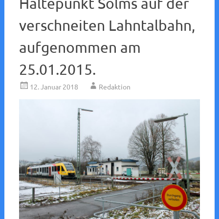
Haltepunkt Solms auf der
verschneiten Lahntalbahn,
aufgenommen am
25.01.2015.
12. Januar 2018
Redaktion