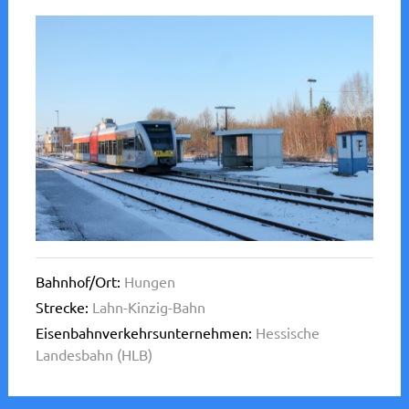
Bahnhof/Ort:
Hungen
Strecke:
Lahn-Kinzig-Bahn
Eisenbahnverkehrsunternehmen:
Hessische
Landesbahn (HLB)