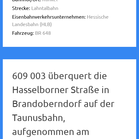
Strecke:
Lahntalbahn
Eisenbahnverkehrsunternehmen:
Hessische
Landesbahn (HLB)
Fahrzeug:
BR 648
609 003 überquert die
Hasselborner Straße in
Brandoberndorf auf der
Taunusbahn,
aufgenommen am