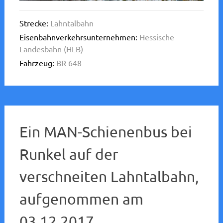
Strecke:
Lahntalbahn
Eisenbahnverkehrsunternehmen:
Hessische
Landesbahn (HLB)
Fahrzeug:
BR 648
Ein MAN-Schienenbus bei
Runkel auf der
verschneiten Lahntalbahn,
aufgenommen am
03.12.2017.