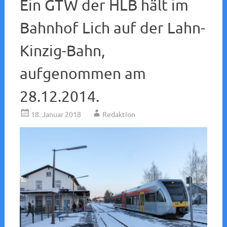
Ein GTW der HLB hält im
Bahnhof Lich auf der Lahn-
Kinzig-Bahn,
aufgenommen am
28.12.2014.
18. Januar 2018
Redaktion