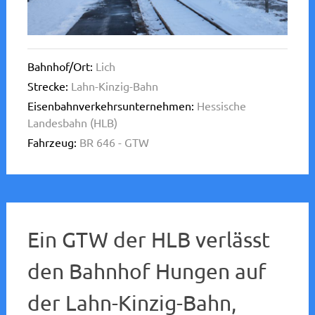
Bahnhof/Ort:
Lich
Strecke:
Lahn-Kinzig-Bahn
Eisenbahnverkehrsunternehmen:
Hessische
Landesbahn (HLB)
Fahrzeug:
BR 646 - GTW
Ein GTW der HLB verlässt
den Bahnhof Hungen auf
der Lahn-Kinzig-Bahn,