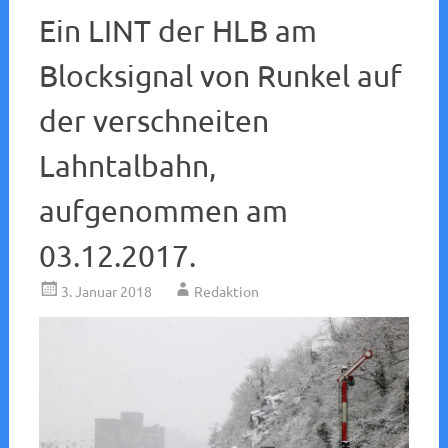
Ein LINT der HLB am
Blocksignal von Runkel auf
der verschneiten
Lahntalbahn,
aufgenommen am
03.12.2017.
3. Januar 2018
Redaktion