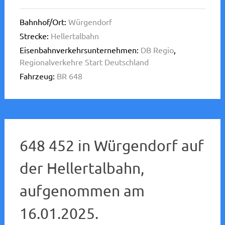
Bahnhof/Ort:
Würgendorf
Strecke:
Hellertalbahn
Eisenbahnverkehrsunternehmen:
DB Regio
,
Regionalverkehre Start Deutschland
Fahrzeug:
BR 648
648 452 in Würgendorf auf
der Hellertalbahn,
aufgenommen am
16.01.2025.