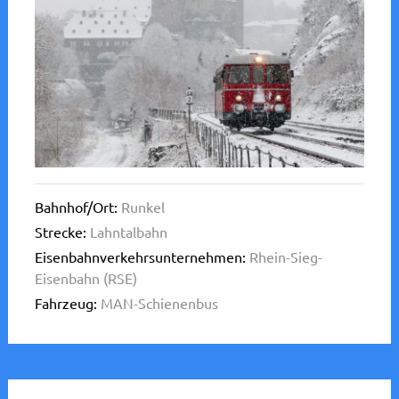
Bahnhof/Ort:
Runkel
Strecke:
Lahntalbahn
Eisenbahnverkehrsunternehmen:
Rhein-Sieg-
Eisenbahn (RSE)
Fahrzeug:
MAN-Schienenbus