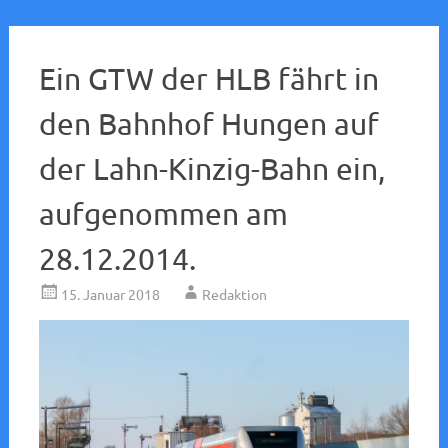
Ein GTW der HLB fährt in
den Bahnhof Hungen auf
der Lahn-Kinzig-Bahn ein,
aufgenommen am
28.12.2014.
15. Januar 2018
Redaktion