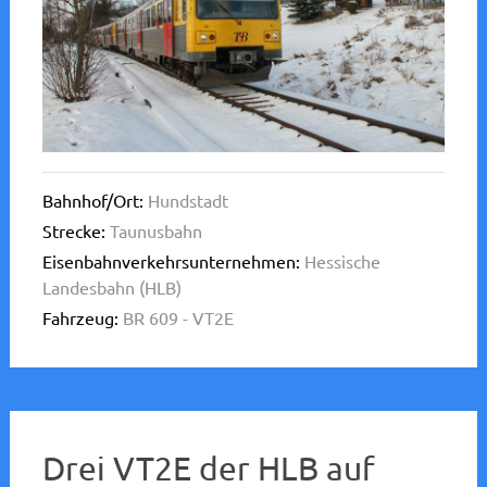
Bahnhof/Ort:
Hundstadt
Strecke:
Taunusbahn
Eisenbahnverkehrsunternehmen:
Hessische
Landesbahn (HLB)
Fahrzeug:
BR 609 - VT2E
Drei VT2E der HLB auf