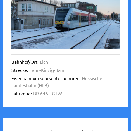
Bahnhof/Ort:
Lich
Strecke:
Lahn-Kinzig-Bahn
Eisenbahnverkehrsunternehmen:
Hessische
Landesbahn (HLB)
Fahrzeug:
BR 646 - GTW