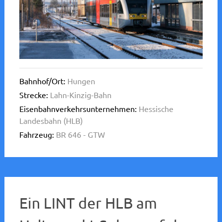
Bahnhof/Ort:
Hungen
Strecke:
Lahn-Kinzig-Bahn
Eisenbahnverkehrsunternehmen:
Hessische
Landesbahn (HLB)
Fahrzeug:
BR 646 - GTW
Ein LINT der HLB am