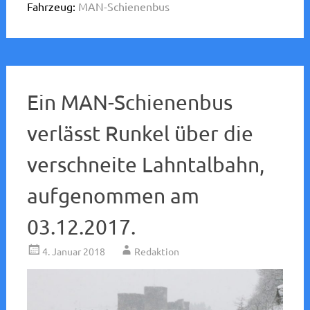
Fahrzeug:
MAN-Schienenbus
Ein MAN-Schienenbus
verlässt Runkel über die
verschneite Lahntalbahn,
aufgenommen am
03.12.2017.
4. Januar 2018
Redaktion