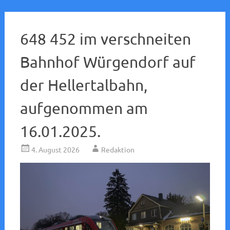
648 452 im verschneiten
Bahnhof Würgendorf auf
der Hellertalbahn,
aufgenommen am
16.01.2025.
4. August 2026
Redaktion