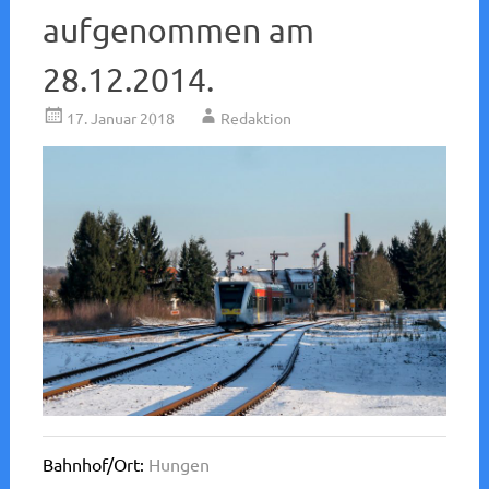
aufgenommen am
28.12.2014.
17. Januar 2018
Redaktion
Bahnhof/Ort:
Hungen