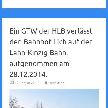
Ein GTW der HLB verlässt
den Bahnhof Lich auf der
Lahn-Kinzig-Bahn,
aufgenommen am
28.12.2014.
19. Januar 2018
Redaktion