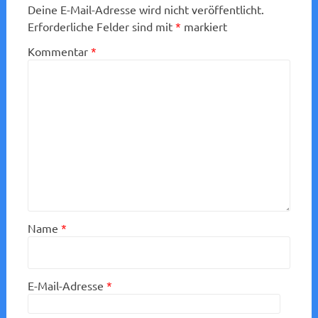
Deine E-Mail-Adresse wird nicht veröffentlicht.
Erforderliche Felder sind mit
*
markiert
Kommentar
*
Name
*
E-Mail-Adresse
*