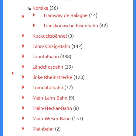
Korsika
(56)
Tramway de Balagne
(14)
Transkorsische Eisenbahn
(42)
Kuckucksbähnel
(3)
Lahn-Kinzig-Bahn
(142)
Lahntalbahn
(388)
Ländchesbahn
(29)
linke Rheinstrecke
(120)
Lumdatalbahn
(77)
Main-Lahn-Bahn
(9)
Main-Neckar-Bahn
(8)
Main-Weser-Bahn
(157)
Mainbahn
(2)