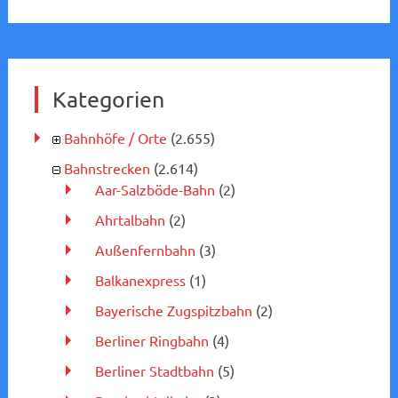
Kategorien
Bahnhöfe / Orte
(2.655)
Bahnstrecken
(2.614)
Aar-Salzböde-Bahn
(2)
Ahrtalbahn
(2)
Außenfernbahn
(3)
Balkanexpress
(1)
Bayerische Zugspitzbahn
(2)
Berliner Ringbahn
(4)
Berliner Stadtbahn
(5)