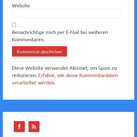
Website
Benachrichtige mich per E-Mail bei weiteren
Kommentaren.
Diese Website verwendet Akismet, um Spam zu
reduzieren.
Erfahre, wie deine Kommentardaten
verarbeitet werden.