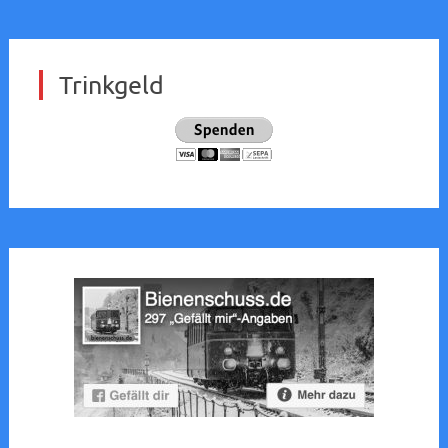
Trinkgeld