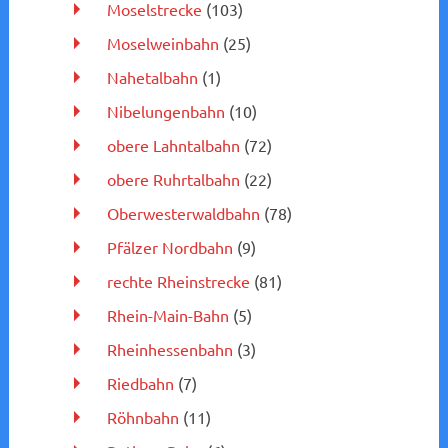
Moselstrecke
(103)
Moselweinbahn
(25)
Nahetalbahn
(1)
Nibelungenbahn
(10)
obere Lahntalbahn
(72)
obere Ruhrtalbahn
(22)
Oberwesterwaldbahn
(78)
Pfälzer Nordbahn
(9)
rechte Rheinstrecke
(81)
Rhein-Main-Bahn
(5)
Rheinhessenbahn
(3)
Riedbahn
(7)
Röhnbahn
(11)