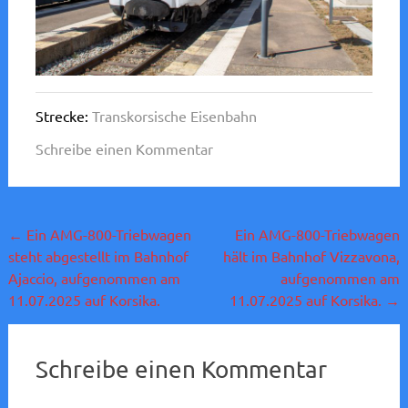
Strecke:
Transkorsische Eisenbahn
Schreibe einen Kommentar
Beitragsnavigation
←
Ein AMG-800-Triebwagen
Ein AMG-800-Triebwagen
steht abgestellt im Bahnhof
hält im Bahnhof Vizzavona,
Ajaccio, aufgenommen am
aufgenommen am
11.07.2025 auf Korsika.
11.07.2025 auf Korsika.
→
Schreibe einen Kommentar