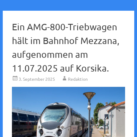
Ein AMG-800-Triebwagen
hält im Bahnhof Mezzana,
aufgenommen am
11.07.2025 auf Korsika.
3. September 2025
Redaktion