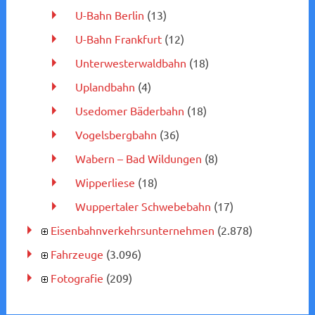
U-Bahn Berlin
(13)
U-Bahn Frankfurt
(12)
Unterwesterwaldbahn
(18)
Uplandbahn
(4)
Usedomer Bäderbahn
(18)
Vogelsbergbahn
(36)
Wabern – Bad Wildungen
(8)
Wipperliese
(18)
Wuppertaler Schwebebahn
(17)
Eisenbahnverkehrsunternehmen
(2.878)
Fahrzeuge
(3.096)
Fotografie
(209)