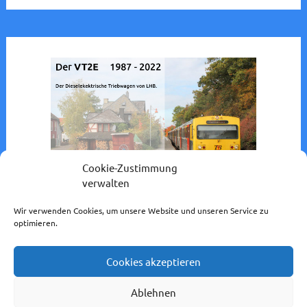
Cookie-Zustimmung
verwalten
Wir verwenden Cookies, um unsere Website und unseren Service zu
optimieren.
Cookies akzeptieren
Impressum / Datenschutzerklärung
Ablehnen
Cookie-Richtlinie