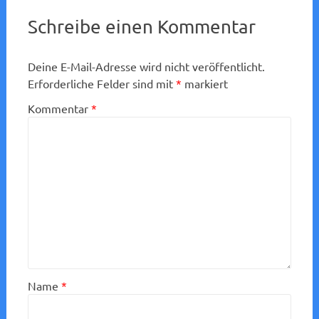
Schreibe einen Kommentar
Deine E-Mail-Adresse wird nicht veröffentlicht.
Erforderliche Felder sind mit
*
markiert
Kommentar
*
Name
*