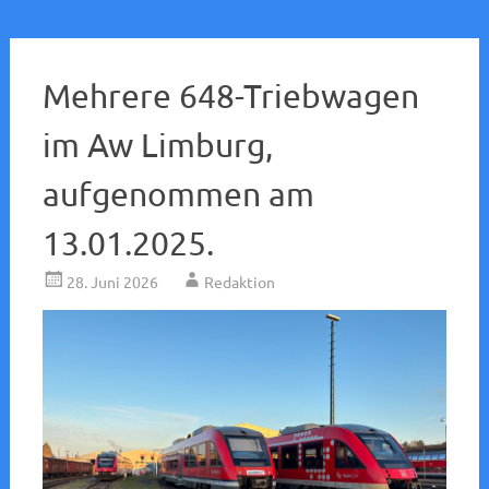
Mehrere 648-Triebwagen
im Aw Limburg,
aufgenommen am
13.01.2025.
28. Juni 2026
Redaktion