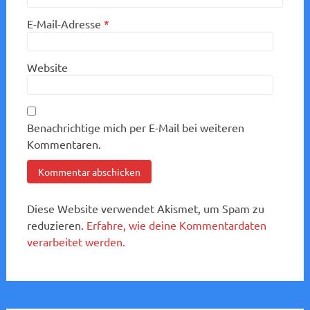
E-Mail-Adresse
*
Website
Benachrichtige mich per E-Mail bei weiteren
Kommentaren.
Diese Website verwendet Akismet, um Spam zu
reduzieren.
Erfahre, wie deine Kommentardaten
verarbeitet werden.