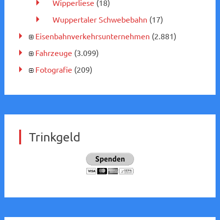
Wipperliese
(18)
Wuppertaler Schwebebahn
(17)
Eisenbahnverkehrsunternehmen
(2.881)
Fahrzeuge
(3.099)
Fotografie
(209)
Trinkgeld