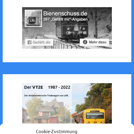
Cookie-Zustimmung