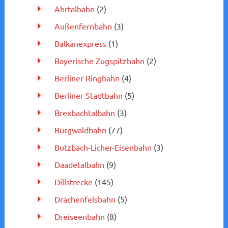
Ahrtalbahn
(2)
Außenfernbahn
(3)
Balkanexpress
(1)
Bayerische Zugspitzbahn
(2)
Berliner Ringbahn
(4)
Berliner Stadtbahn
(5)
Brexbachtalbahn
(3)
Burgwaldbahn
(77)
Butzbach-Licher-Eisenbahn
(3)
Daadetalbahn
(9)
Dillstrecke
(145)
Drachenfelsbahn
(5)
Dreiseenbahn
(8)