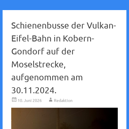
Schienenbusse der Vulkan-
Eifel-Bahn in Kobern-
Gondorf auf der
Moselstrecke,
aufgenommen am
30.11.2024.
10. Juni 2026
Redaktion