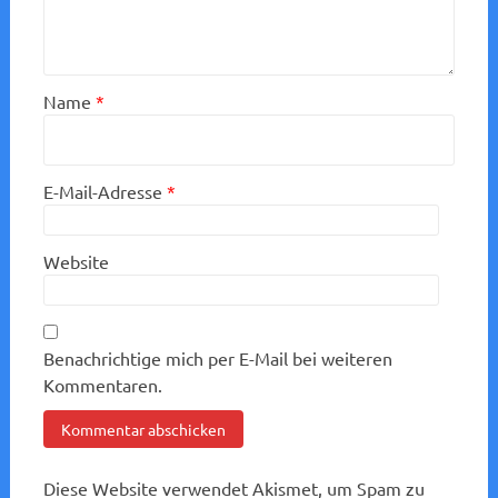
Name
*
E-Mail-Adresse
*
Website
Benachrichtige mich per E-Mail bei weiteren
Kommentaren.
Diese Website verwendet Akismet, um Spam zu