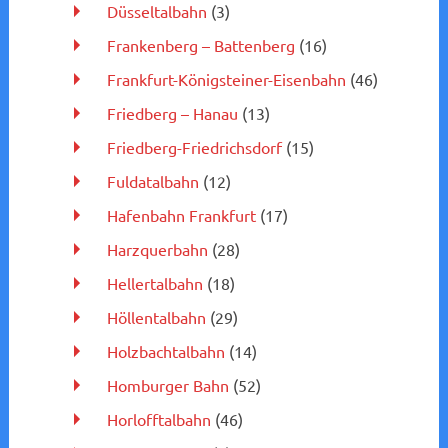
Düsseltalbahn
(3)
Frankenberg – Battenberg
(16)
Frankfurt-Königsteiner-Eisenbahn
(46)
Friedberg – Hanau
(13)
Friedberg-Friedrichsdorf
(15)
Fuldatalbahn
(12)
Hafenbahn Frankfurt
(17)
Harzquerbahn
(28)
Hellertalbahn
(18)
Höllentalbahn
(29)
Holzbachtalbahn
(14)
Homburger Bahn
(52)
Horlofftalbahn
(46)