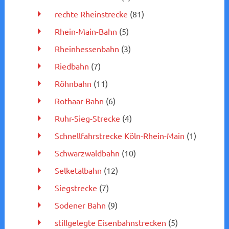
rechte Rheinstrecke
(81)
Rhein-Main-Bahn
(5)
Rheinhessenbahn
(3)
Riedbahn
(7)
Röhnbahn
(11)
Rothaar-Bahn
(6)
Ruhr-Sieg-Strecke
(4)
Schnellfahrstrecke Köln-Rhein-Main
(1)
Schwarzwaldbahn
(10)
Selketalbahn
(12)
Siegstrecke
(7)
Sodener Bahn
(9)
stillgelegte Eisenbahnstrecken
(5)