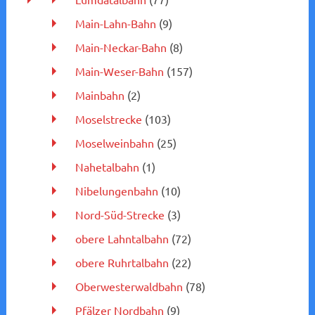
Main-Lahn-Bahn
(9)
Main-Neckar-Bahn
(8)
Main-Weser-Bahn
(157)
Mainbahn
(2)
Moselstrecke
(103)
Moselweinbahn
(25)
Nahetalbahn
(1)
Nibelungenbahn
(10)
Nord-Süd-Strecke
(3)
obere Lahntalbahn
(72)
obere Ruhrtalbahn
(22)
Oberwesterwaldbahn
(78)
Pfälzer Nordbahn
(9)