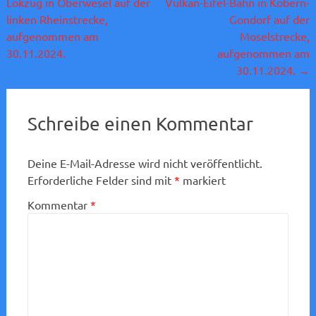
Lokzug in Oberwesel auf der
Vulkan-Eifel-Bahn in Kobern-
linken Rheinstrecke,
Gondorf auf der
aufgenommen am
Moselstrecke,
30.11.2024.
aufgenommen am
30.11.2024.
→
Schreibe einen Kommentar
Deine E-Mail-Adresse wird nicht veröffentlicht.
Erforderliche Felder sind mit
*
markiert
Kommentar
*