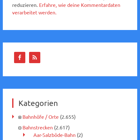
reduzieren.
Erfahre, wie deine Kommentardaten
verarbeitet werden.
Kategorien
Bahnhöfe / Orte
(2.655)
Bahnstrecken
(2.617)
Aar-Salzböde-Bahn
(2)