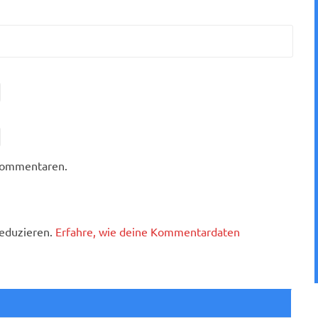
 Kommentaren.
eduzieren.
Erfahre, wie deine Kommentardaten