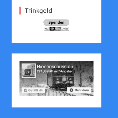
Trinkgeld