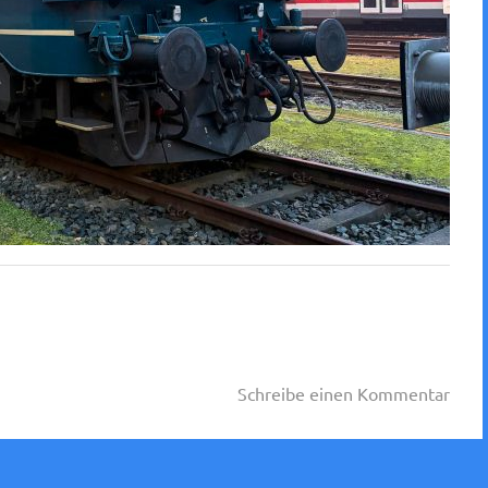
Schreibe einen Kommentar