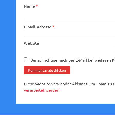
Name
*
E-Mail-Adresse
*
Website
Benachrichtige mich per E-Mail bei weiteren
Diese Website verwendet Akismet, um Spam zu r
verarbeitet werden.