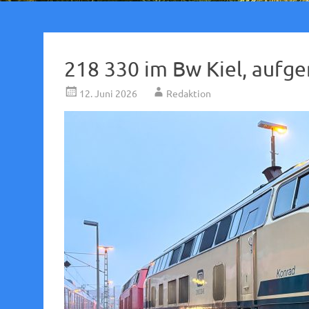
218 330 im Bw Kiel, auf
12. Juni 2026
Redaktion