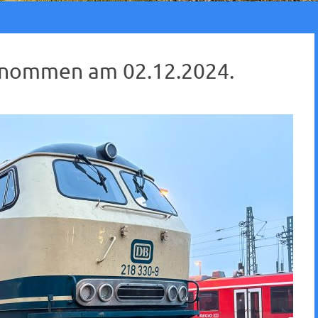
genommen am 02.12.2024.