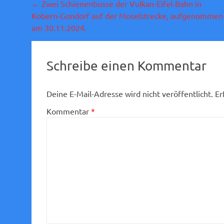
Beitragsnavigation
←
Zwei Schienenbusse der Vulkan-Eifel-Bahn in
Kobern-Gondorf auf der Moselstrecke, aufgenommen
am 30.11.2024.
Schreibe einen Kommentar
Deine E-Mail-Adresse wird nicht veröffentlicht.
Er
Kommentar
*