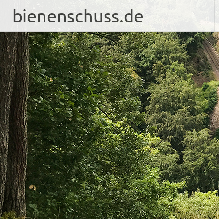
bienenschuss.de