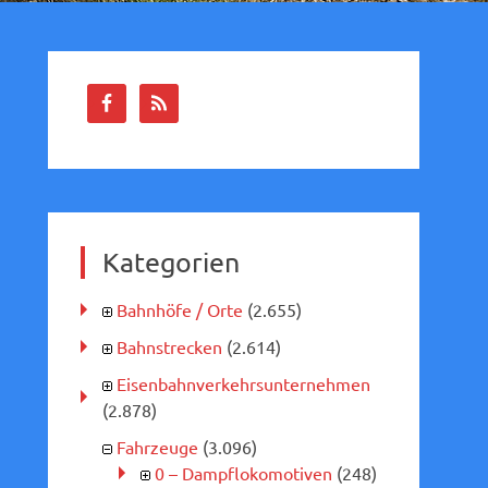
Kategorien
Bahnhöfe / Orte
(2.655)
Bahnstrecken
(2.614)
Eisenbahnverkehrsunternehmen
(2.878)
Fahrzeuge
(3.096)
0 – Dampflokomotiven
(248)