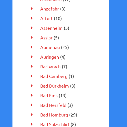
Anzefahr
(3)
Arfurt
(10)
Assenheim
(5)
Asslar
(5)
Aumenau
(25)
Auringen
(4)
Bacharach
(7)
Bad Camberg
(1)
Bad Dürkheim
(3)
Bad Ems
(13)
Bad Hersfeld
(3)
Bad Homburg
(29)
Bad Salzschlirf
(8)