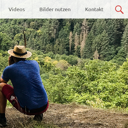
Videos
Bilder nutzen
Kontakt