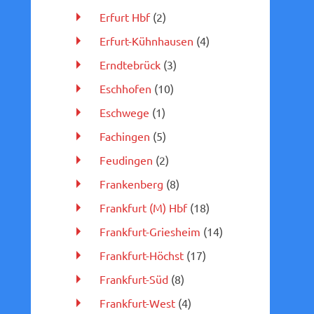
Erfurt Hbf
(2)
Erfurt-Kühnhausen
(4)
Erndtebrück
(3)
Eschhofen
(10)
Eschwege
(1)
Fachingen
(5)
Feudingen
(2)
Frankenberg
(8)
Frankfurt (M) Hbf
(18)
Frankfurt-Griesheim
(14)
Frankfurt-Höchst
(17)
Frankfurt-Süd
(8)
Frankfurt-West
(4)