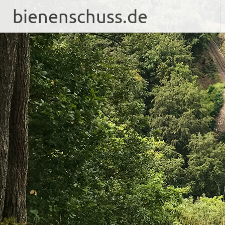
bienenschuss.de