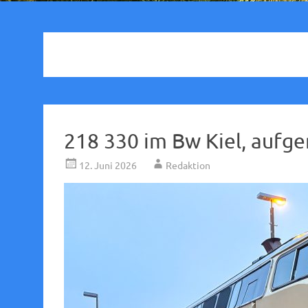
218 330 im Bw Kiel, auf
12. Juni 2026
Redaktion