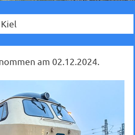
Kiel
genommen am 02.12.2024.