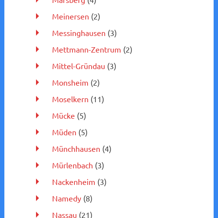
Meinersen
(2)
Messinghausen
(3)
Mettmann-Zentrum
(2)
Mittel-Gründau
(3)
Monsheim
(2)
Moselkern
(11)
Mücke
(5)
Müden
(5)
Münchhausen
(4)
Mürlenbach
(3)
Nackenheim
(3)
Namedy
(8)
Nassau
(21)