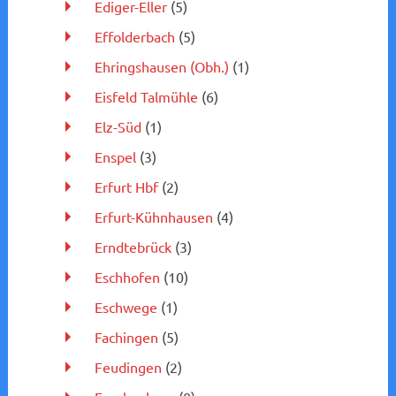
Ediger-Eller
(5)
Effolderbach
(5)
Ehringshausen (Obh.)
(1)
Eisfeld Talmühle
(6)
Elz-Süd
(1)
Enspel
(3)
Erfurt Hbf
(2)
Erfurt-Kühnhausen
(4)
Erndtebrück
(3)
Eschhofen
(10)
Eschwege
(1)
Fachingen
(5)
Feudingen
(2)