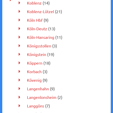
Koblenz
(14)
Koblenz-Lützel
(21)
Köln Hbf
(9)
Köln-Deutz
(13)
Köln-Hansaring
(11)
Königsstollen
(3)
Königstein
(19)
Köppern
(18)
Korbach
(3)
Kövenig
(9)
Langenhahn
(9)
Langenlonsheim
(2)
Langgöns
(7)