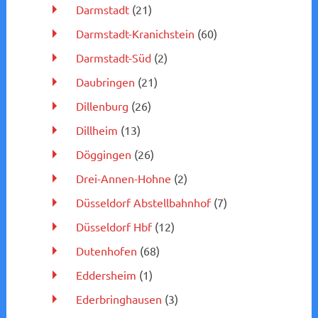
Darmstadt
(21)
Darmstadt-Kranichstein
(60)
Darmstadt-Süd
(2)
Daubringen
(21)
Dillenburg
(26)
Dillheim
(13)
Döggingen
(26)
Drei-Annen-Hohne
(2)
Düsseldorf Abstellbahnhof
(7)
Düsseldorf Hbf
(12)
Dutenhofen
(68)
Eddersheim
(1)
Ederbringhausen
(3)