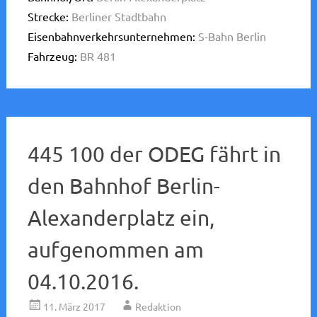
Strecke:
Berliner Stadtbahn
Eisenbahnverkehrsunternehmen:
S-Bahn Berlin
Fahrzeug:
BR 481
445 100 der ODEG fährt in
den Bahnhof Berlin-
Alexanderplatz ein,
aufgenommen am
04.10.2016.
11. März 2017
Redaktion