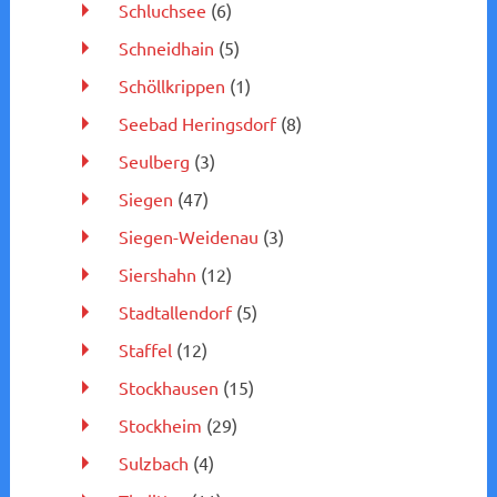
Schluchsee
(6)
Schneidhain
(5)
Schöllkrippen
(1)
Seebad Heringsdorf
(8)
Seulberg
(3)
Siegen
(47)
Siegen-Weidenau
(3)
Siershahn
(12)
Stadtallendorf
(5)
Staffel
(12)
Stockhausen
(15)
Stockheim
(29)
Sulzbach
(4)