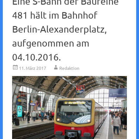
Eine S-Bahn der Baureihe
481 hält im Bahnhof
Berlin-Alexanderplatz,
aufgenommen am
04.10.2016.
11. März 2017
Redaktion