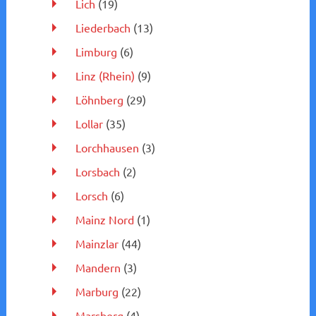
Lich
(19)
Liederbach
(13)
Limburg
(6)
Linz (Rhein)
(9)
Löhnberg
(29)
Lollar
(35)
Lorchhausen
(3)
Lorsbach
(2)
Lorsch
(6)
Mainz Nord
(1)
Mainzlar
(44)
Mandern
(3)
Marburg
(22)
Marsberg
(4)