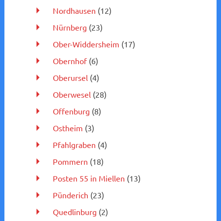
Nordhausen
(12)
Nürnberg
(23)
Ober-Widdersheim
(17)
Obernhof
(6)
Oberursel
(4)
Oberwesel
(28)
Offenburg
(8)
Ostheim
(3)
Pfahlgraben
(4)
Pommern
(18)
Posten 55 in Miellen
(13)
Pünderich
(23)
Quedlinburg
(2)