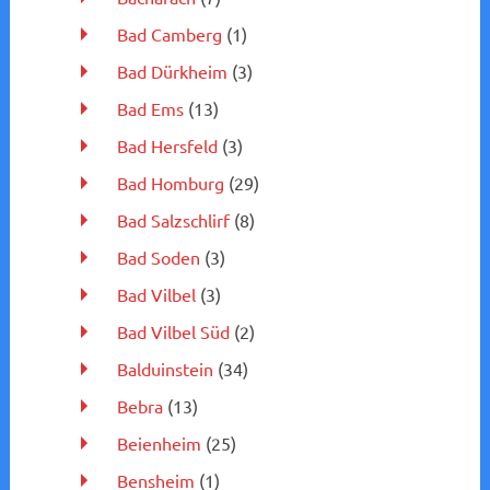
Bad Camberg
(1)
Bad Dürkheim
(3)
Bad Ems
(13)
Bad Hersfeld
(3)
Bad Homburg
(29)
Bad Salzschlirf
(8)
Bad Soden
(3)
Bad Vilbel
(3)
Bad Vilbel Süd
(2)
Balduinstein
(34)
Bebra
(13)
Beienheim
(25)
Bensheim
(1)