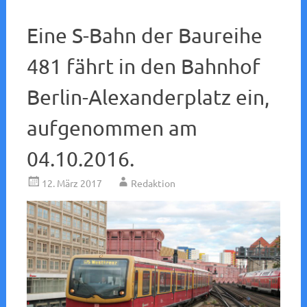
Eine S-Bahn der Baureihe
481 fährt in den Bahnhof
Berlin-Alexanderplatz ein,
aufgenommen am
04.10.2016.
12. März 2017
Redaktion