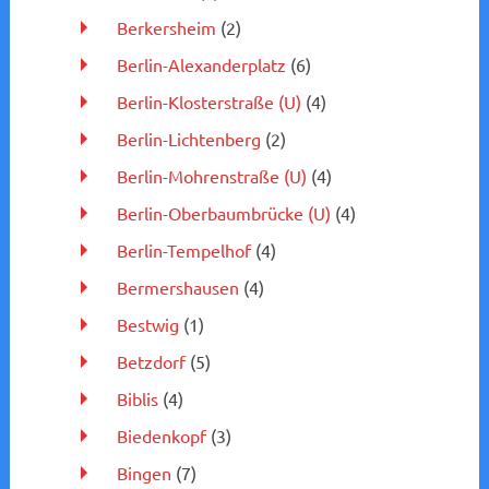
Berkersheim
(2)
Berlin-Alexanderplatz
(6)
Berlin-Klosterstraße (U)
(4)
Berlin-Lichtenberg
(2)
Berlin-Mohrenstraße (U)
(4)
Berlin-Oberbaumbrücke (U)
(4)
Berlin-Tempelhof
(4)
Bermershausen
(4)
Bestwig
(1)
Betzdorf
(5)
Biblis
(4)
Biedenkopf
(3)
Bingen
(7)