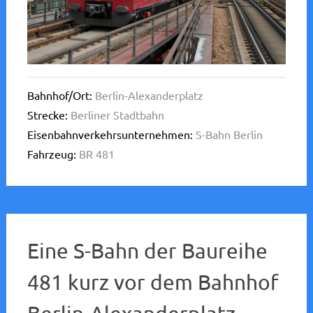
Bahnhof/Ort:
Berlin-Alexanderplatz
Strecke:
Berliner Stadtbahn
Eisenbahnverkehrsunternehmen:
S-Bahn Berlin
Fahrzeug:
BR 481
Eine S-Bahn der Baureihe
481 kurz vor dem Bahnhof