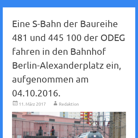
Eine S-Bahn der Baureihe
481 und 445 100 der ODEG
fahren in den Bahnhof
Berlin-Alexanderplatz ein,
aufgenommen am
04.10.2016.
11. März 2017
Redaktion