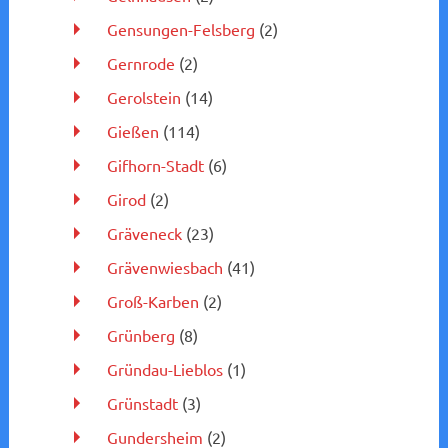
Gensungen-Felsberg
(2)
Gernrode
(2)
Gerolstein
(14)
Gießen
(114)
Gifhorn-Stadt
(6)
Girod
(2)
Gräveneck
(23)
Grävenwiesbach
(41)
Groß-Karben
(2)
Grünberg
(8)
Gründau-Lieblos
(1)
Grünstadt
(3)
Gundersheim
(2)