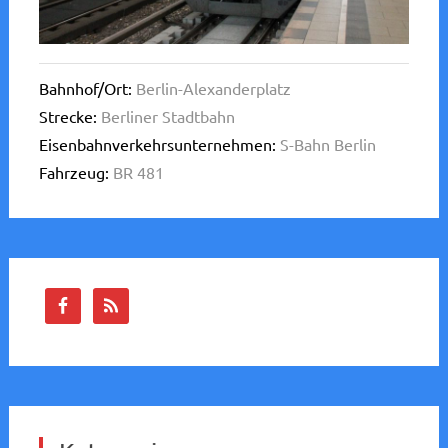
Bahnhof/Ort:
Berlin-Alexanderplatz
Strecke:
Berliner Stadtbahn
Eisenbahnverkehrsunternehmen:
S-Bahn Berlin
Fahrzeug:
BR 481