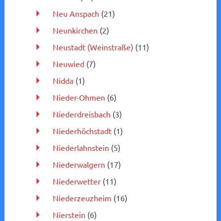
Neu Anspach
(21)
Neunkirchen
(2)
Neustadt (Weinstraße)
(11)
Neuwied
(7)
Nidda
(1)
Nieder-Ohmen
(6)
Niederdreisbach
(3)
Niederhöchstadt
(1)
Niederlahnstein
(5)
Niederwalgern
(17)
Niederwetter
(11)
Niederzeuzheim
(16)
Nierstein
(6)