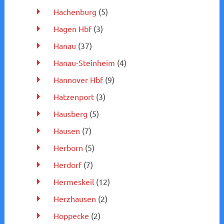
Hachenburg
(5)
Hagen Hbf
(3)
Hanau
(37)
Hanau-Steinheim
(4)
Hannover Hbf
(9)
Hatzenport
(3)
Hausberg
(5)
Hausen
(7)
Herborn
(5)
Herdorf
(7)
Hermeskeil
(12)
Herzhausen
(2)
Hoppecke
(2)