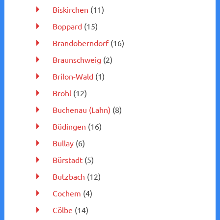
Biskirchen
(11)
Boppard
(15)
Brandoberndorf
(16)
Braunschweig
(2)
Brilon-Wald
(1)
Brohl
(12)
Buchenau (Lahn)
(8)
Büdingen
(16)
Bullay
(6)
Bürstadt
(5)
Butzbach
(12)
Cochem
(4)
Cölbe
(14)