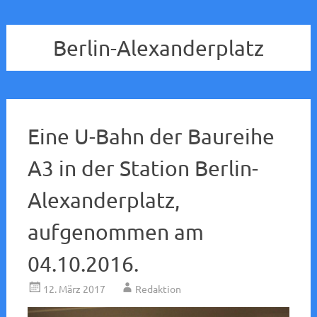
Berlin-Alexanderplatz
Eine U-Bahn der Baureihe
A3 in der Station Berlin-
Alexanderplatz,
aufgenommen am
04.10.2016.
12. März 2017
Redaktion