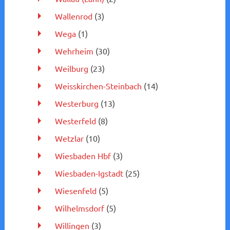
Wallenrod
(3)
Wega
(1)
Wehrheim
(30)
Weilburg
(23)
Weisskirchen-Steinbach
(14)
Westerburg
(13)
Westerfeld
(8)
Wetzlar
(10)
Wiesbaden Hbf
(3)
Wiesbaden-Igstadt
(25)
Wiesenfeld
(5)
Wilhelmsdorf
(5)
Willingen
(3)