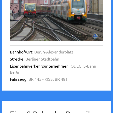
Bahnhof/Ort:
Berlin-Alexanderplatz
Strecke:
Berliner Stadtbahn
Eisenbahnverkehrsunternehmen:
ODEG
,
S-Bahn
Berlin
Fahrzeug:
BR 445 - KISS
,
BR 481