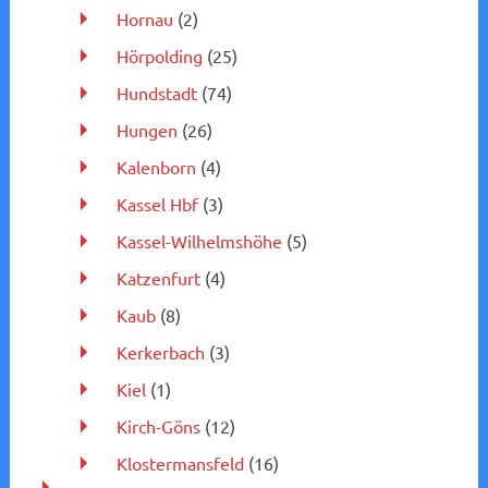
Hornau
(2)
Hörpolding
(25)
Hundstadt
(74)
Hungen
(26)
Kalenborn
(4)
Kassel Hbf
(3)
Kassel-Wilhelmshöhe
(5)
Katzenfurt
(4)
Kaub
(8)
Kerkerbach
(3)
Kiel
(1)
Kirch-Göns
(12)
Klostermansfeld
(16)