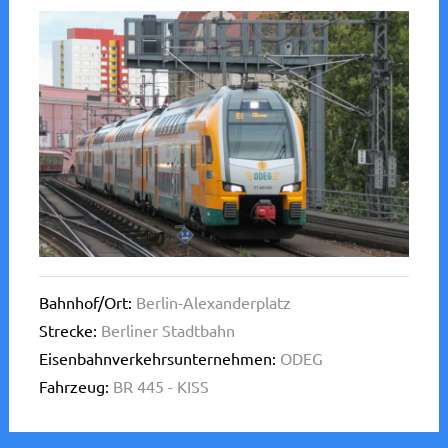
Bahnhof/Ort:
Berlin-Alexanderplatz
Strecke:
Berliner Stadtbahn
Eisenbahnverkehrsunternehmen:
ODEG
Fahrzeug:
BR 445 - KISS