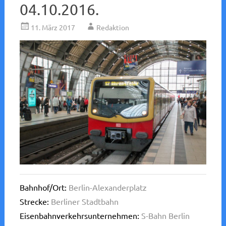
04.10.2016.
11. März 2017
Redaktion
Bahnhof/Ort:
Berlin-Alexanderplatz
Strecke:
Berliner Stadtbahn
Eisenbahnverkehrsunternehmen:
S-Bahn Berlin