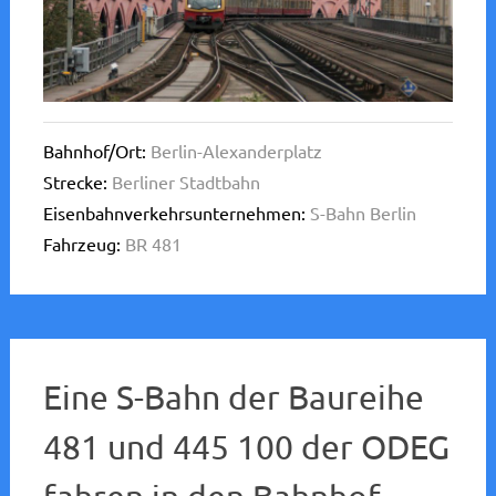
Bahnhof/Ort:
Berlin-Alexanderplatz
Strecke:
Berliner Stadtbahn
Eisenbahnverkehrsunternehmen:
S-Bahn Berlin
Fahrzeug:
BR 481
Eine S-Bahn der Baureihe
481 und 445 100 der ODEG