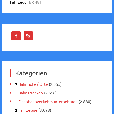
Fahrzeug:
BR 481
Kategorien
Bahnhöfe / Orte
(2.655)
Bahnstrecken
(2.616)
Eisenbahnverkehrsunternehmen
(2.880)
Fahrzeuge
(3.098)