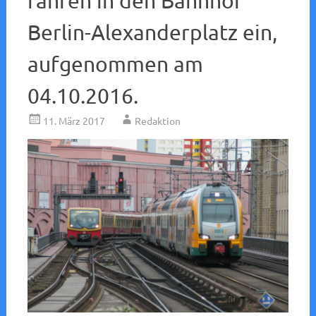
fahren in den Bahnhof
Berlin-Alexanderplatz ein,
aufgenommen am
04.10.2016.
11. März 2017
Redaktion