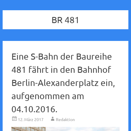
BR 481
Eine S-Bahn der Baureihe
481 fährt in den Bahnhof
Berlin-Alexanderplatz ein,
aufgenommen am
04.10.2016.
12. März 2017
Redaktion