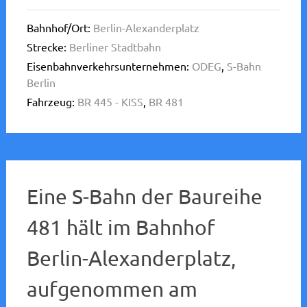
Bahnhof/Ort:
Berlin-Alexanderplatz
Strecke:
Berliner Stadtbahn
Eisenbahnverkehrsunternehmen:
ODEG
,
S-Bahn
Berlin
Fahrzeug:
BR 445 - KISS
,
BR 481
Eine S-Bahn der Baureihe
481 hält im Bahnhof
Berlin-Alexanderplatz,
aufgenommen am