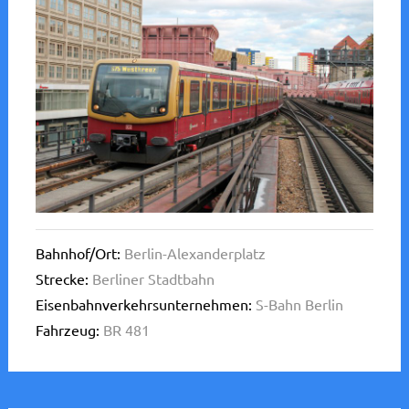
Bahnhof/Ort:
Berlin-Alexanderplatz
Strecke:
Berliner Stadtbahn
Eisenbahnverkehrsunternehmen:
S-Bahn Berlin
Fahrzeug:
BR 481