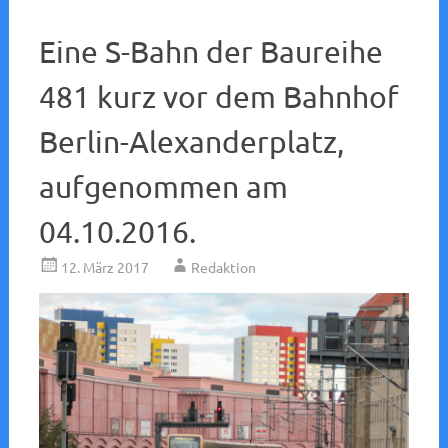
Eine S-Bahn der Baureihe
481 kurz vor dem Bahnhof
Berlin-Alexanderplatz,
aufgenommen am
04.10.2016.
12. März 2017
Redaktion