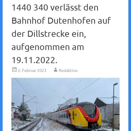
1440 340 verlässt den
Bahnhof Dutenhofen auf
der Dillstrecke ein,
aufgenommen am
19.11.2022.
2. Februar 2023
Redaktion