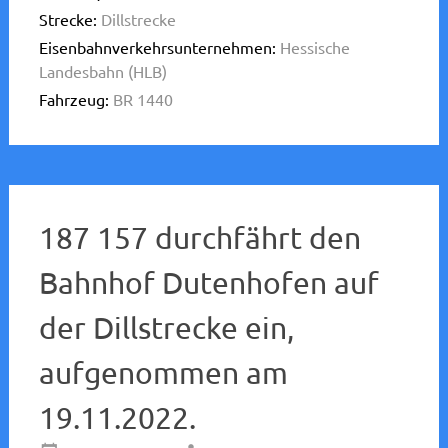
Strecke:
Dillstrecke
Eisenbahnverkehrsunternehmen:
Hessische
Landesbahn (HLB)
Fahrzeug:
BR 1440
187 157 durchfährt den
Bahnhof Dutenhofen auf
der Dillstrecke ein,
aufgenommen am
19.11.2022.