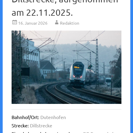
am 22.11.2025.
16. Januar 2026
Redaktion
Bahnhof/Ort:
Dutenhofen
Strecke:
Dillstrecke