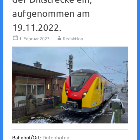
aufgenommen am
19.11.2022.
1. Februar 2023
Redaktion
Bahnhof/Ort:
Dutenhofen