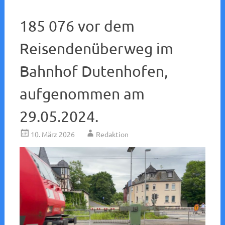
185 076 vor dem
Reisendenüberweg im
Bahnhof Dutenhofen,
aufgenommen am
29.05.2024.
10. März 2026
Redaktion