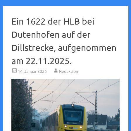
Ein 1622 der HLB bei
Dutenhofen auf der
Dillstrecke, aufgenommen
am 22.11.2025.
14. Januar 2026
Redaktion