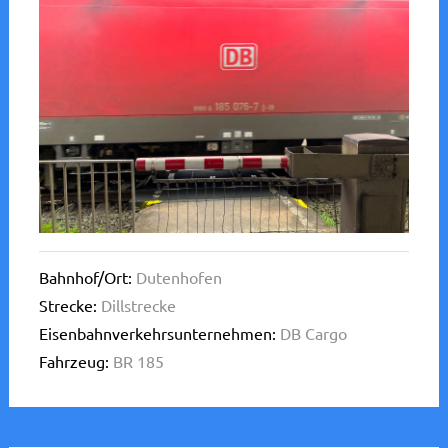
Bahnhof/Ort:
Dutenhofen
Strecke:
Dillstrecke
Eisenbahnverkehrsunternehmen:
DB Cargo
Fahrzeug:
BR 185