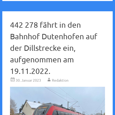
442 278 fährt in den
Bahnhof Dutenhofen auf
der Dillstrecke ein,
aufgenommen am
19.11.2022.
30. Januar 2023
Redaktion