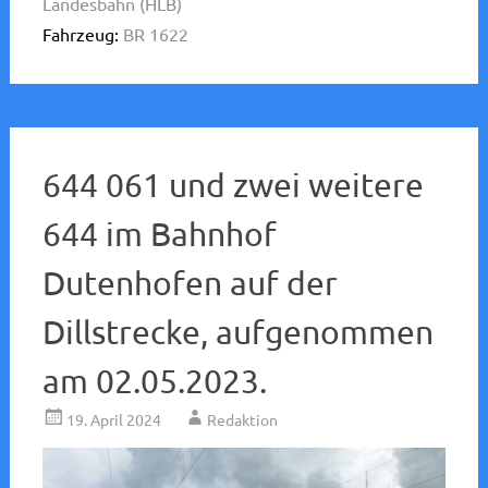
Landesbahn (HLB)
Fahrzeug:
BR 1622
644 061 und zwei weitere
644 im Bahnhof
Dutenhofen auf der
Dillstrecke, aufgenommen
am 02.05.2023.
19. April 2024
Redaktion