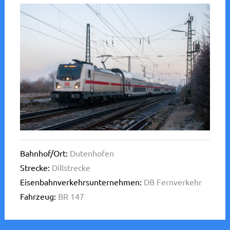
Bahnhof/Ort:
Dutenhofen
Strecke:
Dillstrecke
Eisenbahnverkehrsunternehmen:
DB Fernverkehr
Fahrzeug:
BR 147