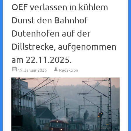
OEF verlassen in kühlem
Dunst den Bahnhof
Dutenhofen auf der
Dillstrecke, aufgenommen
am 22.11.2025.
19. Januar 2026
Redaktion