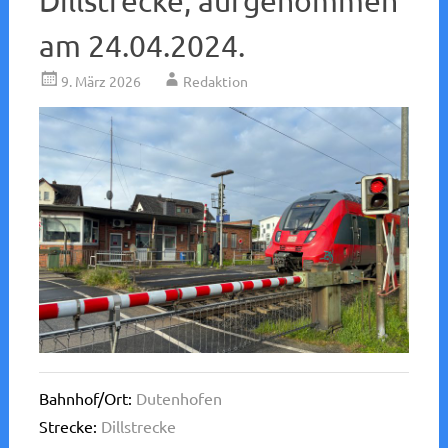
Dillstrecke, aufgenommen
am 24.04.2024.
9. März 2026
Redaktion
Bahnhof/Ort:
Dutenhofen
Strecke:
Dillstrecke