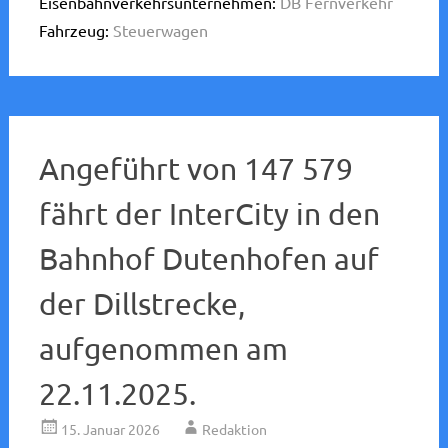
Eisenbahnverkehrsunternehmen:
DB Fernverkehr
Fahrzeug:
Steuerwagen
Angeführt von 147 579
fährt der InterCity in den
Bahnhof Dutenhofen auf
der Dillstrecke,
aufgenommen am
22.11.2025.
15. Januar 2026
Redaktion