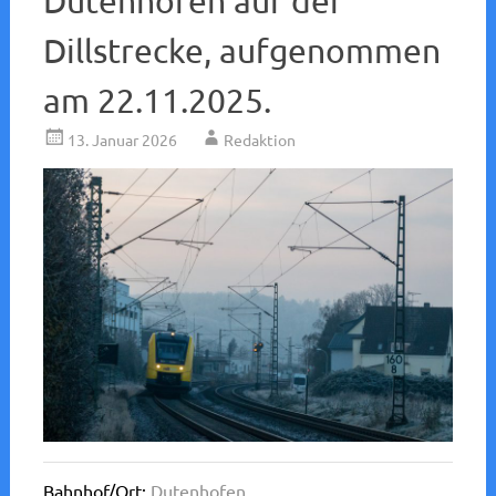
Dutenhofen auf der
Dillstrecke, aufgenommen
am 22.11.2025.
13. Januar 2026
Redaktion
Bahnhof/Ort:
Dutenhofen