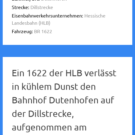
Strecke:
Dillstrecke
Eisenbahnverkehrsunternehmen:
Hessische
Landesbahn (HLB)
Fahrzeug:
BR 1622
Ein 1622 der HLB verlässt
in kühlem Dunst den
Bahnhof Dutenhofen auf
der Dillstrecke,
aufgenommen am