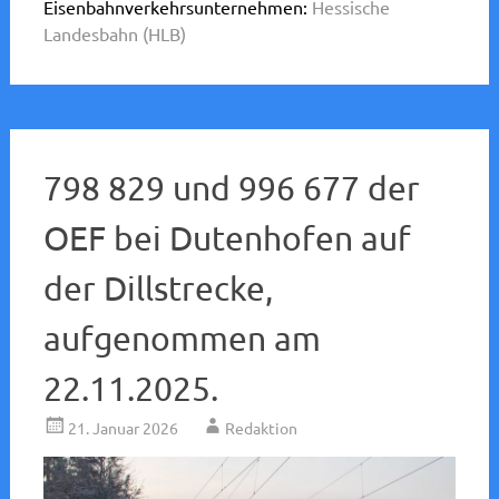
Eisenbahnverkehrsunternehmen:
Hessische
Landesbahn (HLB)
798 829 und 996 677 der
OEF bei Dutenhofen auf
der Dillstrecke,
aufgenommen am
22.11.2025.
21. Januar 2026
Redaktion