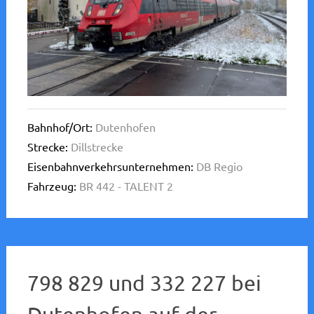
Bahnhof/Ort:
Dutenhofen
Strecke:
Dillstrecke
Eisenbahnverkehrsunternehmen:
DB Regio
Fahrzeug:
BR 442 - TALENT 2
798 829 und 332 227 bei