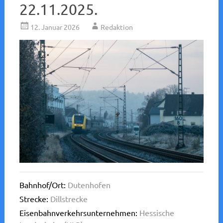
22.11.2025.
12. Januar 2026
Redaktion
Bahnhof/Ort:
Dutenhofen
Strecke:
Dillstrecke
Eisenbahnverkehrsunternehmen:
Hessische