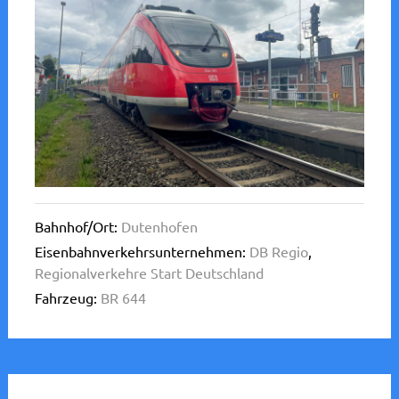
Bahnhof/Ort:
Dutenhofen
Eisenbahnverkehrsunternehmen:
DB Regio
,
Regionalverkehre Start Deutschland
Fahrzeug:
BR 644