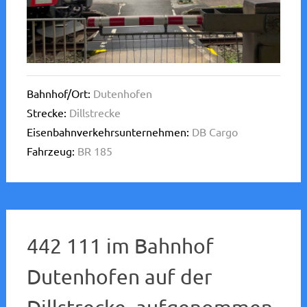
Bahnhof/Ort:
Dutenhofen
Strecke:
Dillstrecke
Eisenbahnverkehrsunternehmen:
DB Cargo
Fahrzeug:
BR 185
442 111 im Bahnhof
Dutenhofen auf der