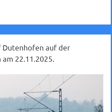
f Dutenhofen auf der
 am 22.11.2025.