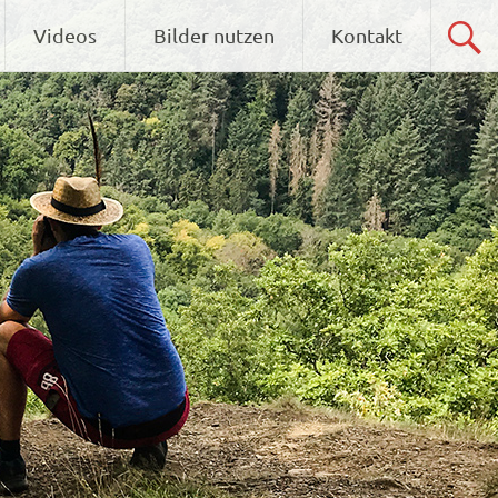
Videos
Bilder nutzen
Kontakt