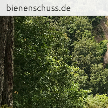
bienenschuss.de