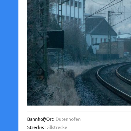
Bahnhof/Ort:
Dutenhofen
Strecke:
Dillstrecke