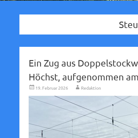
Ste
Ein Zug aus Doppelstockw
Höchst, aufgenommen am 
19. Februar 2026
Redaktion