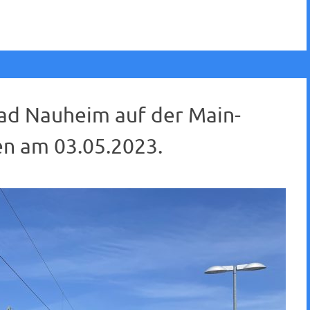
Bad Nauheim auf der Main-
n am 03.05.2023.