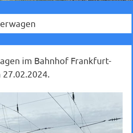
uerwagen
agen im Bahnhof Frankfurt-
27.02.2024.