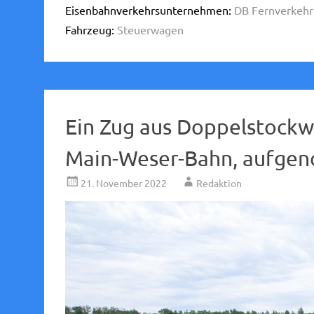
Eisenbahnverkehrsunternehmen:
DB Fernverkehr
Fahrzeug:
Steuerwagen
Ein Zug aus Doppelstockw
Main-Weser-Bahn, aufge
21. November 2022
Redaktion