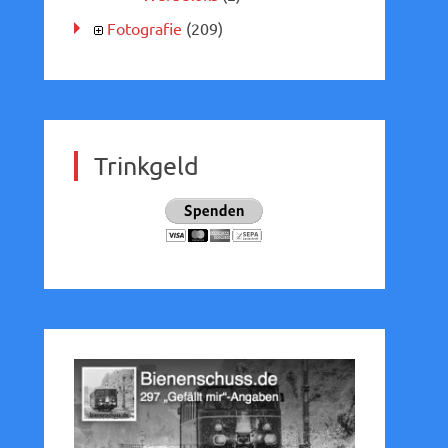
Fotografie
(209)
Trinkgeld