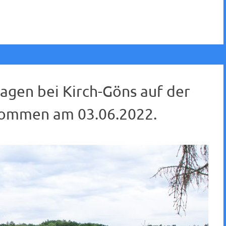
agen bei Kirch-Göns auf der
nommen am 03.06.2022.