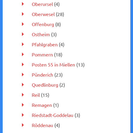
Oberursel
(4)
Oberwesel
(28)
Offenburg
(8)
Ostheim
(3)
Pfahlgraben
(4)
Pommern
(18)
Posten 55 in Miellen
(13)
Pünderich
(23)
Quedlinburg
(2)
Reil
(15)
Remagen
(1)
Riedstadt-Goddelau
(3)
Röddenau
(4)