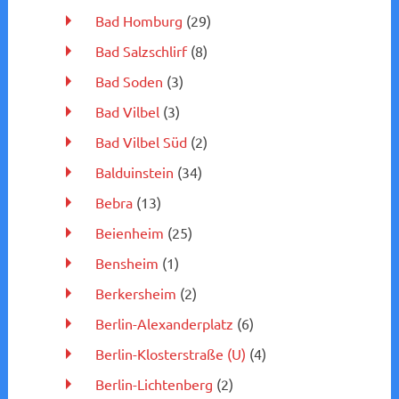
Bad Homburg
(29)
Bad Salzschlirf
(8)
Bad Soden
(3)
Bad Vilbel
(3)
Bad Vilbel Süd
(2)
Balduinstein
(34)
Bebra
(13)
Beienheim
(25)
Bensheim
(1)
Berkersheim
(2)
Berlin-Alexanderplatz
(6)
Berlin-Klosterstraße (U)
(4)
Berlin-Lichtenberg
(2)