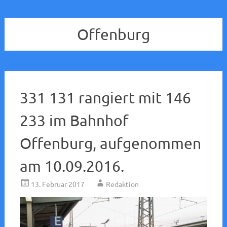
Offenburg
331 131 rangiert mit 146
233 im Bahnhof
Offenburg, aufgenommen
am 10.09.2016.
13. Februar 2017
Redaktion