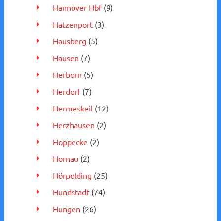
Hannover Hbf
(9)
Hatzenport
(3)
Hausberg
(5)
Hausen
(7)
Herborn
(5)
Herdorf
(7)
Hermeskeil
(12)
Herzhausen
(2)
Hoppecke
(2)
Hornau
(2)
Hörpolding
(25)
Hundstadt
(74)
Hungen
(26)