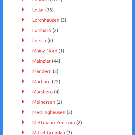
Lollar
(35)
Lorchhausen
(3)
Lorsbach
(2)
Lorsch
(6)
Mainz Nord
(1)
Mainzlar
(44)
Mandern
(3)
Marburg
(22)
Marsberg
(4)
Meinersen
(2)
Messinghausen
(3)
Mettmann-Zentrum
(2)
Mittel-Gründau
(3)