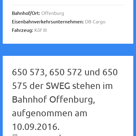
Bahnhof/Ort:
Offenburg
Eisenbahnverkehrsunternehmen:
DB Cargo
Fahrzeug:
Köf III
650 573, 650 572 und 650
575 der SWEG stehen im
Bahnhof Offenburg,
aufgenommen am
10.09.2016.