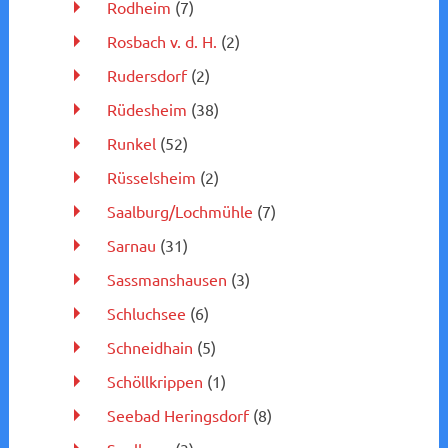
Rodheim
(7)
Rosbach v. d. H.
(2)
Rudersdorf
(2)
Rüdesheim
(38)
Runkel
(52)
Rüsselsheim
(2)
Saalburg/Lochmühle
(7)
Sarnau
(31)
Sassmanshausen
(3)
Schluchsee
(6)
Schneidhain
(5)
Schöllkrippen
(1)
Seebad Heringsdorf
(8)