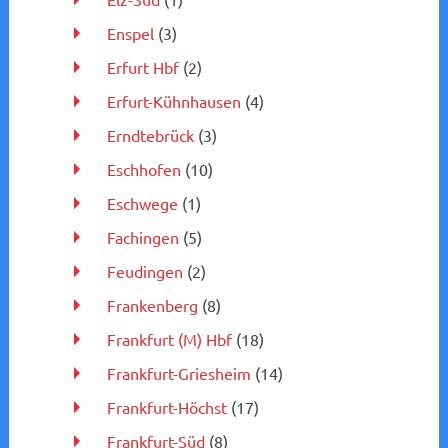
Enspel
(3)
Erfurt Hbf
(2)
Erfurt-Kühnhausen
(4)
Erndtebrück
(3)
Eschhofen
(10)
Eschwege
(1)
Fachingen
(5)
Feudingen
(2)
Frankenberg
(8)
Frankfurt (M) Hbf
(18)
Frankfurt-Griesheim
(14)
Frankfurt-Höchst
(17)
Frankfurt-Süd
(8)