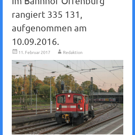
Im Bahnhof Offenburg
rangiert 335 131,
aufgenommen am
10.09.2016.
11. Februar 2017
Redaktion