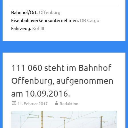
Bahnhof/Ort:
Offenburg
Eisenbahnverkehrsunternehmen:
DB Cargo
Fahrzeug:
Köf III
111 060 steht im Bahnhof
Offenburg, aufgenommen
am 10.09.2016.
11. Februar 2017
Redaktion