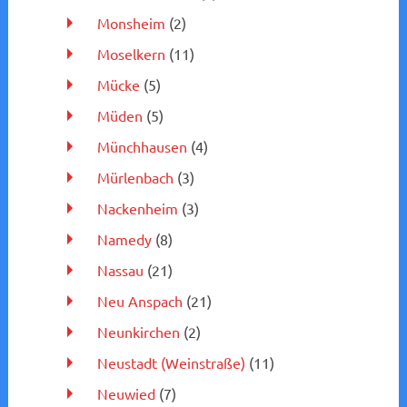
Monsheim
(2)
Moselkern
(11)
Mücke
(5)
Müden
(5)
Münchhausen
(4)
Mürlenbach
(3)
Nackenheim
(3)
Namedy
(8)
Nassau
(21)
Neu Anspach
(21)
Neunkirchen
(2)
Neustadt (Weinstraße)
(11)
Neuwied
(7)