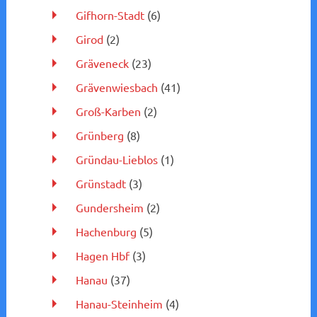
Gifhorn-Stadt
(6)
Girod
(2)
Gräveneck
(23)
Grävenwiesbach
(41)
Groß-Karben
(2)
Grünberg
(8)
Gründau-Lieblos
(1)
Grünstadt
(3)
Gundersheim
(2)
Hachenburg
(5)
Hagen Hbf
(3)
Hanau
(37)
Hanau-Steinheim
(4)