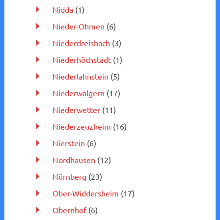
Nidda
(1)
Nieder-Ohmen
(6)
Niederdreisbach
(3)
Niederhöchstadt
(1)
Niederlahnstein
(5)
Niederwalgern
(17)
Niederwetter
(11)
Niederzeuzheim
(16)
Nierstein
(6)
Nordhausen
(12)
Nürnberg
(23)
Ober-Widdersheim
(17)
Obernhof
(6)