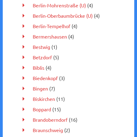
Berlin-Mohrenstraße (U)
(4)
Berlin-Oberbaumbrücke (U)
(4)
Berlin-Tempelhof
(4)
Bermershausen
(4)
Bestwig
(1)
Betzdorf
(5)
Biblis
(4)
Biedenkopf
(3)
Bingen
(7)
Biskirchen
(11)
Boppard
(15)
Brandoberndorf
(16)
Braunschweig
(2)