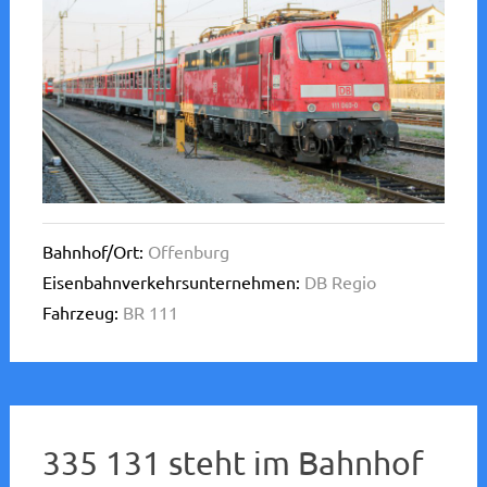
Bahnhof/Ort:
Offenburg
Eisenbahnverkehrsunternehmen:
DB Regio
Fahrzeug:
BR 111
335 131 steht im Bahnhof