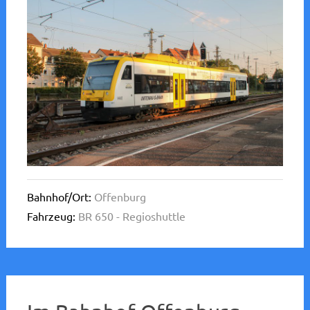
Bahnhof/Ort:
Offenburg
Fahrzeug:
BR 650 - Regioshuttle