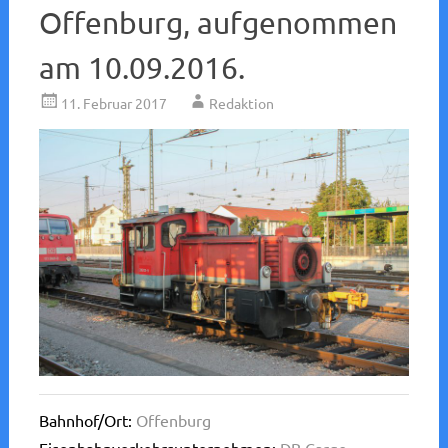
Offenburg, aufgenommen
am 10.09.2016.
11. Februar 2017
Redaktion
Bahnhof/Ort:
Offenburg