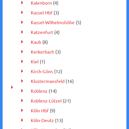
Kalenborn
(4)
Kassel Hbf
(3)
Kassel-Wilhelmshöhe
(5)
Katzenfurt
(4)
Kaub
(8)
Kerkerbach
(3)
Kiel
(1)
Kirch-Göns
(12)
Klostermansfeld
(16)
Koblenz
(14)
Koblenz-Lützel
(21)
Köln Hbf
(9)
Köln-Deutz
(13)