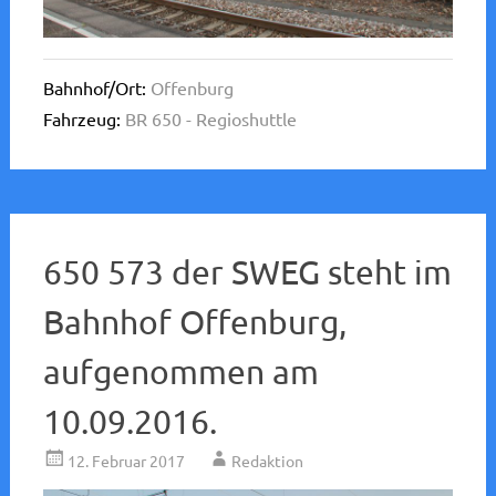
Bahnhof/Ort:
Offenburg
Fahrzeug:
BR 650 - Regioshuttle
650 573 der SWEG steht im
Bahnhof Offenburg,
aufgenommen am
10.09.2016.
12. Februar 2017
Redaktion