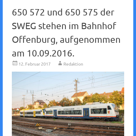
650 572 und 650 575 der
SWEG stehen im Bahnhof
Offenburg, aufgenommen
am 10.09.2016.
12. Februar 2017
Redaktion