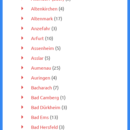
Altenkirchen
(4)
Altenmark
(17)
Anzefahr
(3)
Arfurt
(10)
Assenheim
(5)
Asslar
(5)
Aumenau
(25)
Auringen
(4)
Bacharach
(7)
Bad Camberg
(1)
Bad Dürkheim
(3)
Bad Ems
(13)
Bad Hersfeld
(3)