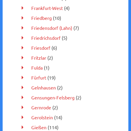
Frankfurt-West
(4)
Friedberg
(10)
Friedensdorf (Lahn)
(7)
Friedrichsdorf
(5)
Friesdorf
(6)
Fritzlar
(2)
Fulda
(1)
Fürfurt
(19)
Gelnhausen
(2)
Gensungen-Felsberg
(2)
Gernrode
(2)
Gerolstein
(14)
Gießen
(114)