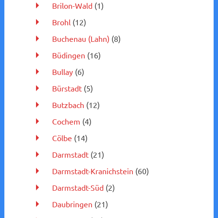
Brilon-Wald
(1)
Brohl
(12)
Buchenau (Lahn)
(8)
Büdingen
(16)
Bullay
(6)
Bürstadt
(5)
Butzbach
(12)
Cochem
(4)
Cölbe
(14)
Darmstadt
(21)
Darmstadt-Kranichstein
(60)
Darmstadt-Süd
(2)
Daubringen
(21)