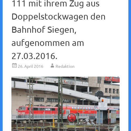
111 mit ihrem Zug aus
Doppelstockwagen den
Bahnhof Siegen,
aufgenommen am
27.03.2016.
26. April 2016
Redaktion