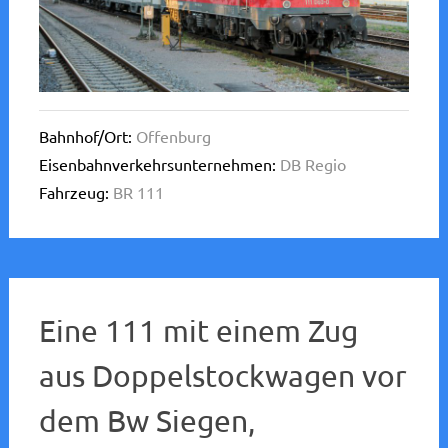
Bahnhof/Ort:
Offenburg
Eisenbahnverkehrsunternehmen:
DB Regio
Fahrzeug:
BR 111
Eine 111 mit einem Zug
aus Doppelstockwagen vor
dem Bw Siegen,