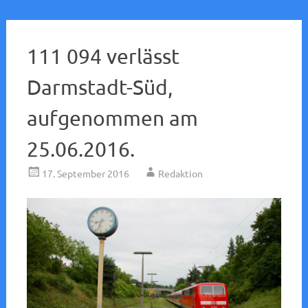
111 094 verlässt
Darmstadt-Süd,
aufgenommen am
25.06.2016.
17. September 2016
Redaktion