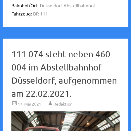
Bahnhof/Ort:
Düsseldorf Abstellbahnhof
Fahrzeug:
BR 111
111 074 steht neben 460
004 im Abstellbahnhof
Düsseldorf, aufgenommen
am 22.02.2021.
17. Mai 2021
Redaktion