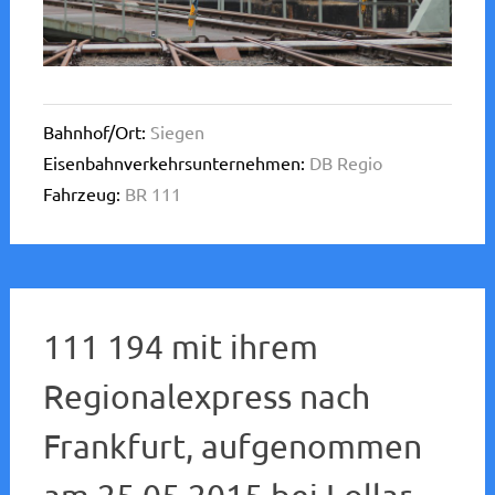
Bahnhof/Ort:
Siegen
Eisenbahnverkehrsunternehmen:
DB Regio
Fahrzeug:
BR 111
111 194 mit ihrem
Regionalexpress nach
Frankfurt, aufgenommen