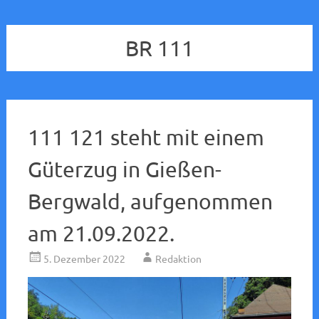
BR 111
111 121 steht mit einem
Güterzug in Gießen-
Bergwald, aufgenommen
am 21.09.2022.
5. Dezember 2022
Redaktion