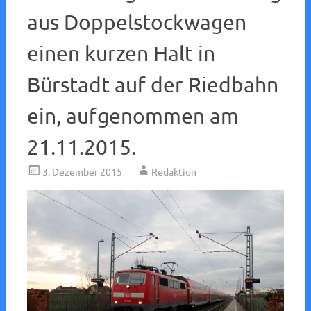
aus Doppelstockwagen
einen kurzen Halt in
Bürstadt auf der Riedbahn
ein, aufgenommen am
21.11.2015.
3. Dezember 2015
Redaktion