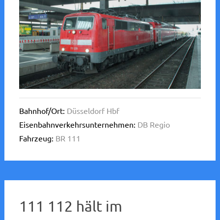
Bahnhof/Ort:
Düsseldorf Hbf
Eisenbahnverkehrsunternehmen:
DB Regio
Fahrzeug:
BR 111
111 112 hält im