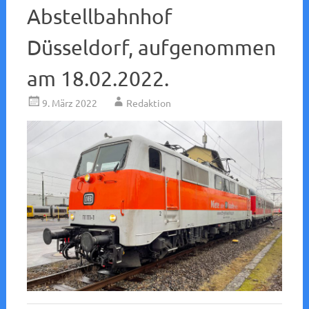
Abstellbahnhof
Düsseldorf, aufgenommen
am 18.02.2022.
9. März 2022
Redaktion