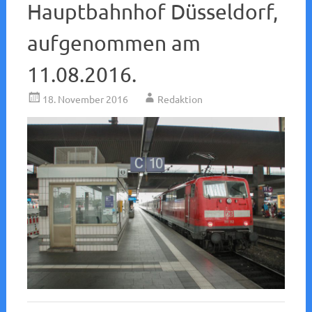
Hauptbahnhof Düsseldorf,
aufgenommen am
11.08.2016.
18. November 2016
Redaktion