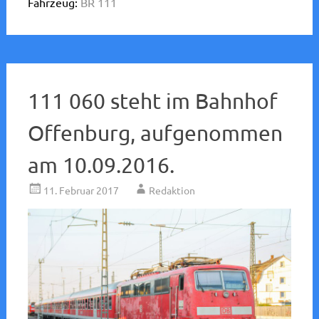
Fahrzeug:
BR 111
111 060 steht im Bahnhof
Offenburg, aufgenommen
am 10.09.2016.
11. Februar 2017
Redaktion