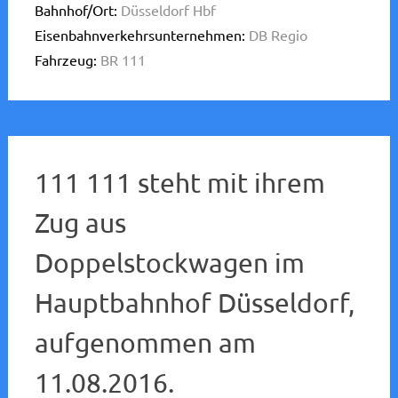
Bahnhof/Ort:
Düsseldorf Hbf
Eisenbahnverkehrsunternehmen:
DB Regio
Fahrzeug:
BR 111
111 111 steht mit ihrem
Zug aus
Doppelstockwagen im
Hauptbahnhof Düsseldorf,
aufgenommen am
11.08.2016.