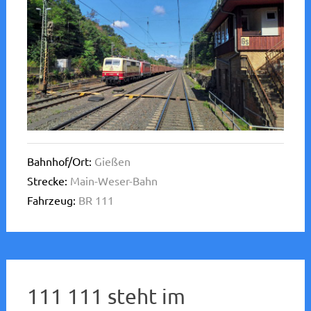
Bahnhof/Ort:
Gießen
Strecke:
Main-Weser-Bahn
Fahrzeug:
BR 111
111 111 steht im