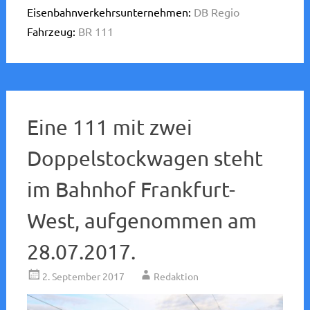
Eisenbahnverkehrsunternehmen:
DB Regio
Fahrzeug:
BR 111
Eine 111 mit zwei
Doppelstockwagen steht
im Bahnhof Frankfurt-
West, aufgenommen am
28.07.2017.
2. September 2017
Redaktion