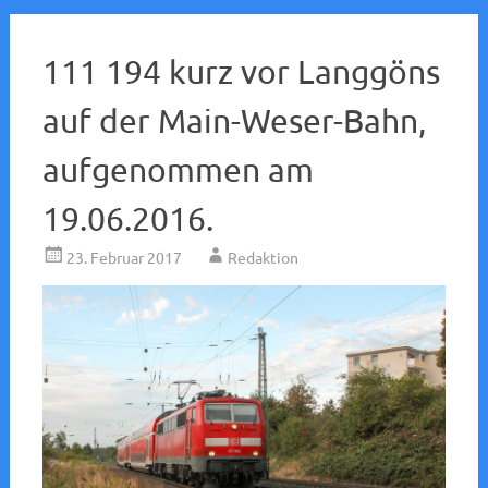
111 194 kurz vor Langgöns
auf der Main-Weser-Bahn,
aufgenommen am
19.06.2016.
23. Februar 2017
Redaktion