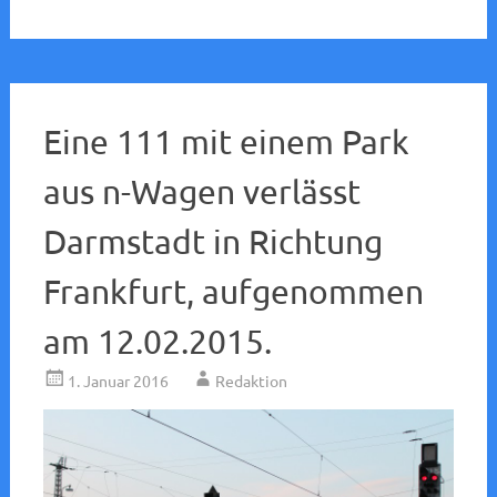
Eine 111 mit einem Park
aus n-Wagen verlässt
Darmstadt in Richtung
Frankfurt, aufgenommen
am 12.02.2015.
1. Januar 2016
Redaktion