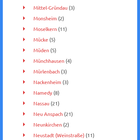
Mittel-Gründau
(3)
Monsheim
(2)
Moselkern
(11)
Mücke
(5)
Müden
(5)
Münchhausen
(4)
Mürlenbach
(3)
Nackenheim
(3)
Namedy
(8)
Nassau
(21)
Neu Anspach
(21)
Neunkirchen
(2)
Neustadt (Weinstraße)
(11)