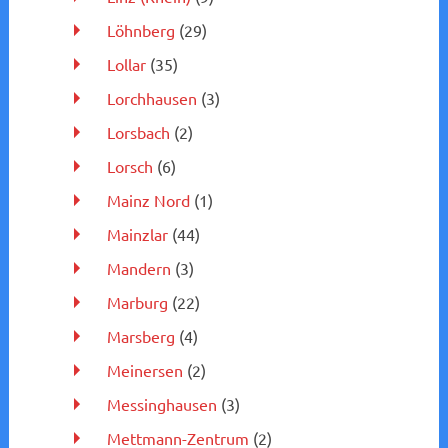
Löhnberg
(29)
Lollar
(35)
Lorchhausen
(3)
Lorsbach
(2)
Lorsch
(6)
Mainz Nord
(1)
Mainzlar
(44)
Mandern
(3)
Marburg
(22)
Marsberg
(4)
Meinersen
(2)
Messinghausen
(3)
Mettmann-Zentrum
(2)