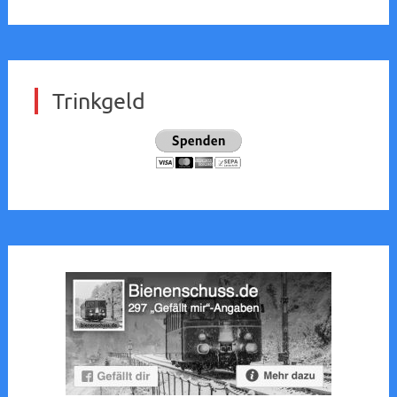
Trinkgeld