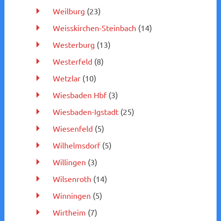
Weilburg
(23)
Weisskirchen-Steinbach
(14)
Westerburg
(13)
Westerfeld
(8)
Wetzlar
(10)
Wiesbaden Hbf
(3)
Wiesbaden-Igstadt
(25)
Wiesenfeld
(5)
Wilhelmsdorf
(5)
Willingen
(3)
Wilsenroth
(14)
Winningen
(5)
Wirtheim
(7)