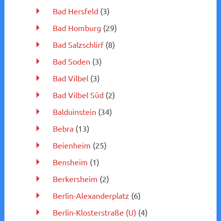
Bad Hersfeld
(3)
Bad Homburg
(29)
Bad Salzschlirf
(8)
Bad Soden
(3)
Bad Vilbel
(3)
Bad Vilbel Süd
(2)
Balduinstein
(34)
Bebra
(13)
Beienheim
(25)
Bensheim
(1)
Berkersheim
(2)
Berlin-Alexanderplatz
(6)
Berlin-Klosterstraße (U)
(4)