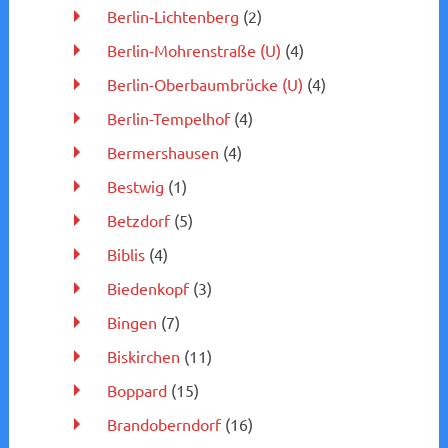
Berlin-Lichtenberg
(2)
Berlin-Mohrenstraße (U)
(4)
Berlin-Oberbaumbrücke (U)
(4)
Berlin-Tempelhof
(4)
Bermershausen
(4)
Bestwig
(1)
Betzdorf
(5)
Biblis
(4)
Biedenkopf
(3)
Bingen
(7)
Biskirchen
(11)
Boppard
(15)
Brandoberndorf
(16)