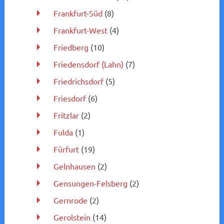
Frankfurt-Süd
(8)
Frankfurt-West
(4)
Friedberg
(10)
Friedensdorf (Lahn)
(7)
Friedrichsdorf
(5)
Friesdorf
(6)
Fritzlar
(2)
Fulda
(1)
Fürfurt
(19)
Gelnhausen
(2)
Gensungen-Felsberg
(2)
Gernrode
(2)
Gerolstein
(14)