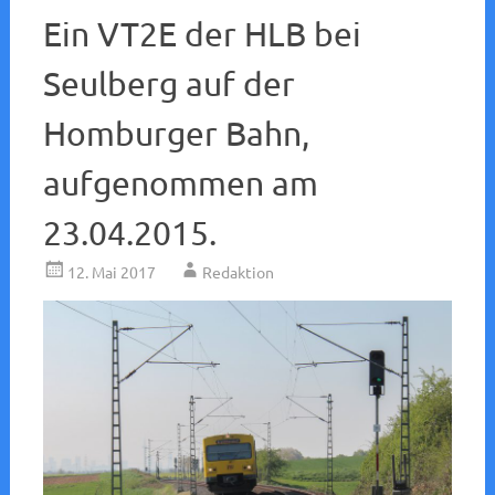
Ein VT2E der HLB bei
Seulberg auf der
Homburger Bahn,
aufgenommen am
23.04.2015.
12. Mai 2017
Redaktion