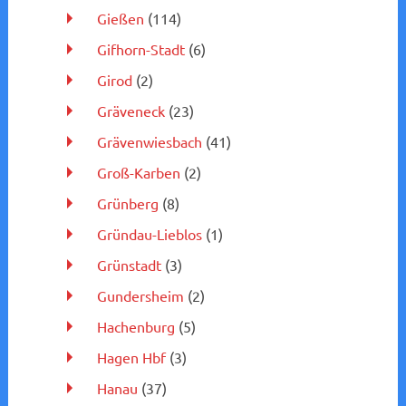
Gießen
(114)
Gifhorn-Stadt
(6)
Girod
(2)
Gräveneck
(23)
Grävenwiesbach
(41)
Groß-Karben
(2)
Grünberg
(8)
Gründau-Lieblos
(1)
Grünstadt
(3)
Gundersheim
(2)
Hachenburg
(5)
Hagen Hbf
(3)
Hanau
(37)