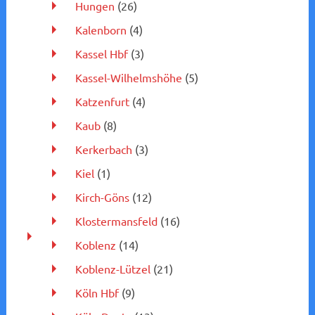
Hungen
(26)
Kalenborn
(4)
Kassel Hbf
(3)
Kassel-Wilhelmshöhe
(5)
Katzenfurt
(4)
Kaub
(8)
Kerkerbach
(3)
Kiel
(1)
Kirch-Göns
(12)
Klostermansfeld
(16)
Koblenz
(14)
Koblenz-Lützel
(21)
Köln Hbf
(9)