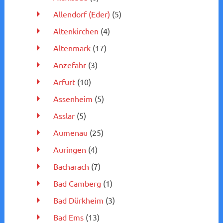
Allendorf (Eder)
(5)
Altenkirchen
(4)
Altenmark
(17)
Anzefahr
(3)
Arfurt
(10)
Assenheim
(5)
Asslar
(5)
Aumenau
(25)
Auringen
(4)
Bacharach
(7)
Bad Camberg
(1)
Bad Dürkheim
(3)
Bad Ems
(13)