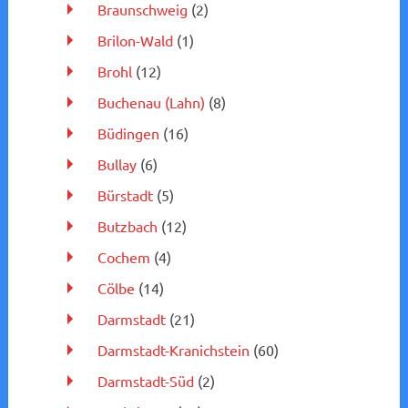
Braunschweig
(2)
Brilon-Wald
(1)
Brohl
(12)
Buchenau (Lahn)
(8)
Büdingen
(16)
Bullay
(6)
Bürstadt
(5)
Butzbach
(12)
Cochem
(4)
Cölbe
(14)
Darmstadt
(21)
Darmstadt-Kranichstein
(60)
Darmstadt-Süd
(2)