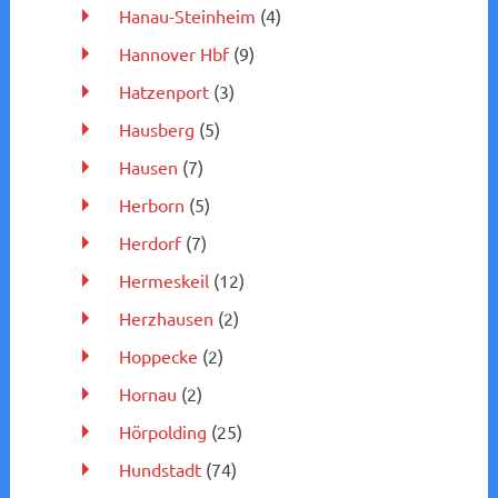
Hanau-Steinheim
(4)
Hannover Hbf
(9)
Hatzenport
(3)
Hausberg
(5)
Hausen
(7)
Herborn
(5)
Herdorf
(7)
Hermeskeil
(12)
Herzhausen
(2)
Hoppecke
(2)
Hornau
(2)
Hörpolding
(25)
Hundstadt
(74)