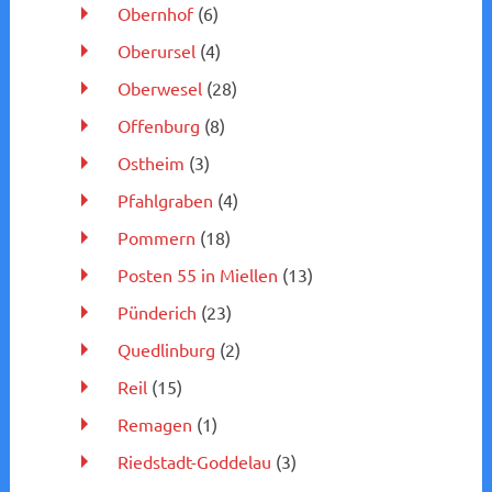
Obernhof
(6)
Oberursel
(4)
Oberwesel
(28)
Offenburg
(8)
Ostheim
(3)
Pfahlgraben
(4)
Pommern
(18)
Posten 55 in Miellen
(13)
Pünderich
(23)
Quedlinburg
(2)
Reil
(15)
Remagen
(1)
Riedstadt-Goddelau
(3)