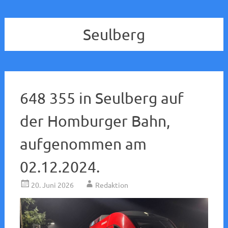
Seulberg
648 355 in Seulberg auf
der Homburger Bahn,
aufgenommen am
02.12.2024.
20. Juni 2026
Redaktion