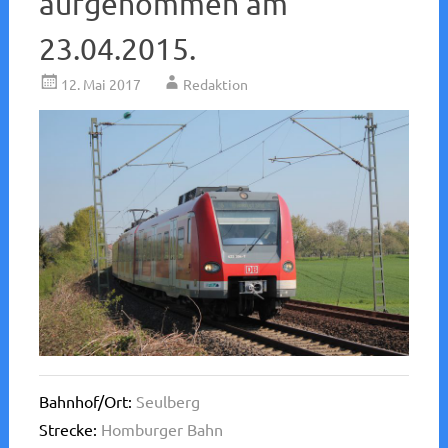
aufgenommen am
23.04.2015.
12. Mai 2017
Redaktion
Bahnhof/Ort:
Seulberg
Strecke:
Homburger Bahn