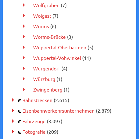
Wolfgruben
(7)
Wolgast
(7)
Worms
(6)
Worms-Brücke
(3)
Wuppertal-Oberbarmen
(5)
Wuppertal-Vohwinkel
(11)
Würgendorf
(4)
Würzburg
(1)
Zwingenberg
(1)
Bahnstrecken
(2.615)
Eisenbahnverkehrsunternehmen
(2.879)
Fahrzeuge
(3.097)
Fotografie
(209)