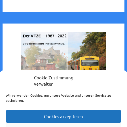
Cookie-Zustimmung
verwalten
Wir verwenden Cookies, um unsere Website und unseren Service zu
optimieren.
Cookies akzeptieren
Impressum / Datenschutzerklärung