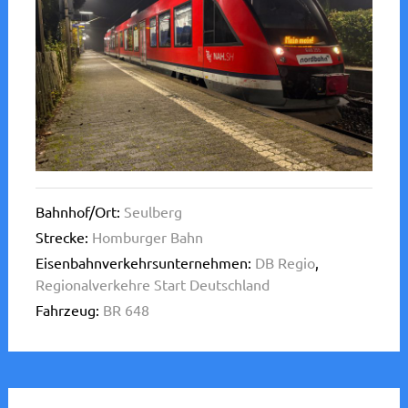
Bahnhof/Ort:
Seulberg
Strecke:
Homburger Bahn
Eisenbahnverkehrsunternehmen:
DB Regio
,
Regionalverkehre Start Deutschland
Fahrzeug:
BR 648