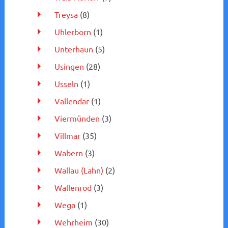
Treysa
(8)
Uhlerborn
(1)
Unterhaun
(5)
Usingen
(28)
Usseln
(1)
Vallendar
(1)
Viermünden
(3)
Villmar
(35)
Wabern
(3)
Wallau (Lahn)
(2)
Wallenrod
(3)
Wega
(1)
Wehrheim
(30)