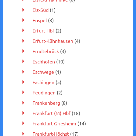
Elz-Süd
(1)
Enspel
(3)
Erfurt Hbf
(2)
Erfurt-Kühnhausen
(4)
Erndtebrück
(3)
Eschhofen
(10)
Eschwege
(1)
Fachingen
(5)
Feudingen
(2)
Frankenberg
(8)
Frankfurt (M) Hbf
(18)
Frankfurt-Griesheim
(14)
Frankfurt-Höchst
(17)