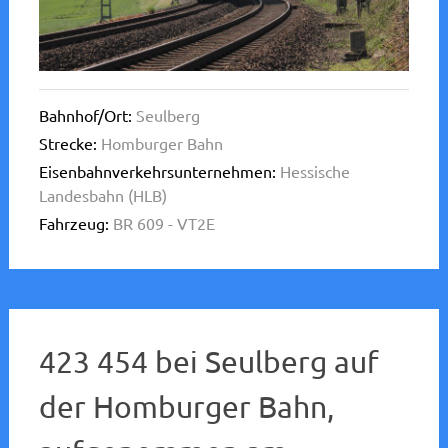
Bahnhof/Ort:
Seulberg
Strecke:
Homburger Bahn
Eisenbahnverkehrsunternehmen:
Hessische
Landesbahn (HLB)
Fahrzeug:
BR 609 - VT2E
423 454 bei Seulberg auf
der Homburger Bahn,