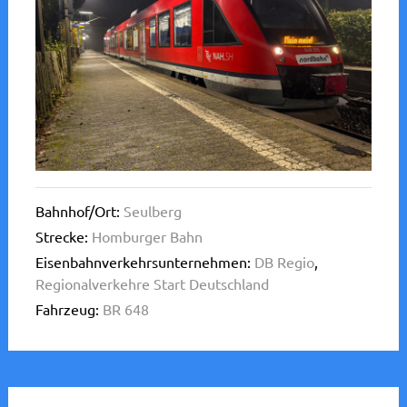
Bahnhof/Ort:
Seulberg
Strecke:
Homburger Bahn
Eisenbahnverkehrsunternehmen:
DB Regio
,
Regionalverkehre Start Deutschland
Fahrzeug:
BR 648