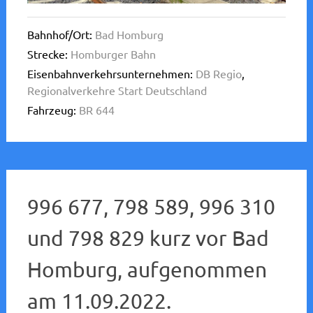
Bahnhof/Ort:
Bad Homburg
Strecke:
Homburger Bahn
Eisenbahnverkehrsunternehmen:
DB Regio
,
Regionalverkehre Start Deutschland
Fahrzeug:
BR 644
996 677, 798 589, 996 310
und 798 829 kurz vor Bad
Homburg, aufgenommen
am 11.09.2022.