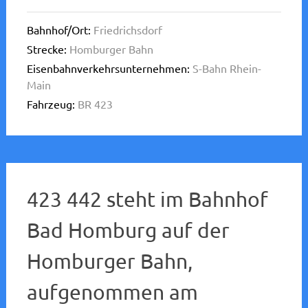
Bahnhof/Ort:
Friedrichsdorf
Strecke:
Homburger Bahn
Eisenbahnverkehrsunternehmen:
S-Bahn Rhein-
Main
Fahrzeug:
BR 423
423 442 steht im Bahnhof
Bad Homburg auf der
Homburger Bahn,
aufgenommen am