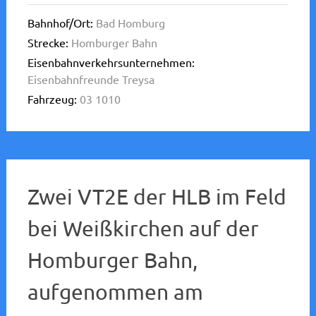
Bahnhof/Ort:
Bad Homburg
Strecke:
Homburger Bahn
Eisenbahnverkehrsunternehmen:
Eisenbahnfreunde Treysa
Fahrzeug:
03 1010
Zwei VT2E der HLB im Feld
bei Weißkirchen auf der
Homburger Bahn,
aufgenommen am