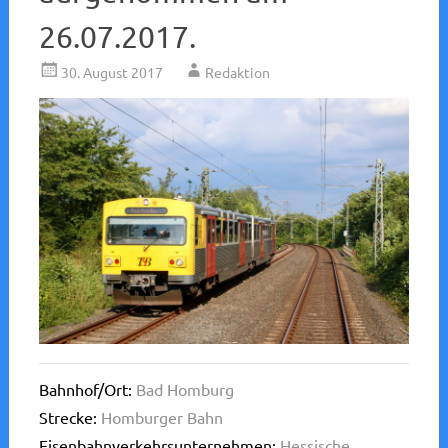
26.07.2017.
30. August 2017
Redaktion
Bahnhof/Ort:
Bad Homburg
Strecke:
Homburger Bahn
Eisenbahnverkehrsunternehmen:
Hessische