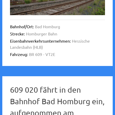
Bahnhof/Ort:
Bad Homburg
Strecke:
Homburger Bahn
Eisenbahnverkehrsunternehmen:
Hessische
Landesbahn (HLB)
Fahrzeug:
BR 609 - VT2E
609 020 fährt in den
Bahnhof Bad Homburg ein,
aufgenommen am