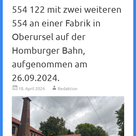
554 122 mit zwei weiteren
554 an einer Fabrik in
Oberursel auf der
Homburger Bahn,
aufgenommen am
26.09.2024.
18. April 2026
Redaktion