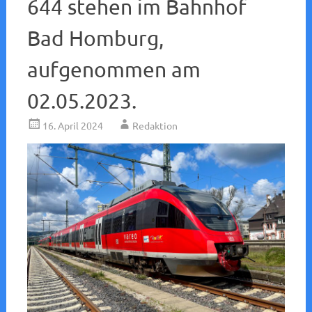
644 stehen im Bahnhof
Bad Homburg,
aufgenommen am
02.05.2023.
16. April 2024
Redaktion