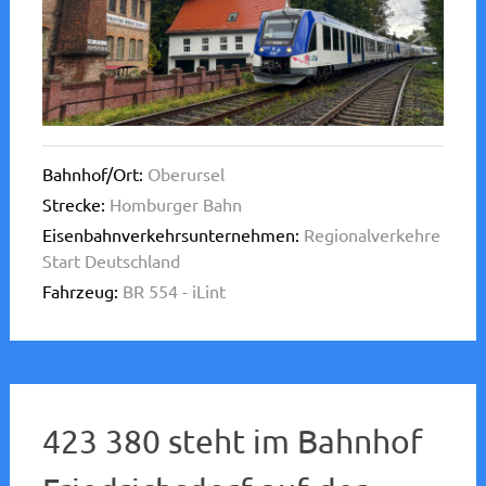
Bahnhof/Ort:
Oberursel
Strecke:
Homburger Bahn
Eisenbahnverkehrsunternehmen:
Regionalverkehre
Start Deutschland
Fahrzeug:
BR 554 - iLint
423 380 steht im Bahnhof