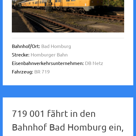
Bahnhof/Ort:
Bad Homburg
Strecke:
Homburger Bahn
Eisenbahnverkehrsunternehmen:
DB Netz
Fahrzeug:
BR 719
719 001 fährt in den
Bahnhof Bad Homburg ein,