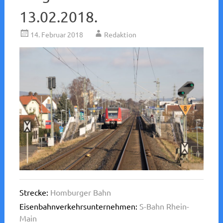
13.02.2018.
14. Februar 2018
Redaktion
Strecke:
Homburger Bahn
Eisenbahnverkehrsunternehmen:
S-Bahn Rhein-
Main