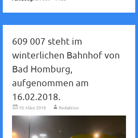
609 007 steht im
winterlichen Bahnhof von
Bad Homburg,
aufgenommen am
16.02.2018.
10. März 2018
Redaktion