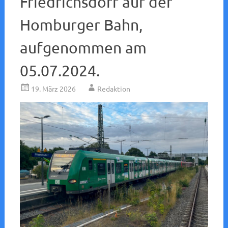
Friedrichsdorf auf der
Homburger Bahn,
aufgenommen am
05.07.2024.
19. März 2026
Redaktion