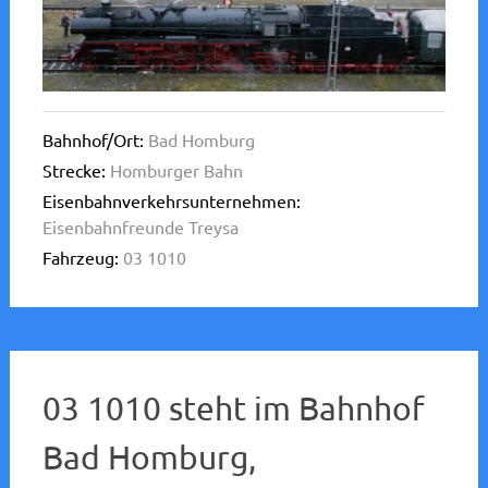
Bahnhof/Ort:
Bad Homburg
Strecke:
Homburger Bahn
Eisenbahnverkehrsunternehmen:
Eisenbahnfreunde Treysa
Fahrzeug:
03 1010
03 1010 steht im Bahnhof
Bad Homburg,