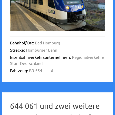
Bahnhof/Ort:
Bad Homburg
Strecke:
Homburger Bahn
Eisenbahnverkehrsunternehmen:
Regionalverkehre
Start Deutschland
Fahrzeug:
BR 554 - iLint
644 061 und zwei weitere