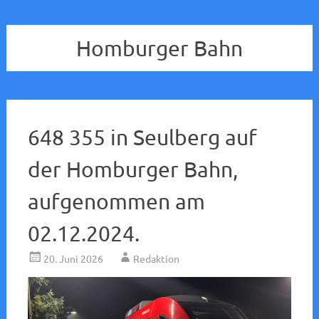
Homburger Bahn
648 355 in Seulberg auf
der Homburger Bahn,
aufgenommen am
02.12.2024.
20. Juni 2026
Redaktion