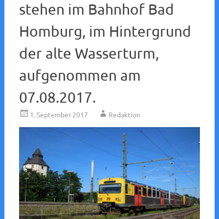
stehen im Bahnhof Bad
Homburg, im Hintergrund
der alte Wasserturm,
aufgenommen am
07.08.2017.
1. September 2017
Redaktion