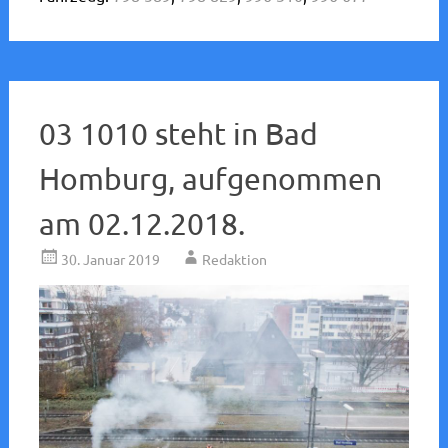
03 1010 steht in Bad
Homburg, aufgenommen
am 02.12.2018.
30. Januar 2019
Redaktion