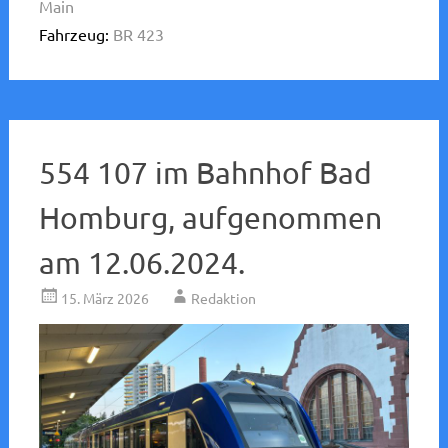
Main
Fahrzeug:
BR 423
554 107 im Bahnhof Bad
Homburg, aufgenommen
am 12.06.2024.
15. März 2026
Redaktion