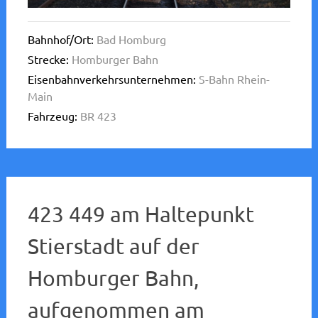
Bahnhof/Ort:
Bad Homburg
Strecke:
Homburger Bahn
Eisenbahnverkehrsunternehmen:
S-Bahn Rhein-
Main
Fahrzeug:
BR 423
423 449 am Haltepunkt
Stierstadt auf der
Homburger Bahn,
aufgenommen am