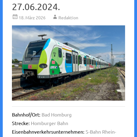
27.06.2024.
18. März 2026
Redaktion
Bahnhof/Ort:
Bad Homburg
Strecke:
Homburger Bahn
Eisenbahnverkehrsunternehmen:
S-Bahn Rhein-