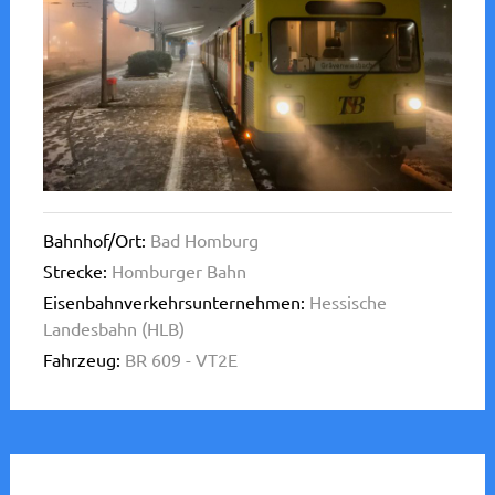
Bahnhof/Ort:
Bad Homburg
Strecke:
Homburger Bahn
Eisenbahnverkehrsunternehmen:
Hessische
Landesbahn (HLB)
Fahrzeug:
BR 609 - VT2E