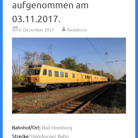
aufgenommen am
03.11.2017.
6. Dezember 2017
Redaktion
Bahnhof/Ort:
Bad Homburg
Strecke:
Homburger Bahn