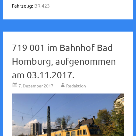
Fahrzeug:
BR 423
719 001 im Bahnhof Bad
Homburg, aufgenommen
am 03.11.2017.
7. Dezember 2017
Redaktion