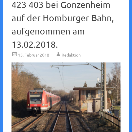
423 403 bei Gonzenheim
auf der Homburger Bahn,
aufgenommen am
13.02.2018.
15. Februar 2018
Redaktion