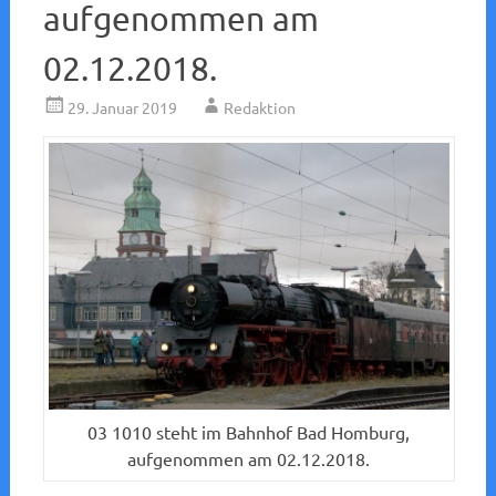
aufgenommen am
02.12.2018.
29. Januar 2019
Redaktion
03 1010 steht im Bahnhof Bad Homburg,
aufgenommen am 02.12.2018.