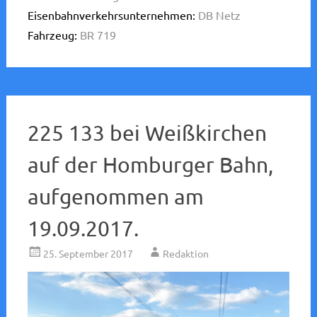
Eisenbahnverkehrsunternehmen:
DB Netz
Fahrzeug:
BR 719
225 133 bei Weißkirchen
auf der Homburger Bahn,
aufgenommen am
19.09.2017.
25. September 2017
Redaktion