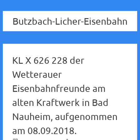
Butzbach-Licher-Eisenbahn
KL X 626 228 der
Wetterauer
Eisenbahnfreunde am
alten Kraftwerk in Bad
Nauheim, aufgenommen
am 08.09.2018.