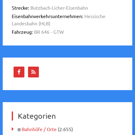
Strecke:
Butzbach-Licher-Eisenbahn
Eisenbahnverkehrsunternehmen:
Hessische
Landesbahn (HLB)
Fahrzeug:
BR 646 - GTW
Kategorien
Bahnhöfe / Orte
(2.655)