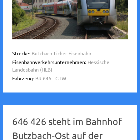
Strecke:
Butzbach-Licher-Eisenbahn
Eisenbahnverkehrsunternehmen:
Hessische
Landesbahn (HLB)
Fahrzeug:
BR 646 - GTW
646 426 steht im Bahnhof
Butzbach-Ost auf der