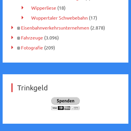
Wipperliese
(18)
Wuppertaler Schwebebahn
(17)
Eisenbahnverkehrsunternehmen
(2.878)
Fahrzeuge
(3.096)
Fotografie
(209)
Trinkgeld