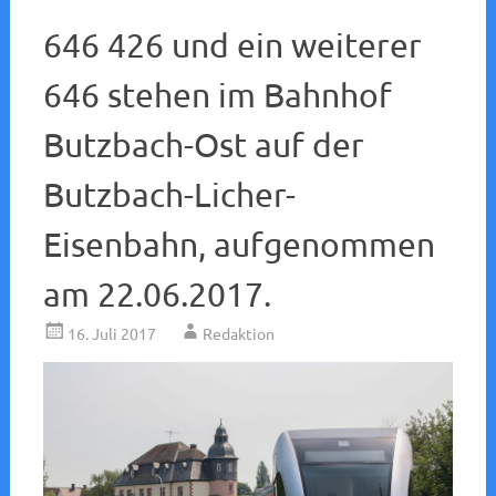
646 426 und ein weiterer
646 stehen im Bahnhof
Butzbach-Ost auf der
Butzbach-Licher-
Eisenbahn, aufgenommen
am 22.06.2017.
16. Juli 2017
Redaktion