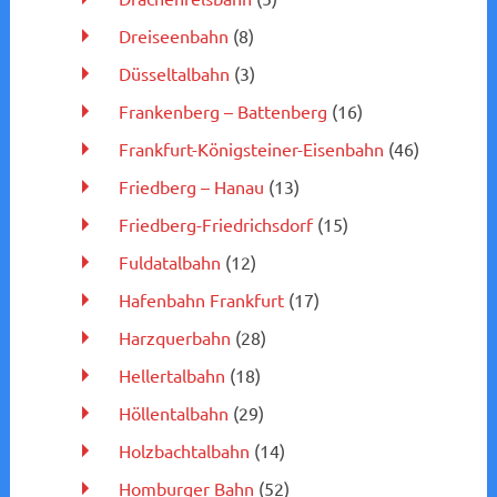
Dreiseenbahn
(8)
Düsseltalbahn
(3)
Frankenberg – Battenberg
(16)
Frankfurt-Königsteiner-Eisenbahn
(46)
Friedberg – Hanau
(13)
Friedberg-Friedrichsdorf
(15)
Fuldatalbahn
(12)
Hafenbahn Frankfurt
(17)
Harzquerbahn
(28)
Hellertalbahn
(18)
Höllentalbahn
(29)
Holzbachtalbahn
(14)
Homburger Bahn
(52)