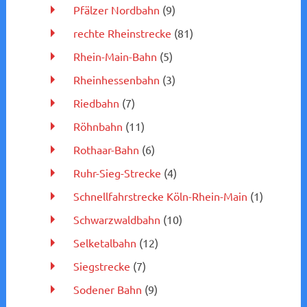
Pfälzer Nordbahn
(9)
rechte Rheinstrecke
(81)
Rhein-Main-Bahn
(5)
Rheinhessenbahn
(3)
Riedbahn
(7)
Röhnbahn
(11)
Rothaar-Bahn
(6)
Ruhr-Sieg-Strecke
(4)
Schnellfahrstrecke Köln-Rhein-Main
(1)
Schwarzwaldbahn
(10)
Selketalbahn
(12)
Siegstrecke
(7)
Sodener Bahn
(9)