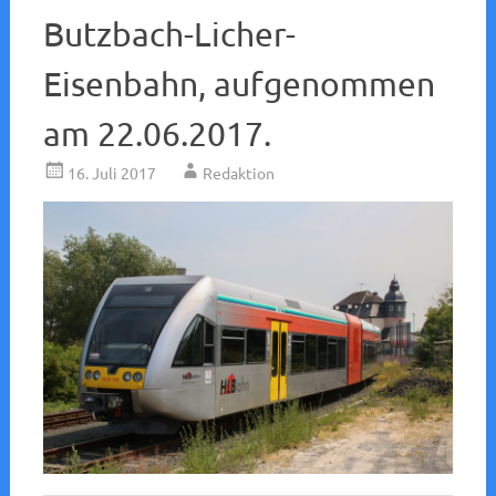
Butzbach-Licher-
Eisenbahn, aufgenommen
am 22.06.2017.
16. Juli 2017
Redaktion