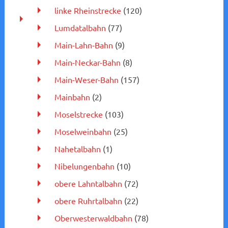
linke Rheinstrecke
(120)
Lumdatalbahn
(77)
Main-Lahn-Bahn
(9)
Main-Neckar-Bahn
(8)
Main-Weser-Bahn
(157)
Mainbahn
(2)
Moselstrecke
(103)
Moselweinbahn
(25)
Nahetalbahn
(1)
Nibelungenbahn
(10)
obere Lahntalbahn
(72)
obere Ruhrtalbahn
(22)
Oberwesterwaldbahn
(78)