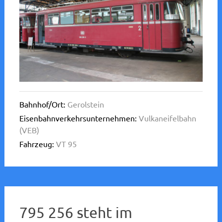
Bahnhof/Ort:
Gerolstein
Eisenbahnverkehrsunternehmen:
Vulkaneifelbahn
(VEB)
Fahrzeug:
VT 95
795 256 steht im