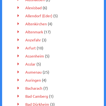
Alexisbad
(6)
Allendorf (Eder)
(5)
Altenkirchen
(4)
Altenmark
(17)
Anzefahr
(3)
Arfurt
(10)
Assenheim
(5)
Asslar
(5)
Aumenau
(25)
Auringen
(4)
Bacharach
(7)
Bad Camberg
(1)
Bad Dürkheim
(3)