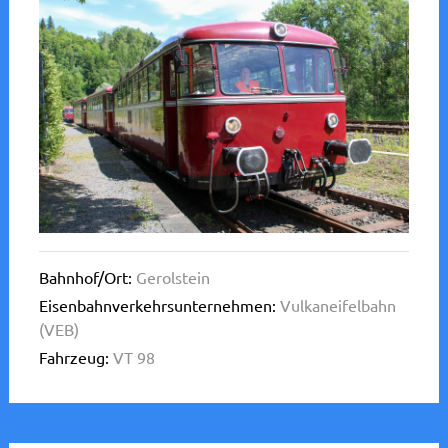
Bahnhof/Ort:
Gerolstein
Eisenbahnverkehrsunternehmen:
Vulkaneifelbahn
(VEB)
Fahrzeug:
VT 98