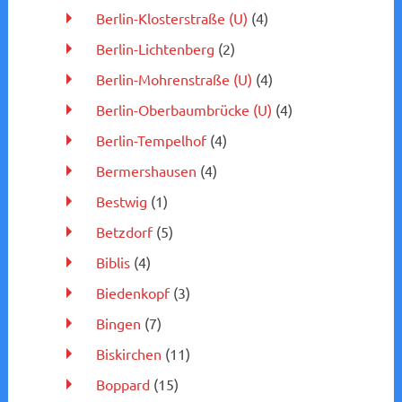
Berlin-Klosterstraße (U)
(4)
Berlin-Lichtenberg
(2)
Berlin-Mohrenstraße (U)
(4)
Berlin-Oberbaumbrücke (U)
(4)
Berlin-Tempelhof
(4)
Bermershausen
(4)
Bestwig
(1)
Betzdorf
(5)
Biblis
(4)
Biedenkopf
(3)
Bingen
(7)
Biskirchen
(11)
Boppard
(15)