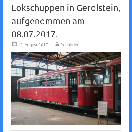
Lokschuppen in Gerolstein,
aufgenommen am
08.07.2017.
12. August 2017
Redaktion