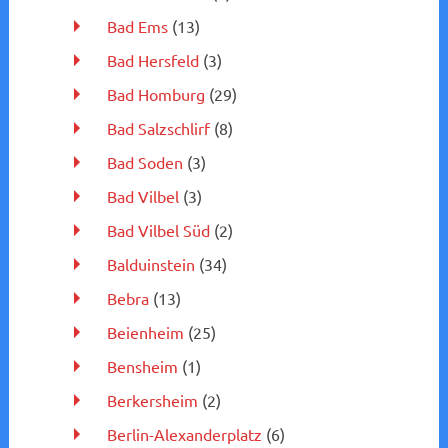
Bad Ems
(13)
Bad Hersfeld
(3)
Bad Homburg
(29)
Bad Salzschlirf
(8)
Bad Soden
(3)
Bad Vilbel
(3)
Bad Vilbel Süd
(2)
Balduinstein
(34)
Bebra
(13)
Beienheim
(25)
Bensheim
(1)
Berkersheim
(2)
Berlin-Alexanderplatz
(6)