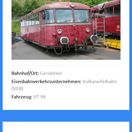
Bahnhof/Ort:
Gerolstein
Eisenbahnverkehrsunternehmen:
Vulkaneifelbahn
(VEB)
Fahrzeug:
VT 98