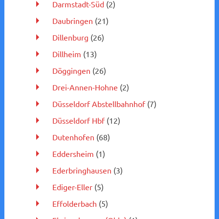
Darmstadt-Süd
(2)
Daubringen
(21)
Dillenburg
(26)
Dillheim
(13)
Döggingen
(26)
Drei-Annen-Hohne
(2)
Düsseldorf Abstellbahnhof
(7)
Düsseldorf Hbf
(12)
Dutenhofen
(68)
Eddersheim
(1)
Ederbringhausen
(3)
Ediger-Eller
(5)
Effolderbach
(5)