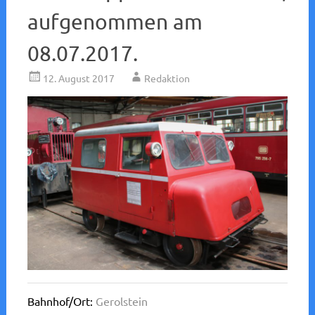
aufgenommen am
08.07.2017.
12. August 2017
Redaktion
Bahnhof/Ort:
Gerolstein