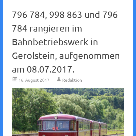
796 784, 998 863 und 796
784 rangieren im
Bahnbetriebswerk in
Gerolstein, aufgenommen
am 08.07.2017.
16. August 2017
Redaktion