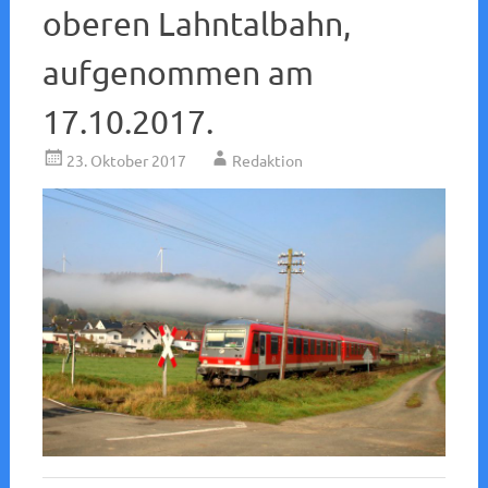
oberen Lahntalbahn,
aufgenommen am
17.10.2017.
23. Oktober 2017
Redaktion