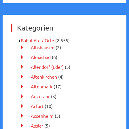
Kategorien
Bahnhöfe / Orte
(2.655)
Albshausen
(2)
Alexisbad
(6)
Allendorf (Eder)
(5)
Altenkirchen
(4)
Altenmark
(17)
Anzefahr
(3)
Arfurt
(10)
Assenheim
(5)
Asslar
(5)