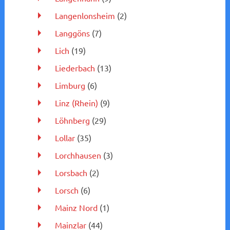
Langenlonsheim
(2)
Langgöns
(7)
Lich
(19)
Liederbach
(13)
Limburg
(6)
Linz (Rhein)
(9)
Löhnberg
(29)
Lollar
(35)
Lorchhausen
(3)
Lorsbach
(2)
Lorsch
(6)
Mainz Nord
(1)
Mainzlar
(44)