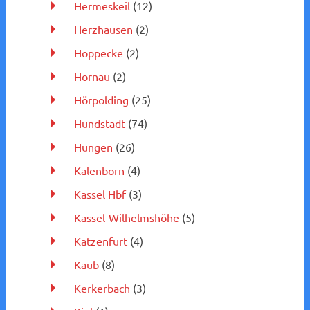
Hermeskeil
(12)
Herzhausen
(2)
Hoppecke
(2)
Hornau
(2)
Hörpolding
(25)
Hundstadt
(74)
Hungen
(26)
Kalenborn
(4)
Kassel Hbf
(3)
Kassel-Wilhelmshöhe
(5)
Katzenfurt
(4)
Kaub
(8)
Kerkerbach
(3)