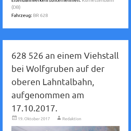
(DB)
Fahrzeug:
BR 628
628 526 an einem Viehstall
bei Wolfgruben auf der
oberen Lahntalbahn,
aufgenommen am
17.10.2017.
19. Oktober 2017
Redaktion