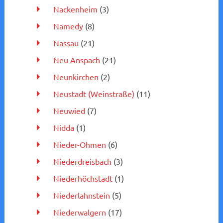
Nackenheim
(3)
Namedy
(8)
Nassau
(21)
Neu Anspach
(21)
Neunkirchen
(2)
Neustadt (Weinstraße)
(11)
Neuwied
(7)
Nidda
(1)
Nieder-Ohmen
(6)
Niederdreisbach
(3)
Niederhöchstadt
(1)
Niederlahnstein
(5)
Niederwalgern
(17)