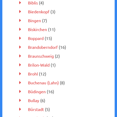
Biblis
(4)
Biedenkopf
(3)
Bingen
(7)
Biskirchen
(11)
Boppard
(15)
Brandoberndorf
(16)
Braunschweig
(2)
Brilon-Wald
(1)
Brohl
(12)
Buchenau (Lahn)
(8)
Büdingen
(16)
Bullay
(6)
Bürstadt
(5)