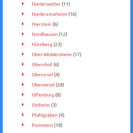
Niederwetter
(11)
Niederzeuzheim
(16)
Nierstein
(6)
Nordhausen
(12)
Nürnberg
(23)
Ober-Widdersheim
(17)
Obernhof
(6)
Oberursel
(4)
Oberwesel
(28)
Offenburg
(8)
Ostheim
(3)
Pfahlgraben
(4)
Pommern
(18)