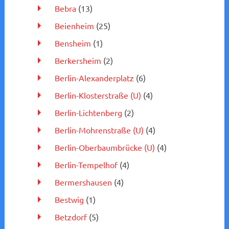
Bebra
(13)
Beienheim
(25)
Bensheim
(1)
Berkersheim
(2)
Berlin-Alexanderplatz
(6)
Berlin-Klosterstraße (U)
(4)
Berlin-Lichtenberg
(2)
Berlin-Mohrenstraße (U)
(4)
Berlin-Oberbaumbrücke (U)
(4)
Berlin-Tempelhof
(4)
Bermershausen
(4)
Bestwig
(1)
Betzdorf
(5)