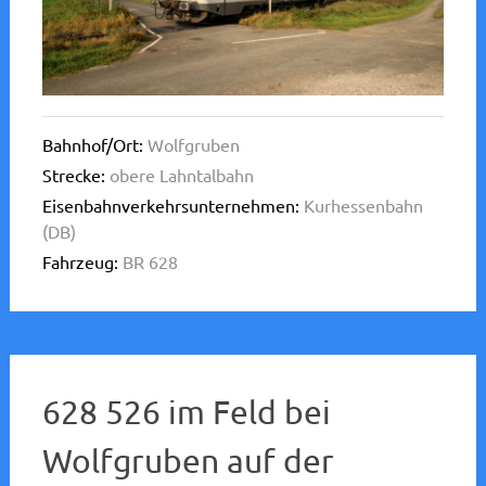
Bahnhof/Ort:
Wolfgruben
Strecke:
obere Lahntalbahn
Eisenbahnverkehrsunternehmen:
Kurhessenbahn
(DB)
Fahrzeug:
BR 628
628 526 im Feld bei
Wolfgruben auf der