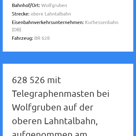
Bahnhof/Ort:
Wolfgruben
Strecke:
obere Lahntalbahn
Eisenbahnverkehrsunternehmen:
Kurhessenbahn
(DB)
Fahrzeug:
BR 628
628 526 mit
Telegraphenmasten bei
Wolfgruben auf der
oberen Lahntalbahn,
aufgenommen am