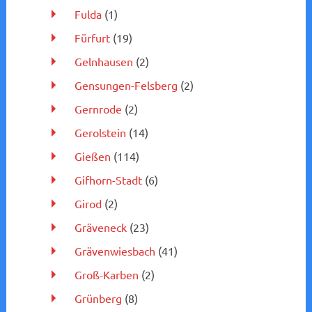
Fulda
(1)
Fürfurt
(19)
Gelnhausen
(2)
Gensungen-Felsberg
(2)
Gernrode
(2)
Gerolstein
(14)
Gießen
(114)
Gifhorn-Stadt
(6)
Girod
(2)
Gräveneck
(23)
Grävenwiesbach
(41)
Groß-Karben
(2)
Grünberg
(8)