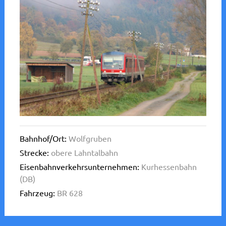
Bahnhof/Ort:
Wolfgruben
Strecke:
obere Lahntalbahn
Eisenbahnverkehrsunternehmen:
Kurhessenbahn
(DB)
Fahrzeug:
BR 628