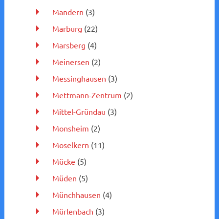
Mandern
(3)
Marburg
(22)
Marsberg
(4)
Meinersen
(2)
Messinghausen
(3)
Mettmann-Zentrum
(2)
Mittel-Gründau
(3)
Monsheim
(2)
Moselkern
(11)
Mücke
(5)
Müden
(5)
Münchhausen
(4)
Mürlenbach
(3)