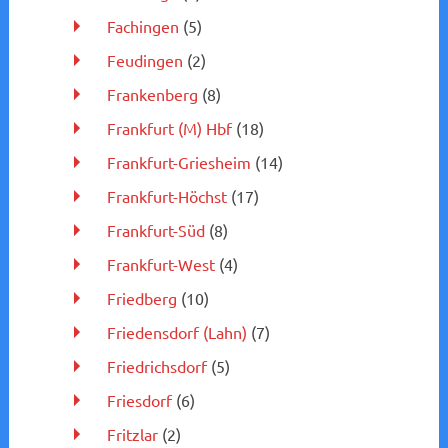
Fachingen
(5)
Feudingen
(2)
Frankenberg
(8)
Frankfurt (M) Hbf
(18)
Frankfurt-Griesheim
(14)
Frankfurt-Höchst
(17)
Frankfurt-Süd
(8)
Frankfurt-West
(4)
Friedberg
(10)
Friedensdorf (Lahn)
(7)
Friedrichsdorf
(5)
Friesdorf
(6)
Fritzlar
(2)