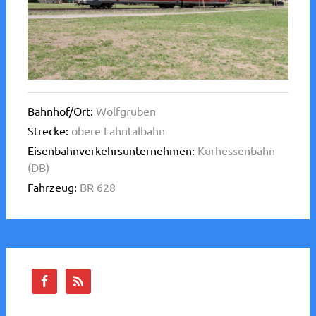
Bahnhof/Ort:
Wolfgruben
Strecke:
obere Lahntalbahn
Eisenbahnverkehrsunternehmen:
Kurhessenbahn
(DB)
Fahrzeug:
BR 628