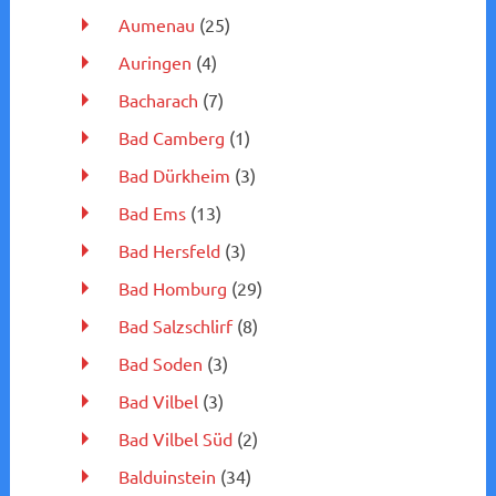
Aumenau
(25)
Auringen
(4)
Bacharach
(7)
Bad Camberg
(1)
Bad Dürkheim
(3)
Bad Ems
(13)
Bad Hersfeld
(3)
Bad Homburg
(29)
Bad Salzschlirf
(8)
Bad Soden
(3)
Bad Vilbel
(3)
Bad Vilbel Süd
(2)
Balduinstein
(34)