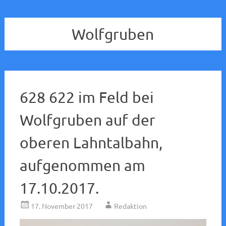
Wolfgruben
628 622 im Feld bei
Wolfgruben auf der
oberen Lahntalbahn,
aufgenommen am
17.10.2017.
17. November 2017
Redaktion