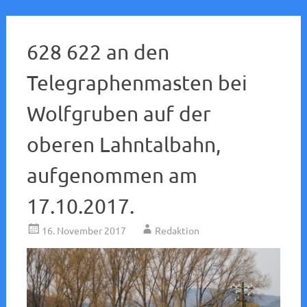
628 622 an den
Telegraphenmasten bei
Wolfgruben auf der
oberen Lahntalbahn,
aufgenommen am
17.10.2017.
16. November 2017
Redaktion