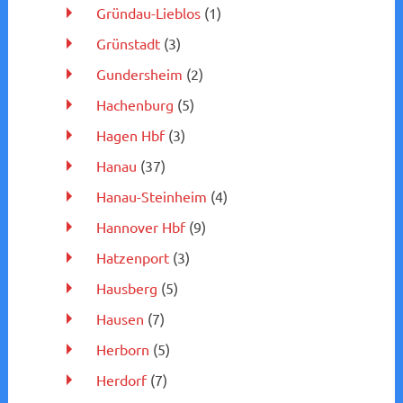
Gründau-Lieblos
(1)
Grünstadt
(3)
Gundersheim
(2)
Hachenburg
(5)
Hagen Hbf
(3)
Hanau
(37)
Hanau-Steinheim
(4)
Hannover Hbf
(9)
Hatzenport
(3)
Hausberg
(5)
Hausen
(7)
Herborn
(5)
Herdorf
(7)