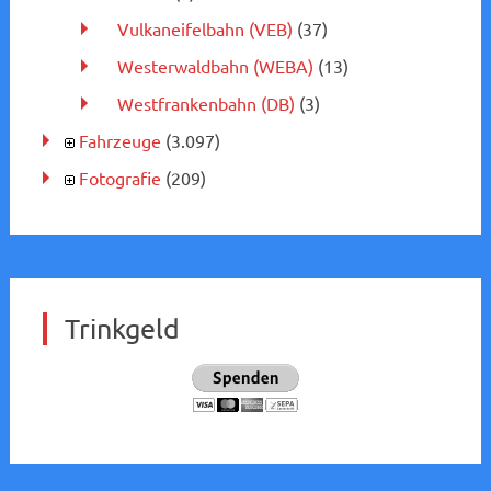
Vulkaneifelbahn (VEB)
(37)
Westerwaldbahn (WEBA)
(13)
Westfrankenbahn (DB)
(3)
Fahrzeuge
(3.097)
Fotografie
(209)
Trinkgeld