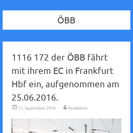
ÖBB
1116 172 der ÖBB fährt
mit ihrem EC in Frankfurt
Hbf ein, aufgenommen am
25.06.2016.
11. September 2016
Redaktion