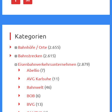
Kategorien
Bahnhöfe / Orte
(2.655)
Bahnstrecken
(2.615)
Eisenbahnverkehrsunternehmen
(2.879)
Abellio
(7)
AVG Karlsuhe
(11)
Bahnwelt
(46)
BOB
(6)
BVG
(13)