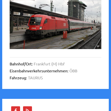
Bahnhof/Ort:
Frankfurt (M) Hbf
Eisenbahnverkehrsunternehmen:
ÖBB
Fahrzeug:
TAURUS