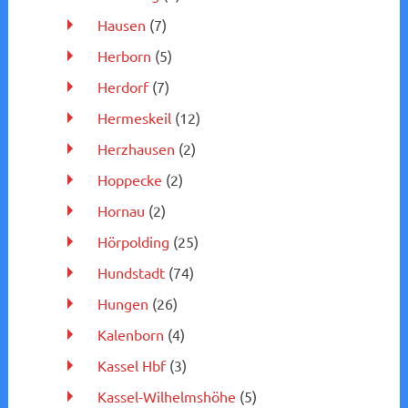
Hausen
(7)
Herborn
(5)
Herdorf
(7)
Hermeskeil
(12)
Herzhausen
(2)
Hoppecke
(2)
Hornau
(2)
Hörpolding
(25)
Hundstadt
(74)
Hungen
(26)
Kalenborn
(4)
Kassel Hbf
(3)
Kassel-Wilhelmshöhe
(5)