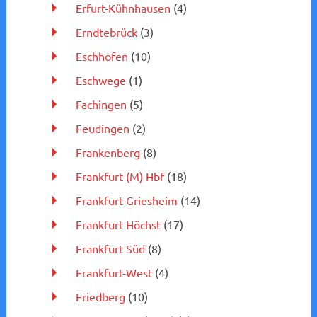
Erfurt-Kühnhausen
(4)
Erndtebrück
(3)
Eschhofen
(10)
Eschwege
(1)
Fachingen
(5)
Feudingen
(2)
Frankenberg
(8)
Frankfurt (M) Hbf
(18)
Frankfurt-Griesheim
(14)
Frankfurt-Höchst
(17)
Frankfurt-Süd
(8)
Frankfurt-West
(4)
Friedberg
(10)