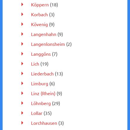
Köppern
(18)
Korbach
(3)
Kövenig
(9)
Langenhahn
(9)
Langenlonsheim
(2)
Langgöns
(7)
Lich
(19)
Liederbach
(13)
Limburg
(6)
Linz (Rhein)
(9)
Löhnberg
(29)
Lollar
(35)
Lorchhausen
(3)