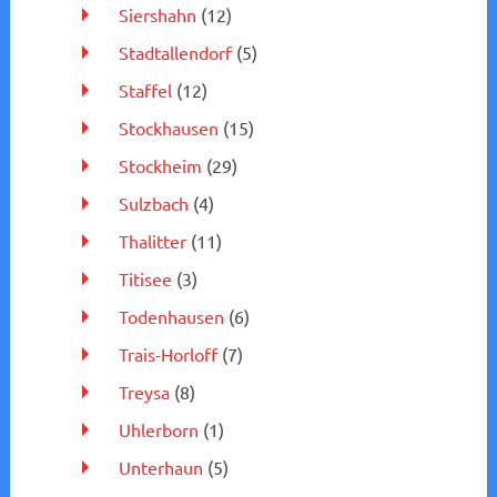
Siershahn
(12)
Stadtallendorf
(5)
Staffel
(12)
Stockhausen
(15)
Stockheim
(29)
Sulzbach
(4)
Thalitter
(11)
Titisee
(3)
Todenhausen
(6)
Trais-Horloff
(7)
Treysa
(8)
Uhlerborn
(1)
Unterhaun
(5)