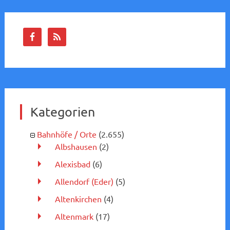
Kategorien
Bahnhöfe / Orte
(2.655)
Albshausen
(2)
Alexisbad
(6)
Allendorf (Eder)
(5)
Altenkirchen
(4)
Altenmark
(17)