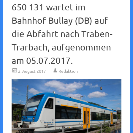
650 131 wartet im
Bahnhof Bullay (DB) auf
die Abfahrt nach Traben-
Trarbach, aufgenommen
am 05.07.2017.
2. August 2017
Redaktion