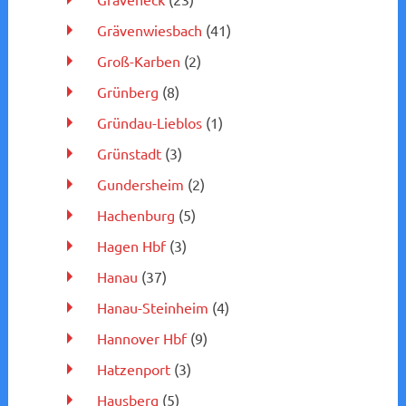
Grävenwiesbach
(41)
Groß-Karben
(2)
Grünberg
(8)
Gründau-Lieblos
(1)
Grünstadt
(3)
Gundersheim
(2)
Hachenburg
(5)
Hagen Hbf
(3)
Hanau
(37)
Hanau-Steinheim
(4)
Hannover Hbf
(9)
Hatzenport
(3)
Hausberg
(5)