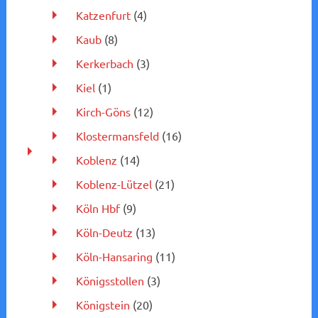
Katzenfurt
(4)
Kaub
(8)
Kerkerbach
(3)
Kiel
(1)
Kirch-Göns
(12)
Klostermansfeld
(16)
Koblenz
(14)
Koblenz-Lützel
(21)
Köln Hbf
(9)
Köln-Deutz
(13)
Köln-Hansaring
(11)
Königsstollen
(3)
Königstein
(20)