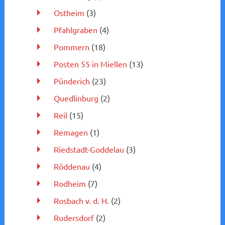
Ostheim
(3)
Pfahlgraben
(4)
Pommern
(18)
Posten 55 in Miellen
(13)
Pünderich
(23)
Quedlinburg
(2)
Reil
(15)
Remagen
(1)
Riedstadt-Goddelau
(3)
Röddenau
(4)
Rodheim
(7)
Rosbach v. d. H.
(2)
Rudersdorf
(2)