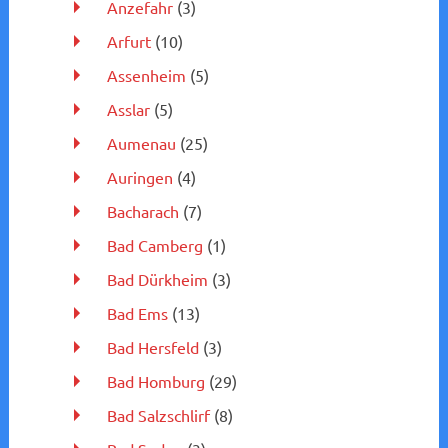
Anzefahr
(3)
Arfurt
(10)
Assenheim
(5)
Asslar
(5)
Aumenau
(25)
Auringen
(4)
Bacharach
(7)
Bad Camberg
(1)
Bad Dürkheim
(3)
Bad Ems
(13)
Bad Hersfeld
(3)
Bad Homburg
(29)
Bad Salzschlirf
(8)