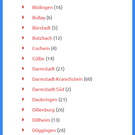
Büdingen
(16)
Bullay
(6)
Bürstadt
(5)
Butzbach
(12)
Cochem
(4)
Cölbe
(14)
Darmstadt
(21)
Darmstadt-Kranichstein
(60)
Darmstadt-Süd
(2)
Daubringen
(21)
Dillenburg
(26)
Dillheim
(13)
Döggingen
(26)