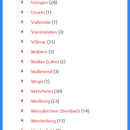
Usingen
(28)
Usseln
(1)
Vallendar
(1)
Viermünden
(3)
Villmar
(35)
Wabern
(3)
Wallau (Lahn)
(2)
Wallenrod
(3)
Wega
(1)
Wehrheim
(30)
Weilburg
(23)
Weisskirchen-Steinbach
(14)
Westerburg
(13)