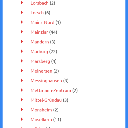
Lorsbach
(2)
Lorsch
(6)
Mainz Nord
(1)
Mainzlar
(44)
Mandern
(3)
Marburg
(22)
Marsberg
(4)
Meinersen
(2)
Messinghausen
(3)
Mettmann-Zentrum
(2)
Mittel-Gründau
(3)
Monsheim
(2)
Moselkern
(11)