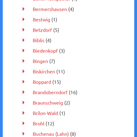
Bermershausen
(4)
Bestwig
(1)
Betzdorf
(5)
Biblis
(4)
Biedenkopf
(3)
Bingen
(7)
Biskirchen
(11)
Boppard
(15)
Brandoberndorf
(16)
Braunschweig
(2)
Brilon-Wald
(1)
Brohl
(12)
Buchenau (Lahn)
(8)