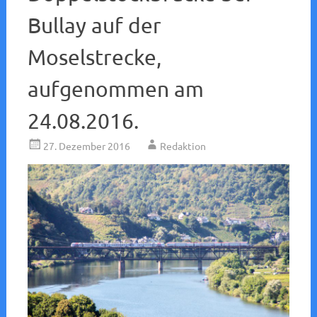
Bullay auf der
Moselstrecke,
aufgenommen am
24.08.2016.
27. Dezember 2016
Redaktion