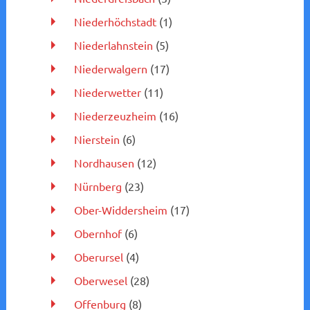
Niederhöchstadt
(1)
Niederlahnstein
(5)
Niederwalgern
(17)
Niederwetter
(11)
Niederzeuzheim
(16)
Nierstein
(6)
Nordhausen
(12)
Nürnberg
(23)
Ober-Widdersheim
(17)
Obernhof
(6)
Oberursel
(4)
Oberwesel
(28)
Offenburg
(8)