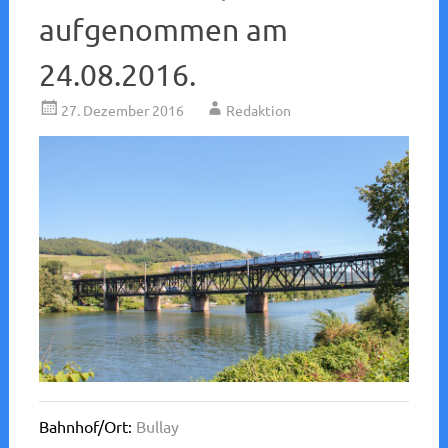
aufgenommen am
24.08.2016.
27. Dezember 2016
Redaktion
Bahnhof/Ort:
Bullay