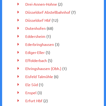
Drei-Annen-Hohne
(2)
Düsseldorf Abstellbahnhof
(7)
Düsseldorf Hbf
(12)
Dutenhofen
(68)
Eddersheim
(1)
Ederbringhausen
(3)
Ediger-Eller
(5)
Effolderbach
(5)
Ehringshausen (Obh.)
(1)
Eisfeld Talmühle
(6)
Elz-Süd
(1)
Enspel
(3)
Erfurt Hbf
(2)