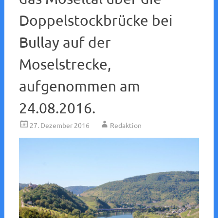
Doppelstockbrücke bei
Bullay auf der
Moselstrecke,
aufgenommen am
24.08.2016.
27. Dezember 2016
Redaktion